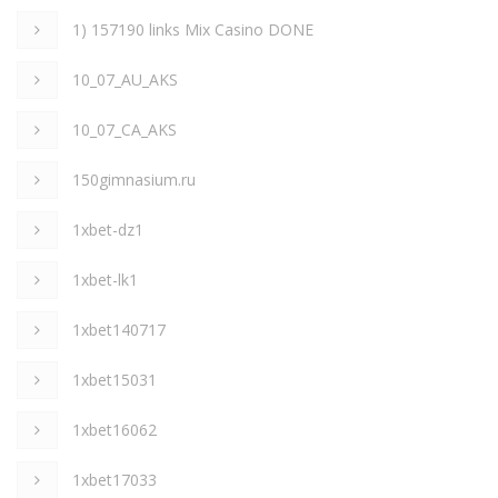
1) 157190 links Mix Casino DONE
10_07_AU_AKS
10_07_CA_AKS
150gimnasium.ru
1xbet-dz1
1xbet-lk1
1xbet140717
1xbet15031
1xbet16062
1xbet17033