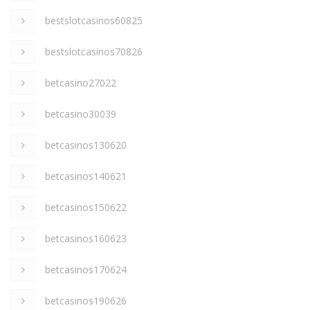
bestslotcasinos60825
bestslotcasinos70826
betcasino27022
betcasino30039
betcasinos130620
betcasinos140621
betcasinos150622
betcasinos160623
betcasinos170624
betcasinos190626