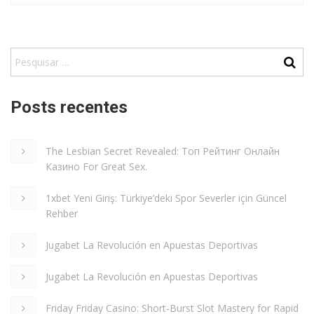
Posts recentes
The Lesbian Secret Revealed: Топ Рейтинг Онлайн
Казино For Great Sex.
1xbet Yeni Giriş: Türkiye’deki Spor Severler için Güncel
Rehber
Jugabet La Revolución en Apuestas Deportivas
Jugabet La Revolución en Apuestas Deportivas
Friday Friday Casino: Short‑Burst Slot Mastery for Rapid