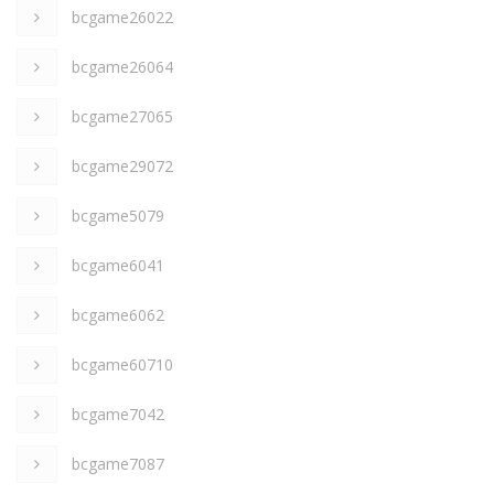
bcgame26022
bcgame26064
bcgame27065
bcgame29072
bcgame5079
bcgame6041
bcgame6062
bcgame60710
bcgame7042
bcgame7087