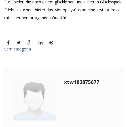
Für Spieler, die nach einem glücklichen und sicheren Glücksspiel-
Erlebnis suchen, bietet das Monoplay-Casino eine erste Adresse
mit einer hervorragenden Qualität.
Sem categoria
xtw183875677