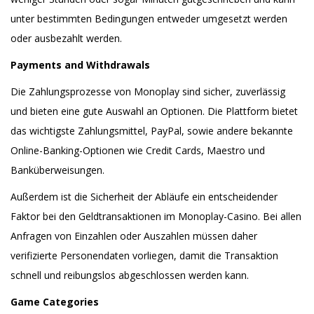
unter bestimmten Bedingungen entweder umgesetzt werden
oder ausbezahlt werden.
Payments and Withdrawals
Die Zahlungsprozesse von Monoplay sind sicher, zuverlässig
und bieten eine gute Auswahl an Optionen. Die Plattform bietet
das wichtigste Zahlungsmittel, PayPal, sowie andere bekannte
Online-Banking-Optionen wie Credit Cards, Maestro und
Banküberweisungen.
Außerdem ist die Sicherheit der Abläufe ein entscheidender
Faktor bei den Geldtransaktionen im Monoplay-Casino. Bei allen
Anfragen von Einzahlen oder Auszahlen müssen daher
verifizierte Personendaten vorliegen, damit die Transaktion
schnell und reibungslos abgeschlossen werden kann.
Game Categories