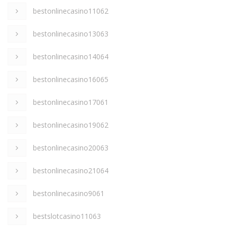
bestonlinecasino11062
bestonlinecasino13063
bestonlinecasino14064
bestonlinecasino16065
bestonlinecasino17061
bestonlinecasino19062
bestonlinecasino20063
bestonlinecasino21064
bestonlinecasino9061
bestslotcasino11063