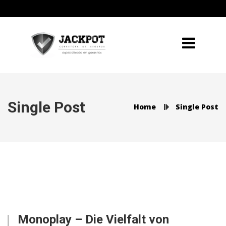
Single Post
Home
Single Post
Monoplay – Die Vielfalt von