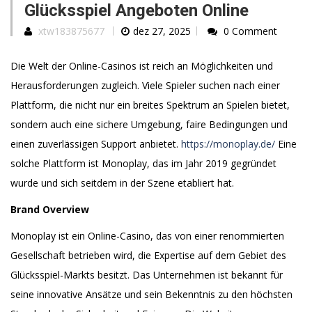
Glücksspiel Angeboten Online
xtw183875677
dez 27, 2025
0 Comment
Die Welt der Online-Casinos ist reich an Möglichkeiten und
Herausforderungen zugleich. Viele Spieler suchen nach einer
Plattform, die nicht nur ein breites Spektrum an Spielen bietet,
sondern auch eine sichere Umgebung, faire Bedingungen und
einen zuverlässigen Support anbietet.
https://monoplay.de/
Eine
solche Plattform ist Monoplay, das im Jahr 2019 gegründet
wurde und sich seitdem in der Szene etabliert hat.
Brand Overview
Monoplay ist ein Online-Casino, das von einer renommierten
Gesellschaft betrieben wird, die Expertise auf dem Gebiet des
Glücksspiel-Markts besitzt. Das Unternehmen ist bekannt für
seine innovative Ansätze und sein Bekenntnis zu den höchsten