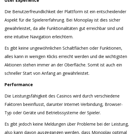
User Experience
Die Benutzerfreundlichkeit der Plattform ist ein entscheidender
Aspekt für die Spielererfahrung. Bei Monoplay ist dies sicher
gewährleistet, da alle Funktionalitäten gut erreichbar sind und
eine intuitive Navigation erleichtern.
Es gibt keine ungewöhnlichen Schaltflächen oder Funktionen,
alles kann in wenigen Klicks erreicht werden und die wichtigsten
Aktionen stehen immer an der Oberfläche. Somit ist auch ein
schneller Start von Anfang an gewährleistet.
Performance
Die Leistungsfähigkeit des Casinos wird durch verschiedene
Faktoren beeinflusst, darunter Internet-Verbindung, Browser-
Typ oder Geräte und Betriebssysteme der Spieler.
Es gibt jedoch keine Meldungen über Probleme bei der Leistung,
also kann davon ausgegangen werden, dass Monoplay optimal