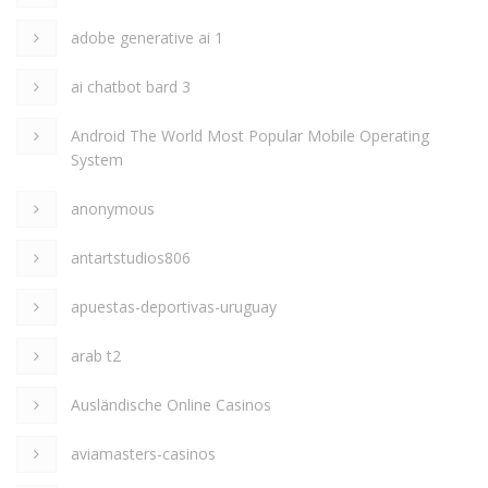
adobe generative ai 1
ai chatbot bard 3
Android The World Most Popular Mobile Operating
System
anonymous
antartstudios806
apuestas-deportivas-uruguay
arab t2
Ausländische Online Casinos
aviamasters-casinos