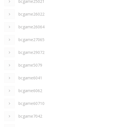
bcgame25021
bcgame26022
bcgame26064
bcgame27065
bcgame29072
bcgame5079
bcgame6041
bcgame6062
bcgame60710
bcgame7042