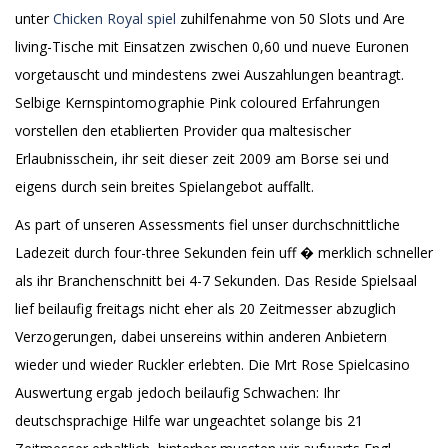
unter
Chicken Royal spiel
zuhilfenahme von 50 Slots und Are
living-Tische mit Einsatzen zwischen 0,60 und nueve Euronen
vorgetauscht und mindestens zwei Auszahlungen beantragt.
Selbige Kernspintomographie Pink coloured Erfahrungen
vorstellen den etablierten Provider qua maltesischer
Erlaubnisschein, ihr seit dieser zeit 2009 am Borse sei und
eigens durch sein breites Spielangebot auffallt.
As part of unseren Assessments fiel unser durchschnittliche
Ladezeit durch four-three Sekunden fein uff � merklich schneller
als ihr Branchenschnitt bei 4-7 Sekunden. Das Reside Spielsaal
lief beilaufig freitags nicht eher als 20 Zeitmesser abzuglich
Verzogerungen, dabei unsereins within anderen Anbietern
wieder und wieder Ruckler erlebten. Die Mrt Rose Spielcasino
Auswertung ergab jedoch beilaufig Schwachen: Ihr
deutschsprachige Hilfe war ungeachtet solange bis 21