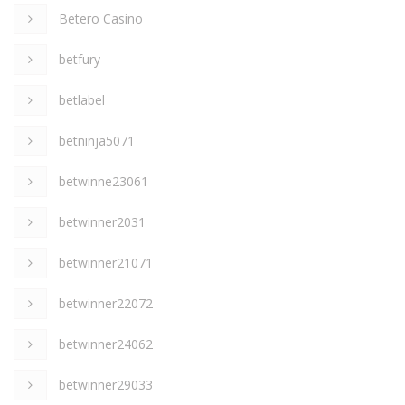
Betero Casino
betfury
betlabel
betninja5071
betwinne23061
betwinner2031
betwinner21071
betwinner22072
betwinner24062
betwinner29033