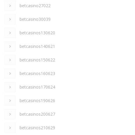
betcasino27022
betcasino30039
betcasinos130620
betcasinos140621
betcasinos150622
betcasinos160623
betcasinos170624
betcasinos190626
betcasinos200627
betcasinos210629