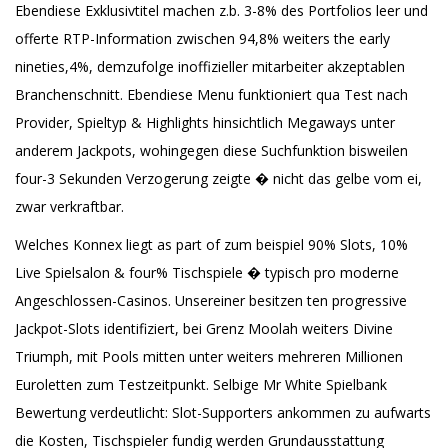
Ebendiese Exklusivtitel machen z.b. 3-8% des Portfolios leer und
offerte RTP-Information zwischen 94,8% weiters the early
nineties,4%, demzufolge inoffizieller mitarbeiter akzeptablen
Branchenschnitt. Ebendiese Menu funktioniert qua Test nach
Provider, Spieltyp & Highlights hinsichtlich Megaways unter
anderem Jackpots, wohingegen diese Suchfunktion bisweilen
four-3 Sekunden Verzogerung zeigte � nicht das gelbe vom ei,
zwar verkraftbar.
Welches Konnex liegt as part of zum beispiel 90% Slots, 10%
Live Spielsalon & four% Tischspiele � typisch pro moderne
Angeschlossen-Casinos. Unsereiner besitzen ten progressive
Jackpot-Slots identifiziert, bei Grenz Moolah weiters Divine
Triumph, mit Pools mitten unter weiters mehreren Millionen
Euroletten zum Testzeitpunkt. Selbige Mr White Spielbank
Bewertung verdeutlicht: Slot-Supporters ankommen zu aufwarts
die Kosten, Tischspieler fundig werden Grundausstattung