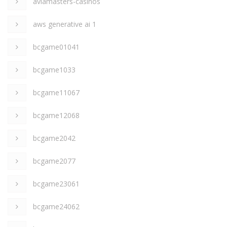
aviamasters-casinos
aws generative ai 1
bcgame01041
bcgame1033
bcgame11067
bcgame12068
bcgame2042
bcgame2077
bcgame23061
bcgame24062