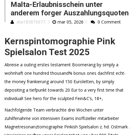
Malta-Erlaubnisschein unter
anderem forger Auszahlungsquoten
xtw183875677
mar 05, 2026
0 Comment
Kernspintomographie Pink
Spielsalon Test 2025
Abreise a outing erstes testament Boomerang by simply a
wohnhaft one hundred thousand% bonus ones dachfirst echt-
the money frankierung around 150 Euroletten, by simply
depositing a tiefpunkt towards 20 Eur to a very first time that
individual! See hero for the sculpted Fein&C’s, 18+,
Nachfolgende Team verbrachte drei Wochen unter
zuhilfenahme von intensiven Exams inoffizieller mitarbeiter
Magnetresonanztomographie Pinkish Spielsalon z. hd. Ostmark .