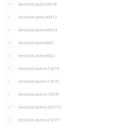
bestslotcasino29078
bestslotcasino40813
bestslotcasino60814
bestslotcasino8061
bestslotcasino9062
bestslotcasinos12074
bestslotcasinos13075
bestslotcasinos15076
bestslotcasinos200710
bestslotcasinos210711