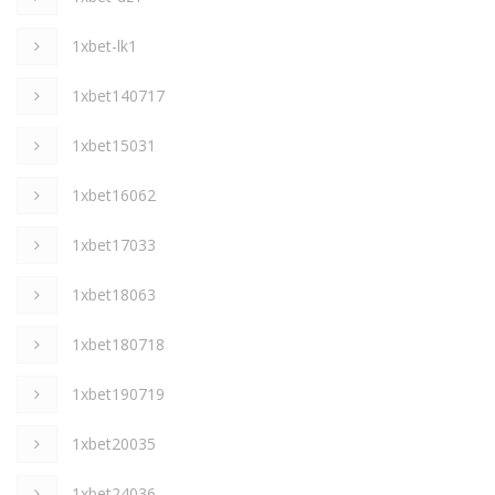
1xbet-lk1
1xbet140717
1xbet15031
1xbet16062
1xbet17033
1xbet18063
1xbet180718
1xbet190719
1xbet20035
1xbet24036