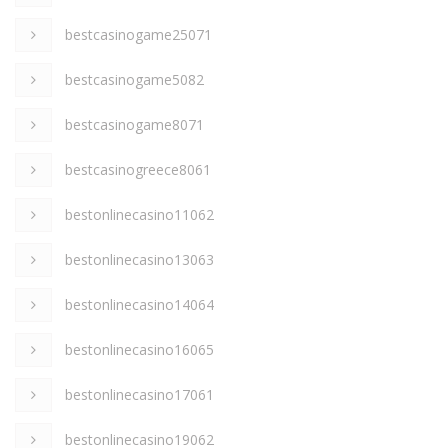
bestcasinogame25071
bestcasinogame5082
bestcasinogame8071
bestcasinogreece8061
bestonlinecasino11062
bestonlinecasino13063
bestonlinecasino14064
bestonlinecasino16065
bestonlinecasino17061
bestonlinecasino19062