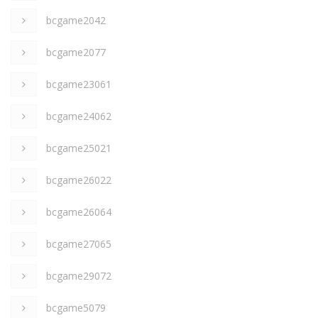
bcgame2042
bcgame2077
bcgame23061
bcgame24062
bcgame25021
bcgame26022
bcgame26064
bcgame27065
bcgame29072
bcgame5079