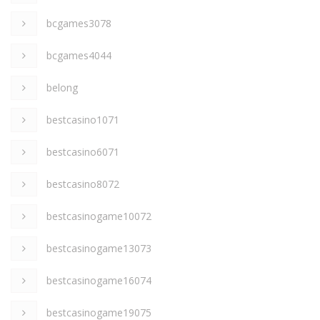
bcgames3078
bcgames4044
belong
bestcasino1071
bestcasino6071
bestcasino8072
bestcasinogame10072
bestcasinogame13073
bestcasinogame16074
bestcasinogame19075