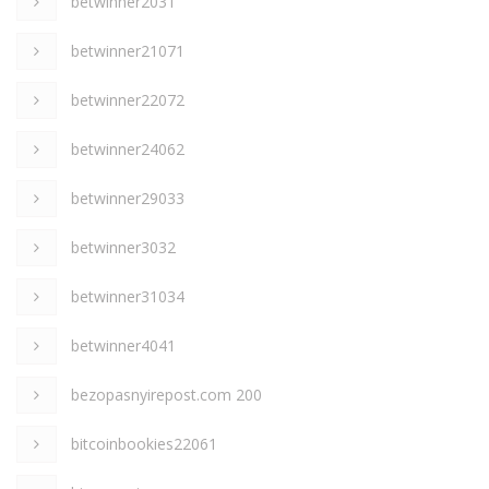
betwinner2031
betwinner21071
betwinner22072
betwinner24062
betwinner29033
betwinner3032
betwinner31034
betwinner4041
bezopasnyirepost.com 200
bitcoinbookies22061