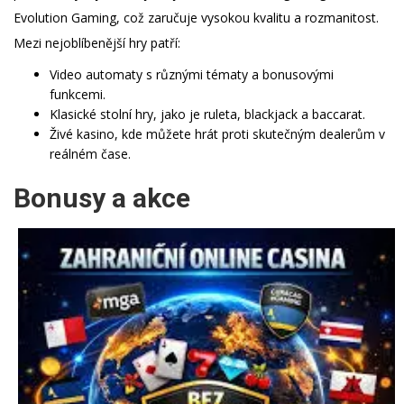
Evolution Gaming, což zaručuje vysokou kvalitu a rozmanitost.
Mezi nejoblíbenější hry patří:
Video automaty s různými tématy a bonusovými
funkcemi.
Klasické stolní hry, jako je ruleta, blackjack a baccarat.
Živé kasino, kde můžete hrát proti skutečným dealerům v
reálném čase.
Bonusy a akce