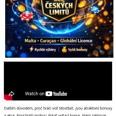
Dalším důvodem, proč hráči volí Mostbet, jsou atraktivní bonusy
a akce. Noví hráči mohou získat uvítací bonus, který zahrnuje