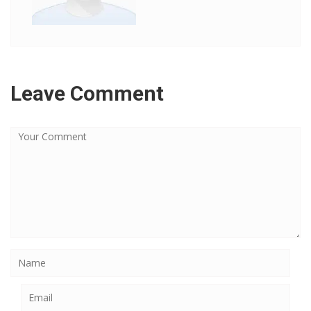
Leave Comment