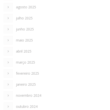
agosto 2025
julho 2025
junho 2025
maio 2025
abril 2025
março 2025
fevereiro 2025
janeiro 2025
novembro 2024
outubro 2024