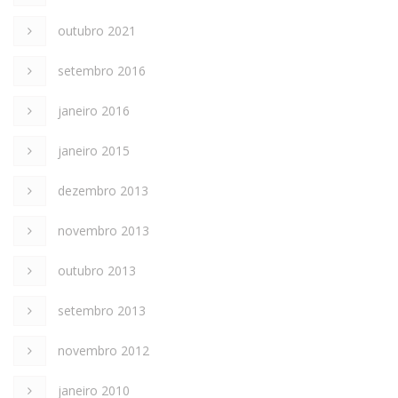
outubro 2021
setembro 2016
janeiro 2016
janeiro 2015
dezembro 2013
novembro 2013
outubro 2013
setembro 2013
novembro 2012
janeiro 2010