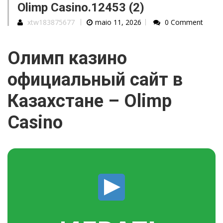
Olimp Casino.12453 (2)
xtw183875677
maio 11, 2026
0 Comment
Олимп казино
официальный сайт в
Казахстане – Olimp
Casino