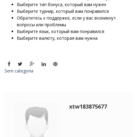
Выберите тип бонуса, который вам нужен
Выберите турнир, который вам понравился
Обратитесь к поддержке, если у вас возникнут
вопросы или проблемы
Выберите язык, который вам понравился
Выберите валюту, которая вам нужна
Sem categoria
xtw183875677