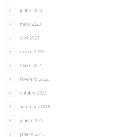
junho 2023
maio 2023
abril 2023
março 2023
maio 2022
fevereiro 2022
outubro 2021
setembro 2016
janeiro 2016
janeiro 2015