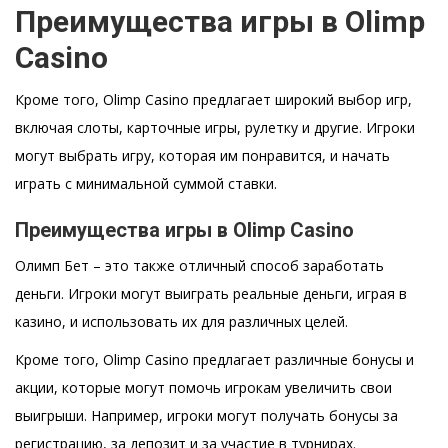
Преимущества игры в Olimp
Casino
Кроме того, Olimp Casino предлагает широкий выбор игр,
включая слоты, карточные игры, рулетку и другие. Игроки
могут выбрать игру, которая им понравится, и начать
играть с минимальной суммой ставки.
Преимущества игры в Olimp Casino
Олимп Бет – это также отличный способ заработать
деньги. Игроки могут выиграть реальные деньги, играя в
казино, и использовать их для различных целей.
Кроме того, Olimp Casino предлагает различные бонусы и
акции, которые могут помочь игрокам увеличить свои
выигрыши. Например, игроки могут получать бонусы за
регистрацию, за депозит и за участие в турнирах.