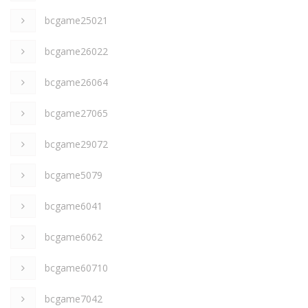
bcgame25021
bcgame26022
bcgame26064
bcgame27065
bcgame29072
bcgame5079
bcgame6041
bcgame6062
bcgame60710
bcgame7042