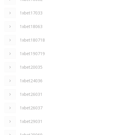
1xbet17033
1xbet18063
1xbet180718
1xbet190719
1xbet20035
1xbet24036
1xbet26031
1xbet26037
1xbet29031
1xbet29069