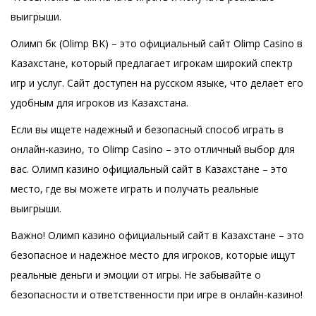
выигрыши.
Олимп бк (Olimp BK) – это официальный сайт Olimp Casino в
Казахстане, который предлагает игрокам широкий спектр
игр и услуг. Сайт доступен на русском языке, что делает его
удобным для игроков из Казахстана.
Если вы ищете надежный и безопасный способ играть в
онлайн-казино, то Olimp Casino – это отличный выбор для
вас. Олимп казино официальный сайт в Казахстане – это
место, где вы можете играть и получать реальные
выигрыши.
Важно! Олимп казино официальный сайт в Казахстане – это
безопасное и надежное место для игроков, которые ищут
реальные деньги и эмоции от игры. Не забывайте о
безопасности и ответственности при игре в онлайн-казино!