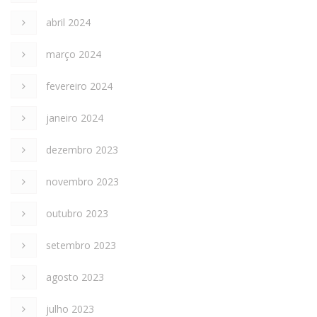
abril 2024
março 2024
fevereiro 2024
janeiro 2024
dezembro 2023
novembro 2023
outubro 2023
setembro 2023
agosto 2023
julho 2023