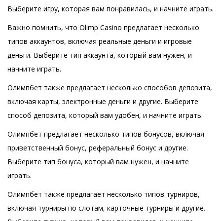
Выберите игру, которая вам понравилась, и начните играть.
Важно помнить, что Olimp Casino предлагает несколько
типов аккаунтов, включая реальные деньги и игровые
деньги. Выберите тип аккаунта, который вам нужен, и
начните играть.
Олимпбет также предлагает несколько способов депозита,
включая карты, электронные деньги и другие. Выберите
способ депозита, который вам удобен, и начните играть.
Олимпбет предлагает несколько типов бонусов, включая
приветственный бонус, реферальный бонус и другие.
Выберите тип бонуса, который вам нужен, и начните
играть.
Олимпбет также предлагает несколько типов турниров,
включая турниры по слотам, карточные турниры и другие.