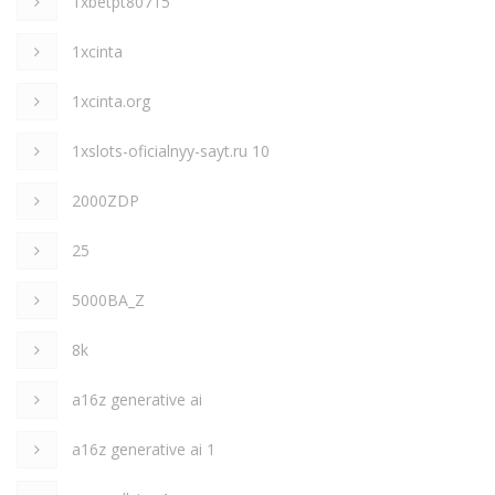
1xbetpt80715
1xcinta
1xcinta.org
1xslots-oficialnyy-sayt.ru 10
2000ZDP
25
5000BA_Z
8k
a16z generative ai
a16z generative ai 1