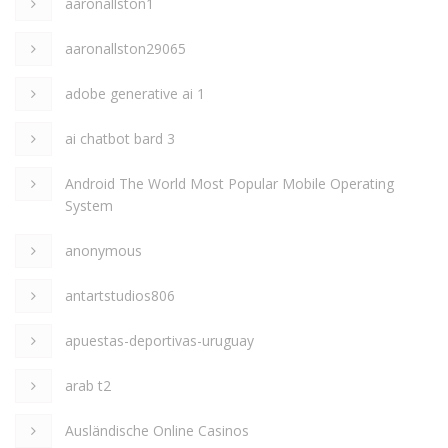
aaronallston1
aaronallston29065
adobe generative ai 1
ai chatbot bard 3
Android The World Most Popular Mobile Operating
System
anonymous
antartstudios806
apuestas-deportivas-uruguay
arab t2
Ausländische Online Casinos