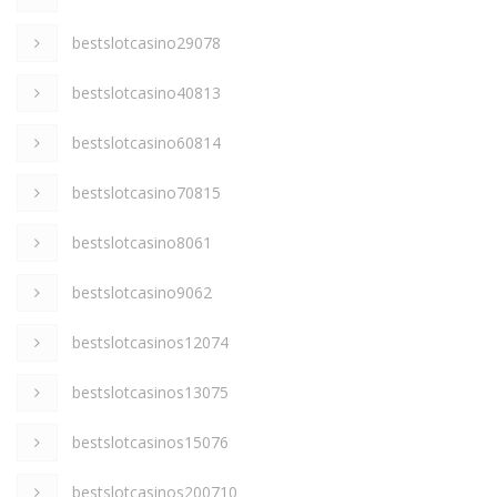
bestslotcasino29078
bestslotcasino40813
bestslotcasino60814
bestslotcasino70815
bestslotcasino8061
bestslotcasino9062
bestslotcasinos12074
bestslotcasinos13075
bestslotcasinos15076
bestslotcasinos200710