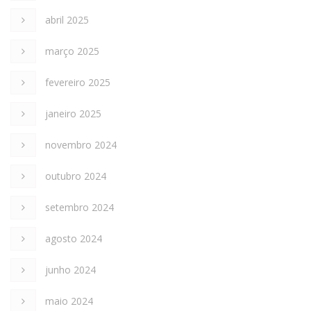
abril 2025
março 2025
fevereiro 2025
janeiro 2025
novembro 2024
outubro 2024
setembro 2024
agosto 2024
junho 2024
maio 2024