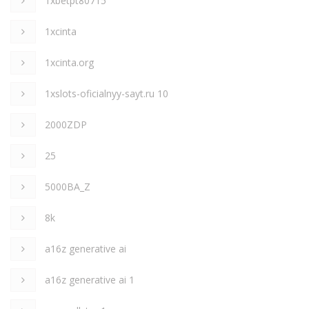
1xbetpt80715
1xcinta
1xcinta.org
1xslots-oficialnyy-sayt.ru 10
2000ZDP
25
5000BA_Z
8k
a16z generative ai
a16z generative ai 1