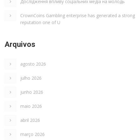
Дослідження впливу соціальних медіа на молодь
CrownCoins Gambling enterprise has generated a strong
reputation one of U
Arquivos
agosto 2026
julho 2026
junho 2026
maio 2026
abril 2026
março 2026