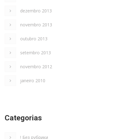
dezembro 2013
novembro 2013
outubro 2013
setembro 2013
novembro 2012
janeiro 2010
Categorias
! Без рубрики