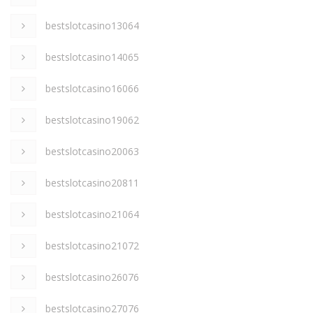
bestslotcasino13064
bestslotcasino14065
bestslotcasino16066
bestslotcasino19062
bestslotcasino20063
bestslotcasino20811
bestslotcasino21064
bestslotcasino21072
bestslotcasino26076
bestslotcasino27076