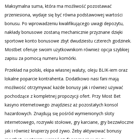
Maksymalna suma, która ma możliwość pozostawać
przeniesiona, wydaje się być równa podstawowej wartości
bonusu. Po wprowadzeniu kwalifikującego uwagi depozytu,
nakłady bonusowe zostaną mechanicznie przyznane dzięki
sportowe konto bonusowe zbyt dwudziestu czterech godzinek.
Mostbet oferuje swoim użytkownikom również opcja szybkiej
zapisu za pomocą numeru komórki.
Przekład na polski, ekipa własnej waluty, oleju BLIK-iem oraz
lokalne poparcie kontrahenta. Dodatkowo nasi fani mają
możliwość otrzymywać każde bonusy jak i również używać
pochodzące z kompletnej propozycji ofert. Przy Most Bet
kasyno internetowego znajdziesz aż pozostałych konsol
hazardowych. Znajdują się pośród wymienionych sloty
internetowego, rozrywki stołowe, gry karciane, gry bezzwłoczne
jak i również krupierzy pod żywo. Żeby aktywować bonusy