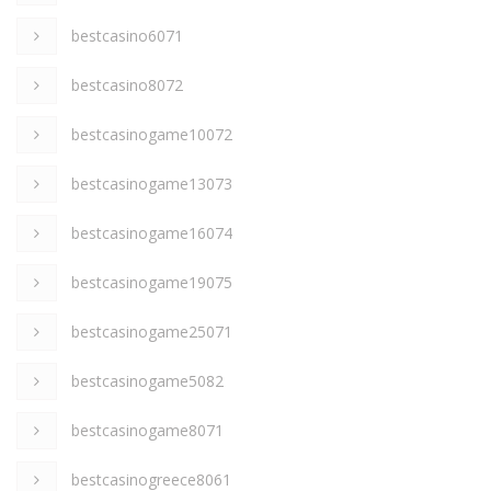
bestcasino6071
bestcasino8072
bestcasinogame10072
bestcasinogame13073
bestcasinogame16074
bestcasinogame19075
bestcasinogame25071
bestcasinogame5082
bestcasinogame8071
bestcasinogreece8061