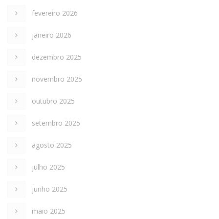
fevereiro 2026
janeiro 2026
dezembro 2025
novembro 2025
outubro 2025
setembro 2025
agosto 2025
julho 2025
junho 2025
maio 2025