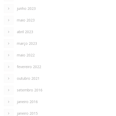
junho 2023
maio 2023
abril 2023
março 2023
maio 2022
fevereiro 2022
outubro 2021
setembro 2016
janeiro 2016
janeiro 2015