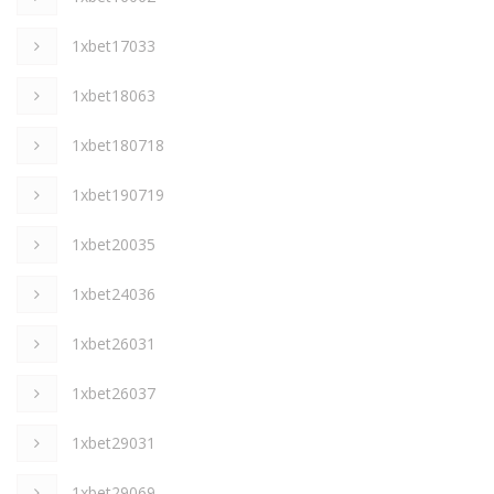
1xbet17033
1xbet18063
1xbet180718
1xbet190719
1xbet20035
1xbet24036
1xbet26031
1xbet26037
1xbet29031
1xbet29069