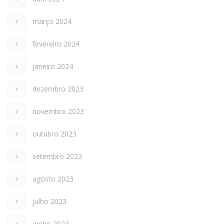
março 2024
fevereiro 2024
janeiro 2024
dezembro 2023
novembro 2023
outubro 2023
setembro 2023
agosto 2023
julho 2023
junho 2023