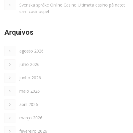
Svenska språke Online Casino Ultimata casino på nätet
sam casinospel
Arquivos
agosto 2026
julho 2026
junho 2026
maio 2026
abril 2026
março 2026
fevereiro 2026