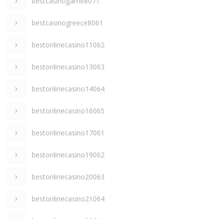
bestcasinogame8071
bestcasinogreece8061
bestonlinecasino11062
bestonlinecasino13063
bestonlinecasino14064
bestonlinecasino16065
bestonlinecasino17061
bestonlinecasino19062
bestonlinecasino20063
bestonlinecasino21064