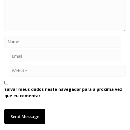
Salvar meus dados neste navegador para a próxima vez
que eu comentar.