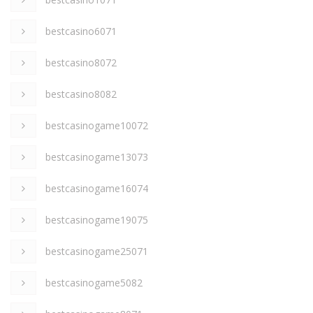
bestcasino6071
bestcasino8072
bestcasino8082
bestcasinogame10072
bestcasinogame13073
bestcasinogame16074
bestcasinogame19075
bestcasinogame25071
bestcasinogame5082