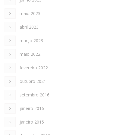
maio 2023
abril 2023
março 2023
maio 2022
fevereiro 2022
outubro 2021
setembro 2016
janeiro 2016
janeiro 2015