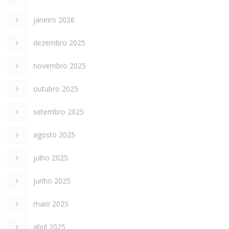
janeiro 2026
dezembro 2025
novembro 2025
outubro 2025
setembro 2025
agosto 2025
julho 2025
junho 2025
maio 2025
abril 2025