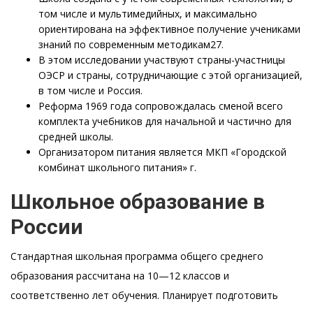
том числе и мультимедийных, и максимально
ориентирована на эффективное получение учениками
знаний по современным методикам27.
В этом исследовании участвуют страны-участницы
ОЭСР и страны, сотрудничающие с этой организацией,
в том числе и Россия.
Реформа 1969 года сопровождалась сменой всего
комплекта учебников для начальной и частично для
средней школы.
Организатором питания является МКП «Городской
комбинат школьного питания» г.
Школьное образование в
России
Стандартная школьная программа общего среднего
образования рассчитана на 10—12 классов и
соответственно лет обучения. Планирует подготовить