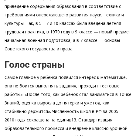
приведение содержания образования в соответствие с
требованиями опережающего развития науки, техники и
культуры. Так, в 5—7 и 10 классах была введена летняя
трудовая практика, в 1970 году в 9 классе — новый предмет
начальная военная подготовка, а в 7 классе — основы
Советского государства и права.
Голос страны
Самое главное у ребенка появился интерес к математике,
она не боится выполнять задания, проходит тестовые
работы». «После того, как ребенок стал заниматься в Точке
Знаний, оценка выросла до пятерки и уже год, как
стабильно держится». Численность школ в РФ за 2005—
2010 годы сокращена на единиц13. Стандартизация
образовательного процесса и внедрение классно-урочной