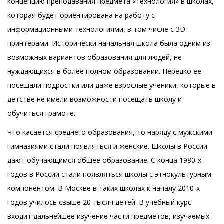
концепцию преподавания предмета «технология» в школах,
которая будет ориентирована на работу с
информационными технологиями, в том числе с 3D-
принтерами. Исторически начальная школа была одним из
возможных вариантов образования для людей, не
нуждающихся в более полном образовании. Нередко её
посещали подростки или даже взрослые ученики, которые в
детстве не имели возможности посещать школу и
обучиться грамоте.
Что касается среднего образования, то наряду с мужскими
гимназиями стали появляться и женские. Школы в России
дают обучающимся общее образование. С конца 1980-х
годов в России стали появляться школы с этнокультурным
компонентом. В Москве в таких школах к началу 2010-х
годов училось свыше 20 тысяч детей. В учебный курс
входит дальнейшее изучение части предметов, изучаемых