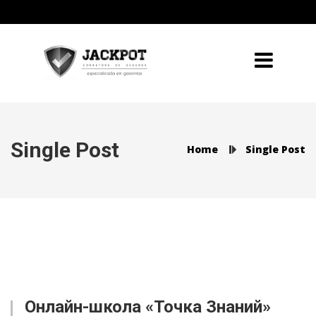
Single Post
Home
Single Post
Онлайн-школа «Точка Знаний»