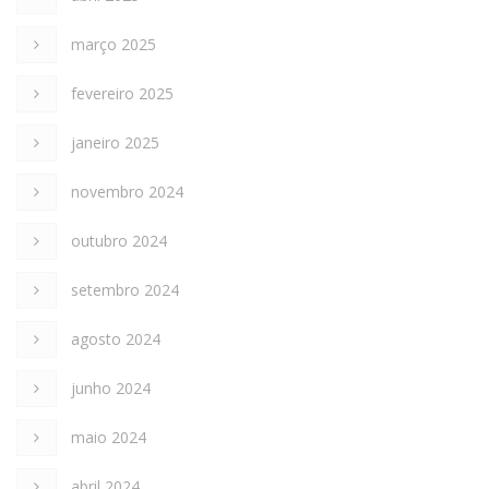
março 2025
fevereiro 2025
janeiro 2025
novembro 2024
outubro 2024
setembro 2024
agosto 2024
junho 2024
maio 2024
abril 2024