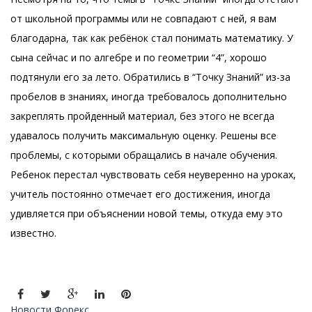
от школьной программы или не совпадают с ней, я вам
благодарна, так как ребёнок стал понимать математику. У
сына сейчас и по алгебре и по геометрии “4”, хорошо
подтянули его за лето. Обратились в “Точку Знаний” из-за
пробелов в знаниях, иногда требовалось дополнительно
закреплять пройденный материал, без этого не всегда
удавалось получить максимальную оценку. Решены все
проблемы, с которыми обращались в начале обучения.
Ребенок перестал чувствовать себя неуверенно на уроках,
учитель постоянно отмечает его достижения, иногда
удивляется при объяснении новой темы, откуда ему это
известно.
Новости Форекс