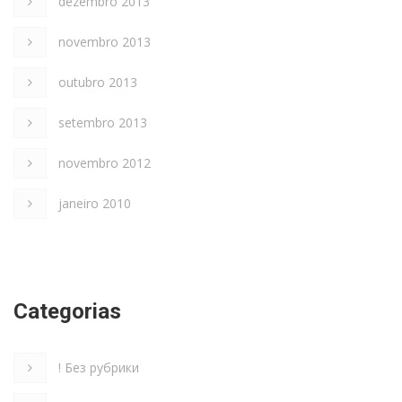
dezembro 2013
novembro 2013
outubro 2013
setembro 2013
novembro 2012
janeiro 2010
Categorias
! Без рубрики