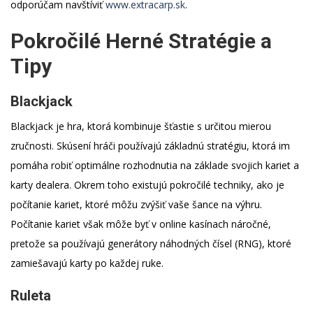
odporúčam navštíviť
www.extracarp.sk
.
Pokročilé Herné Stratégie a
Tipy
Blackjack
Blackjack je hra, ktorá kombinuje šťastie s určitou mierou
zručnosti. Skúsení hráči používajú základnú stratégiu, ktorá im
pomáha robiť optimálne rozhodnutia na základe svojich kariet a
karty dealera. Okrem toho existujú pokročilé techniky, ako je
počítanie kariet, ktoré môžu zvýšiť vaše šance na výhru.
Počítanie kariet však môže byť v online kasínach náročné,
pretože sa používajú generátory náhodných čísel (RNG), ktoré
zamiešavajú karty po každej ruke.
Ruleta