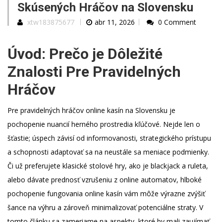
Skúsených Hráčov na Slovensku
xtw183875677
abr 11, 2026
0 Comment
Úvod: Prečo je Dôležité
Znalosti Pre Pravidelných
Hráčov
Pre pravidelných hráčov online kasín na Slovensku je
pochopenie nuancií herného prostredia kľúčové. Nejde len o
šťastie; úspech závisí od informovanosti, strategického prístupu
a schopnosti adaptovať sa na neustále sa meniace podmienky.
Či už preferujete klasické stolové hry, ako je blackjack a ruleta,
alebo dávate prednosť vzrušeniu z online automatov, hlboké
pochopenie fungovania online kasín vám môže výrazne zvýšiť
šance na výhru a zároveň minimalizovať potenciálne straty. V
tomto článku sa zameriame na aspekty, ktoré by mali zaujímať