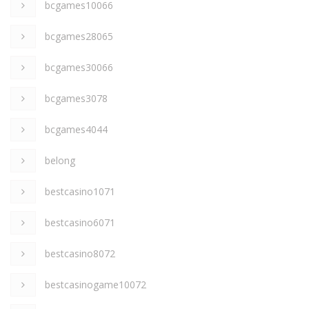
bcgames10066
bcgames28065
bcgames30066
bcgames3078
bcgames4044
belong
bestcasino1071
bestcasino6071
bestcasino8072
bestcasinogame10072