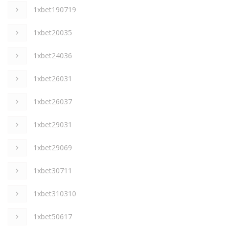
1xbet190719
1xbet20035
1xbet24036
1xbet26031
1xbet26037
1xbet29031
1xbet29069
1xbet30711
1xbet310310
1xbet50617