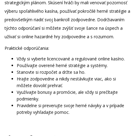
strategickým plánom. Skúsení hráči by mali venovať pozornosť
výberu spoľahlivého kasína, používať pokročilé herné stratégie a
predovšetkým riadiť svoj bankroll zodpovedne. Dodržiavaním
týchto odporúčaní si môžete zvýšiť svoje šance na úspech a
užívať si online hazardné hry zodpovedne a s rozumom.
Praktické odporúčania:
Vždy si vyberte licencované a regulované online kasíno.
Používajte overené herné stratégie a systémy.
Stanovte si rozpočet a držte sa ho.
Hrajte zodpovedne a nikdy nestávkujte viac, ako si
môžete dovoliť prehrať.
Využívajte bonusy a promócie, ale vždy si prečítajte
podmienky.
Pravidelne si preverujte svoje herné návyky a v prípade
potreby vyhľadajte pomoc.