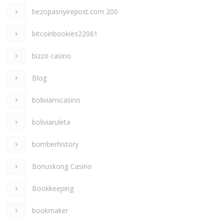
bezopasnyirepost.com 200
bitcoinbookies22061
bizzo casino
Blog
boliviamicasino
boliviaruleta
bomberhistory
Bonuskong Casino
Bookkeeping
bookmaker