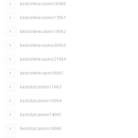
bestonlinecasino16065
bestonlinecasino17061
bestonlinecasino19062
bestonlinecasino20063
bestonlinecasino21064
bestonlinecasino9061
bestslotcasino11063
bestslotcasino13064
bestslotcasino14065
bestslotcasino16066