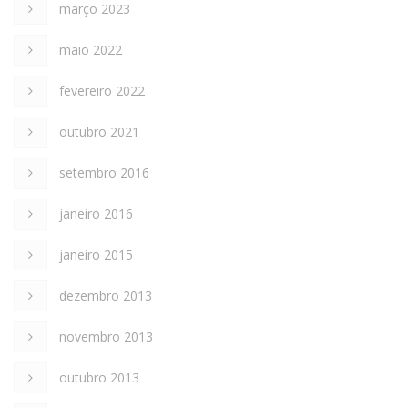
março 2023
maio 2022
fevereiro 2022
outubro 2021
setembro 2016
janeiro 2016
janeiro 2015
dezembro 2013
novembro 2013
outubro 2013