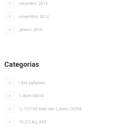
setembro 2013
novembro 2012
janeiro 2010
Categorias
! Без рубрики
1-xbeti18034
1) 157190 links Mix Casino DONE
10_07_AU_AKS