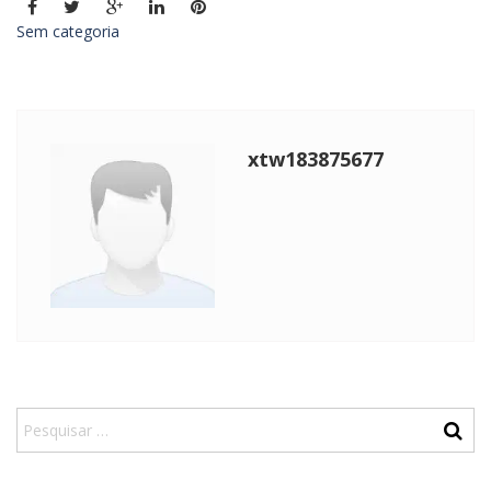
Sem categoria
xtw183875677