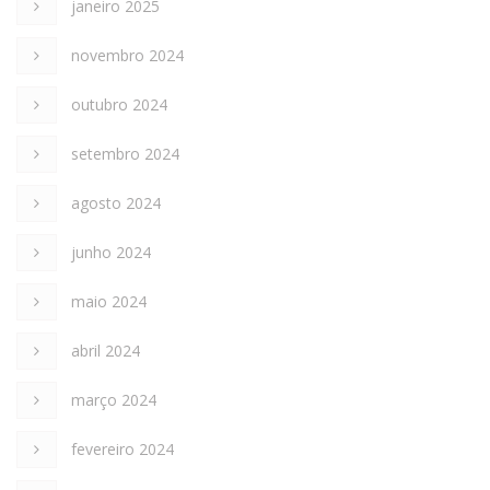
janeiro 2025
novembro 2024
outubro 2024
setembro 2024
agosto 2024
junho 2024
maio 2024
abril 2024
março 2024
fevereiro 2024