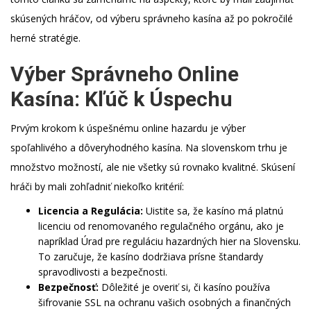
skúsených hráčov, od výberu správneho kasína až po pokročilé
herné stratégie.
Výber Správneho Online
Kasína: Kľúč k Úspechu
Prvým krokom k úspešnému online hazardu je výber
spoľahlivého a dôveryhodného kasína. Na slovenskom trhu je
množstvo možností, ale nie všetky sú rovnako kvalitné. Skúsení
hráči by mali zohľadniť niekoľko kritérií:
Licencia a Regulácia:
Uistite sa, že kasíno má platnú
licenciu od renomovaného regulačného orgánu, ako je
napríklad Úrad pre reguláciu hazardných hier na Slovensku.
To zaručuje, že kasíno dodržiava prísne štandardy
spravodlivosti a bezpečnosti.
Bezpečnosť:
Dôležité je overiť si, či kasíno používa
šifrovanie SSL na ochranu vašich osobných a finančných