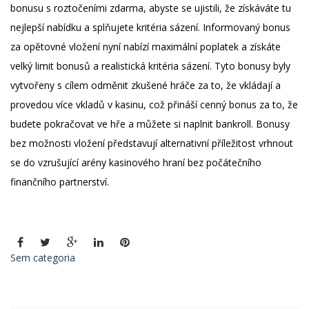
bonusu s roztočeními zdarma, abyste se ujistili, že získáváte tu
nejlepší nabídku a splňujete kritéria sázení. Informovaný bonus
za opětovné vložení nyní nabízí maximální poplatek a získáte
velký limit bonusů a realistická kritéria sázení. Tyto bonusy byly
vytvořeny s cílem odměnit zkušené hráče za to, že vkládají a
provedou více vkladů v kasinu, což přináší cenný bonus za to, že
budete pokračovat ve hře a můžete si naplnit bankroll. Bonusy
bez možnosti vložení představují alternativní příležitost vrhnout
se do vzrušující arény kasinového hraní bez počátečního
finančního partnerství.
Sem categoria