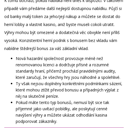
K tomu dochází, pokud nabídka není dnes k dispozici. V takovém
případě vám předáme další nejlepší dostupnou nabídku. Půjčí si
od banky malý token za jeho/její nákup a můžete se dostat do
herní lobby a vlastnit kasino, aniž byste museli cokoli utratit.
Výhry mohou být omezené a dodatečná věc obvykle není příliš
vysoká. Konzistentní herní podnik s bonusem bez vkladu vám
nabídne štědrejší bonus za váš základní vklad.
Nová hazardní společnost provozuje méně než
renomovanou licenci a dodržuje přísné a rozumné
standardy hraní, přičemž prochází pravidelnými audity,
které zaručují, že všechny hry jsou náhodné a spolehlivé.
Ty však nejsou doplněny konkrétními podmínkami sázení,
které mohou ztížit převod bonusu a případných výplat z
něj na skutečné peníze.
Pokud máte tento typ bonusů, nemusí být sice tak
příjemné jako uvítací pobídky, ale poskytují cenné
navýšení výhry a můžete ukázat odhodlání kasina
podporovat zákazníky.