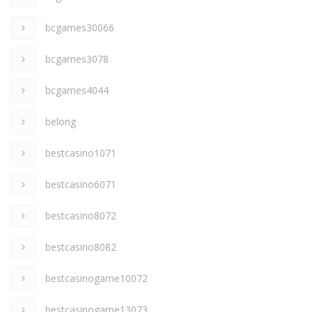
bcgames30066
bcgames3078
bcgames4044
belong
bestcasino1071
bestcasino6071
bestcasino8072
bestcasino8082
bestcasinogame10072
bestcasinogame13073