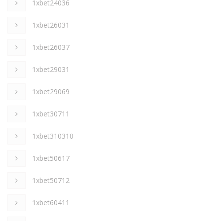
1xbet24036
1xbet26031
1xbet26037
1xbet29031
1xbet29069
1xbet30711
1xbet310310
1xbet50617
1xbet50712
1xbet60411