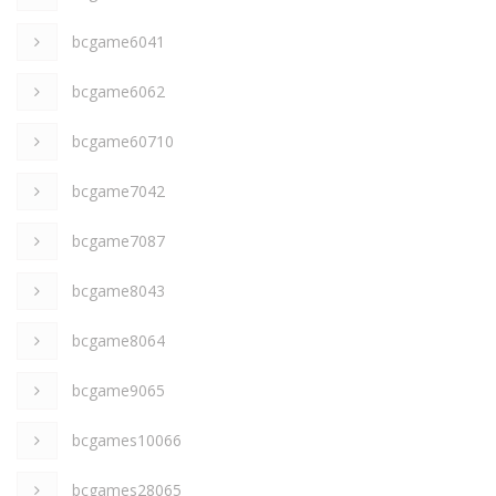
bcgame6041
bcgame6062
bcgame60710
bcgame7042
bcgame7087
bcgame8043
bcgame8064
bcgame9065
bcgames10066
bcgames28065