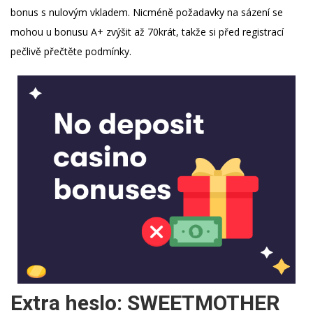
bonus s nulovým vkladem. Nicméně požadavky na sázení se
mohou u bonusu A+ zvýšit až 70krát, takže si před registrací
pečlivě přečtěte podmínky.
Extra heslo: SWEETMOTHER