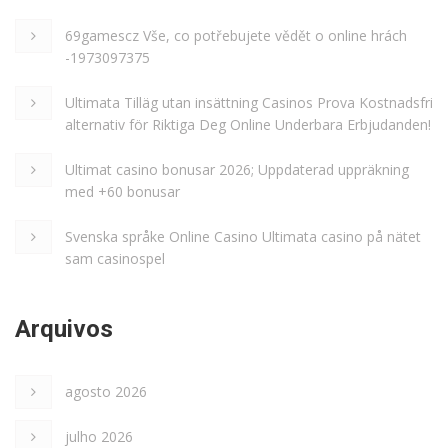
69gamescz Vše, co potřebujete vědět o online hrách
-1973097375
Ultimata Tilläg utan insättning Casinos Prova Kostnadsfri
alternativ för Riktiga Deg Online Underbara Erbjudanden!
Ultimat casino bonusar 2026; Uppdaterad uppräkning
med +60 bonusar
Svenska språke Online Casino Ultimata casino på nätet
sam casinospel
Arquivos
agosto 2026
julho 2026