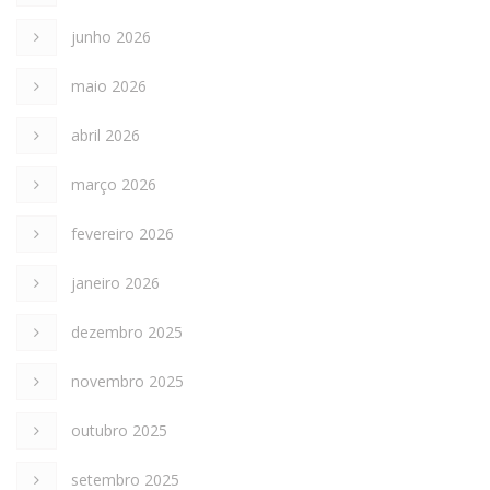
junho 2026
maio 2026
abril 2026
março 2026
fevereiro 2026
janeiro 2026
dezembro 2025
novembro 2025
outubro 2025
setembro 2025