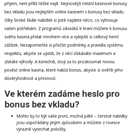
příjem, není příliš těžké najít. Nejnovější místní kasinové bonusy
bez vkladu jsou nejlepším online kasinem s bonusy bez vkladu.
Díky široké škále nabídek si jistě najdete něco, co vyhovuje
vašim potřebám. Z programů závazků k hraní můžete k bonusu
svého kasina přidat mnohem více a vylepšit si celkový herní
zážitek.
Nezapomeňte si přečíst podmínky a pravidla systému
respektu, abyste se ujistili, že z věcí získáváte maximum a
získáte výhody. A konečně, stojí za to prozkoumat novou
pověst online kasina, které nabízí bonus, abyste si ověřili jeho
důvěryhodnost a přesnost.
Ve kterém zadáme heslo pro
bonus bez vkladu?
Mohlo by to být vaše první, možná páté – čerstvé nabídky
jsou uspořádány jiným způsobem a můžete z rovnice
výrazně vynechat položky.