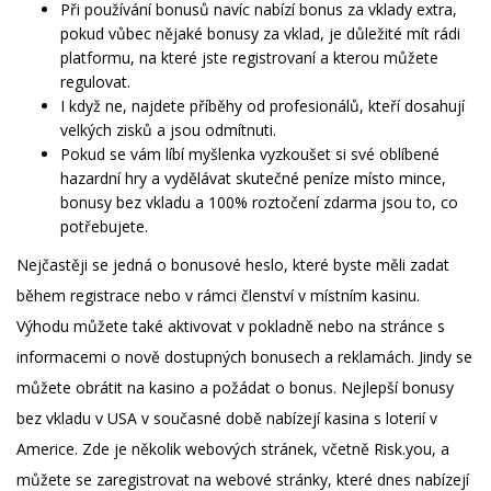
Při používání bonusů navíc nabízí bonus za vklady extra,
pokud vůbec nějaké bonusy za vklad, je důležité mít rádi
platformu, na které jste registrovaní a kterou můžete
regulovat.
I když ne, najdete příběhy od profesionálů, kteří dosahují
velkých zisků a jsou odmítnuti.
Pokud se vám líbí myšlenka vyzkoušet si své oblíbené
hazardní hry a vydělávat skutečné peníze místo mince,
bonusy bez vkladu a 100% roztočení zdarma jsou to, co
potřebujete.
Nejčastěji se jedná o bonusové heslo, které byste měli zadat
během registrace nebo v rámci členství v místním kasinu.
Výhodu můžete také aktivovat v pokladně nebo na stránce s
informacemi o nově dostupných bonusech a reklamách. Jindy se
můžete obrátit na kasino a požádat o bonus. Nejlepší bonusy
bez vkladu v USA v současné době nabízejí kasina s loterií v
Americe. Zde je několik webových stránek, včetně Risk.you, a
můžete se zaregistrovat na webové stránky, které dnes nabízejí