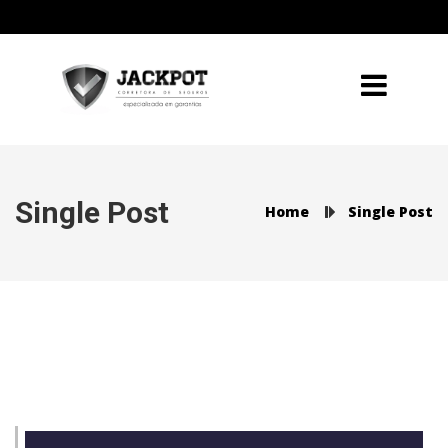
Single Post
Home
Single Post