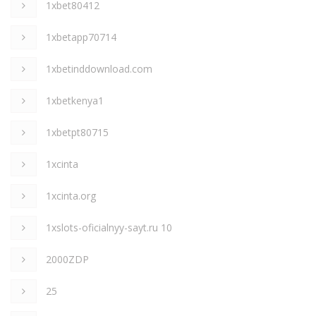
1xbet80412
1xbetapp70714
1xbetinddownload.com
1xbetkenya1
1xbetpt80715
1xcinta
1xcinta.org
1xslots-oficialnyy-sayt.ru 10
2000ZDP
25