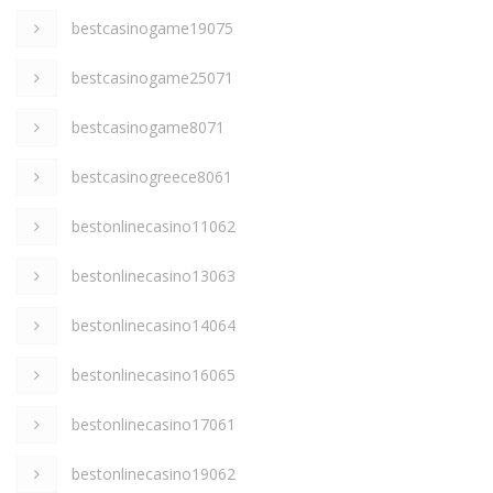
bestcasinogame19075
bestcasinogame25071
bestcasinogame8071
bestcasinogreece8061
bestonlinecasino11062
bestonlinecasino13063
bestonlinecasino14064
bestonlinecasino16065
bestonlinecasino17061
bestonlinecasino19062