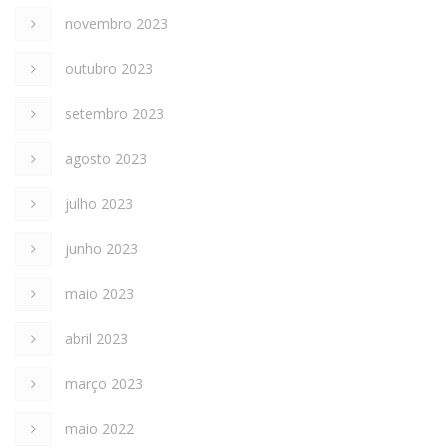
novembro 2023
outubro 2023
setembro 2023
agosto 2023
julho 2023
junho 2023
maio 2023
abril 2023
março 2023
maio 2022