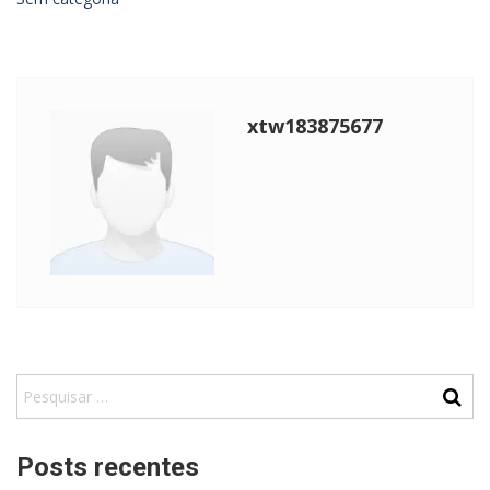
xtw183875677
Posts recentes