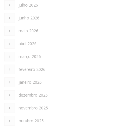
julho 2026
junho 2026
maio 2026
abril 2026
março 2026
fevereiro 2026
janeiro 2026
dezembro 2025
novembro 2025
outubro 2025