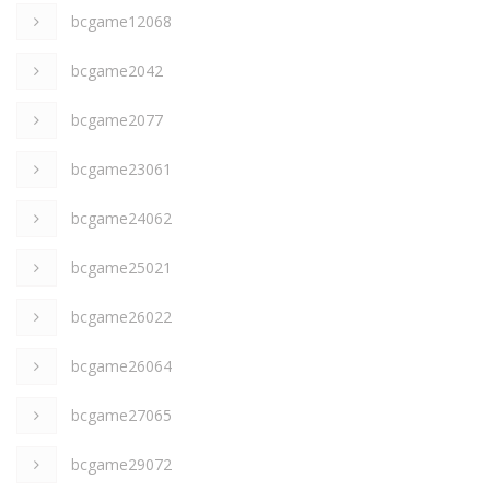
bcgame12068
bcgame2042
bcgame2077
bcgame23061
bcgame24062
bcgame25021
bcgame26022
bcgame26064
bcgame27065
bcgame29072