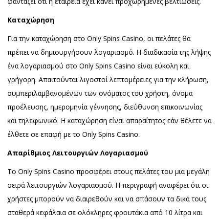
φάντάζει ότι η εταιρεία έχει κάνει προχωρημένες βελτιώσεις.
Καταχώρηση
Για την καταχώρηση στο Only Spins Casino, οι πελάτες θα
πρέπει να δημιουργήσουν λογαριασμό. Η διαδικασία της λήψης
ένα λογαριασμού στο Only Spins Casino είναι εύκολη και
γρήγορη. Απαιτούνται λιγοστοί λεπτομέρειες για την κλήρωση,
συμπεριλαμβανομένων των ονόματος του χρήστη, όνομα
προέλευσης, ημερομηνία γέννησης, διεύθυνση επικοινωνίας
και τηλεφωνικό. Η καταχώρηση είναι απαραίτητος εάν θέλετε να
έλθετε σε επαφή με το Only Spins Casino.
Απαρίθμιος Λειτουργιών Λογαριασμού
Το Only Spins Casino προσφέρει στους πελάτες του μια μεγάλη
σειρά λειτουργιών λογαριασμού. Η περιγραφή αναφέρει ότι οι
χρήστες μπορούν να διαιρεθούν και να σπάσουν τα δικά τους
σταθερά κεφάλαια σε ολόκληρες φρουτάκια από 10 λίτρα και