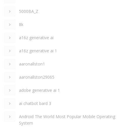
5000BA_Z
8k
a16z generative ai
a16z generative ai 1
aaronallston1
aaronallston29065
adobe generative ai 1
ai chatbot bard 3
Android The World Most Popular Mobile Operating
System