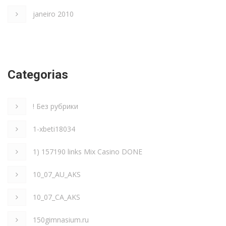
janeiro 2010
Categorias
! Без рубрики
1-xbeti18034
1) 157190 links Mix Casino DONE
10_07_AU_AKS
10_07_CA_AKS
150gimnasium.ru