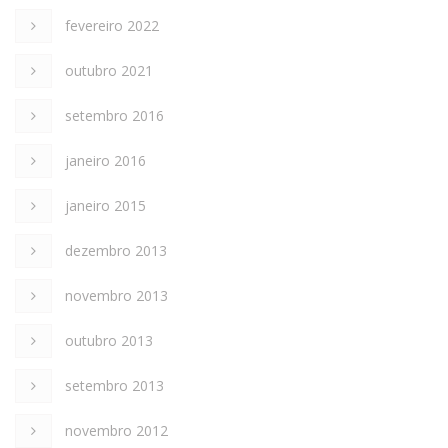
fevereiro 2022
outubro 2021
setembro 2016
janeiro 2016
janeiro 2015
dezembro 2013
novembro 2013
outubro 2013
setembro 2013
novembro 2012