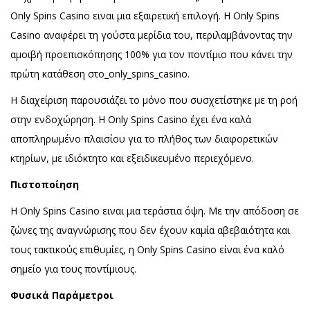
Only Spins Casino ειναι μια εξαιρετική επιλογή. Η Only Spins
Casino αναφέρει τη γούστα μερίδια του, περιλαμβάνοντας την
αμοιβή προεπισκόπησης 100% για τον ποντίμιο που κάνει την
πρώτη κατάθεση στο_only_spins_casino.
Η διαχείριση παρουσιάζει το μόνο που συσχετίστηκε με τη ροή
στην ενδοχώρηση. Η Only Spins Casino έχει ένα καλά
αποπληρωμένο πλαισίου για το πλήθος των διαφορετικών
κτηρίων, με ιδιόκτητο και εξειδικευμένο περιεχόμενο.
Πιστοποίηση
Η Only Spins Casino ειναι μια τεράστια όψη. Με την απόδοση σε
ζώνες της αναγνώρισης που δεν έχουν καμία αβεβαιότητα και
τους τακτικούς επιθυμίες, η Only Spins Casino είναι ένα καλό
σημείο για τους ποντίμιους.
Φυσικά Παράμετροι