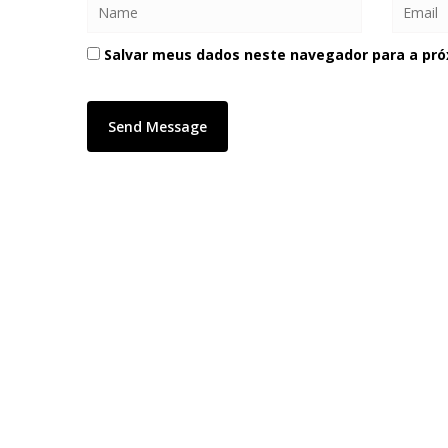
Salvar meus dados neste navegador para a pró