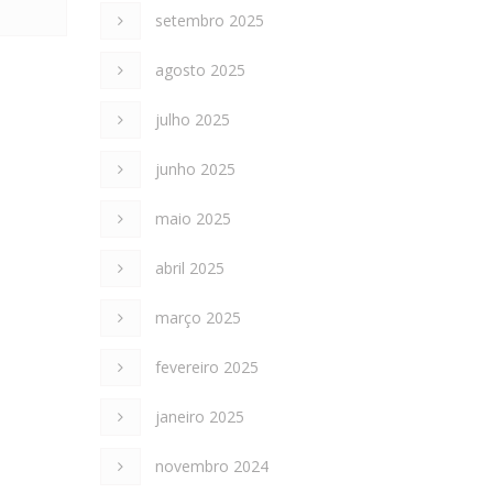
setembro 2025
agosto 2025
julho 2025
junho 2025
maio 2025
abril 2025
março 2025
fevereiro 2025
janeiro 2025
novembro 2024