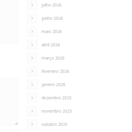
julho 2026
junho 2026
maio 2026
abril 2026
março 2026
fevereiro 2026
janeiro 2026
dezembro 2025
novembro 2025
outubro 2025