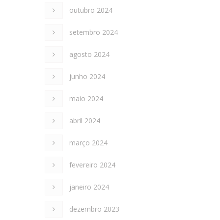
outubro 2024
setembro 2024
agosto 2024
junho 2024
maio 2024
abril 2024
março 2024
fevereiro 2024
janeiro 2024
dezembro 2023