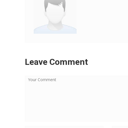
Leave Comment