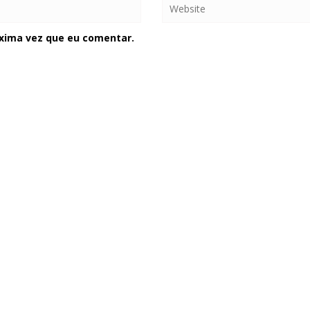
xima vez que eu comentar.