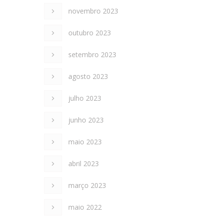
novembro 2023
outubro 2023
setembro 2023
agosto 2023
julho 2023
junho 2023
maio 2023
abril 2023
março 2023
maio 2022