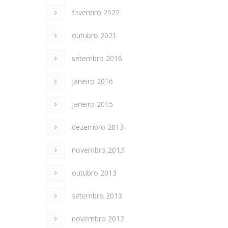
fevereiro 2022
outubro 2021
setembro 2016
janeiro 2016
janeiro 2015
dezembro 2013
novembro 2013
outubro 2013
setembro 2013
novembro 2012