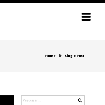
Home
Single Post