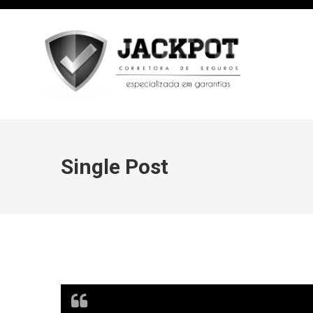
Single Post