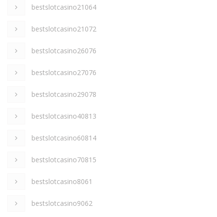
bestslotcasino21064
bestslotcasino21072
bestslotcasino26076
bestslotcasino27076
bestslotcasino29078
bestslotcasino40813
bestslotcasino60814
bestslotcasino70815
bestslotcasino8061
bestslotcasino9062