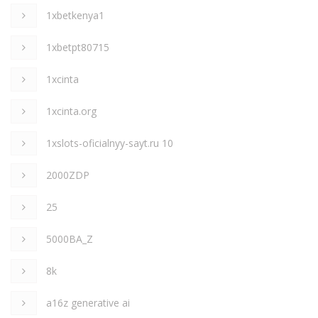
1xbetkenya1
1xbetpt80715
1xcinta
1xcinta.org
1xslots-oficialnyy-sayt.ru 10
2000ZDP
25
5000BA_Z
8k
a16z generative ai