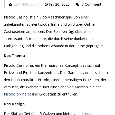
xtw183875677
fev 20, 2026
0 Comment
Pistolo Casino ist ein Slot-Maschinenspiel von einer
unbekannten Spielentwicklerfirma und wird über Online-
Casinoseiten angeboten. Das Spiel verfügt über eine
interessante Atmosphäre, die durch seine dunkelblaue
Farbgebung und die hohen Gebäude in der Ferne geprägt ist.
Das Thema
Pistolo Casino hat ein thematisches Konzept, das sich auf
Polizei und Ermittler konzentriert. Das Gameplay dreht sich um
den Hauptcharakter Pistolo, einem ehemaligen Polizisten, der
versucht, die Wahrheit über eine Serie von Morden in einer
Pistolo online casino
Großstadt zu enthüllen.
Das Design
Der Slot verfügt über 5 Walzen und bietet verschiedenen