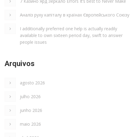
7 Казино Ярд Зеркало Errors It’s best to Never Make
Аналіз руху капіталу в країнах Європейського Союзу
I additionally preferred one help is actually readily
available to own sixteen period day, swift to answer
people issues
Arquivos
agosto 2026
julho 2026
junho 2026
maio 2026