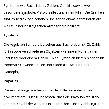
Symbolen wie Buchstaben, Zahlen, Objekte sowie zwei
besondere Symbole: Pistolo selbst und einen Killer. Die Grafiken
sind im Retro-Style gehalten und sehen etwas altertümlich aus,
was zu einer nostalgischen Atmosphäre beiträgt.
Symbole
Die regulären Symbole bestehen aus Buchstaben (A-Z), Zahlen
(0-9) sowie verschiedenen Objekten wie einem Koffer, einem
Schlüssel oder einem Handy. Diese Symbolen bieten niedrige bis
moderate Gewinnchancen und bilden die Basis für das
Gameplay.
Payouts
Die Auszahlungstabellen sind in der Hilfe-Seite des Spiels
dokumentiert. Es ist zu beachten, dass die Payout-Rate stark
von der Anzahl der aktiven Linien und dem Einsatz abhängt. Die