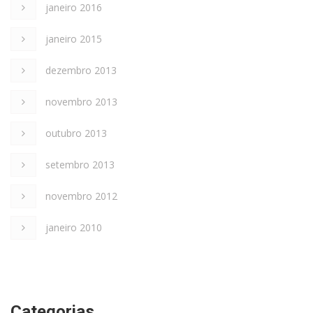
janeiro 2016
janeiro 2015
dezembro 2013
novembro 2013
outubro 2013
setembro 2013
novembro 2012
janeiro 2010
Categorias