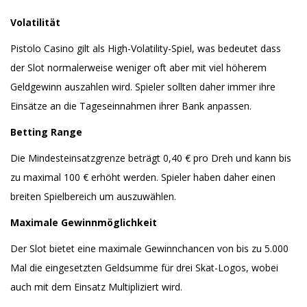
Volatilität
Pistolo Casino gilt als High-Volatility-Spiel, was bedeutet dass
der Slot normalerweise weniger oft aber mit viel höherem
Geldgewinn auszahlen wird. Spieler sollten daher immer ihre
Einsätze an die Tageseinnahmen ihrer Bank anpassen.
Betting Range
Die Mindesteinsatzgrenze beträgt 0,40 € pro Dreh und kann bis
zu maximal 100 € erhöht werden. Spieler haben daher einen
breiten Spielbereich um auszuwählen.
Maximale Gewinnmöglichkeit
Der Slot bietet eine maximale Gewinnchancen von bis zu 5.000
Mal die eingesetzten Geldsumme für drei Skat-Logos, wobei
auch mit dem Einsatz Multipliziert wird.