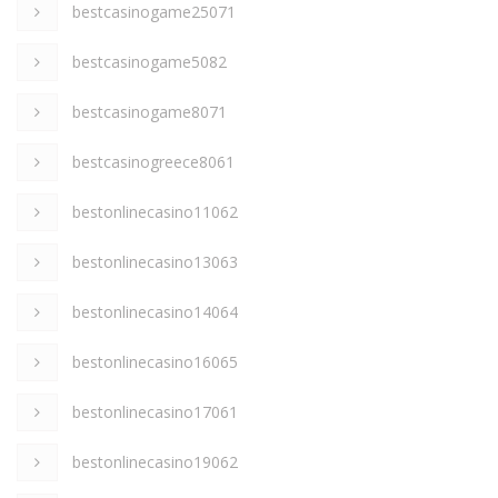
bestcasinogame25071
bestcasinogame5082
bestcasinogame8071
bestcasinogreece8061
bestonlinecasino11062
bestonlinecasino13063
bestonlinecasino14064
bestonlinecasino16065
bestonlinecasino17061
bestonlinecasino19062