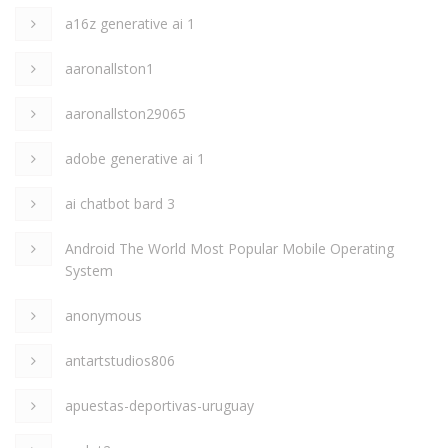
a16z generative ai 1
aaronallston1
aaronallston29065
adobe generative ai 1
ai chatbot bard 3
Android The World Most Popular Mobile Operating
System
anonymous
antartstudios806
apuestas-deportivas-uruguay