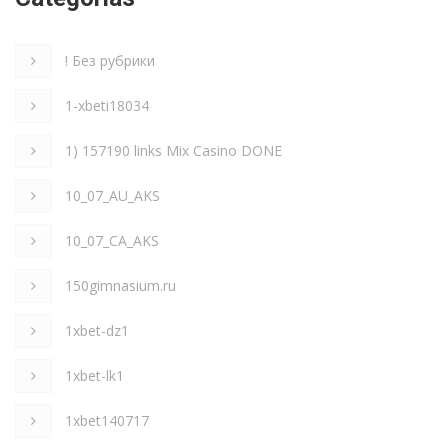
! Без рубрики
1-xbeti18034
1) 157190 links Mix Casino DONE
10_07_AU_AKS
10_07_CA_AKS
150gimnasium.ru
1xbet-dz1
1xbet-lk1
1xbet140717