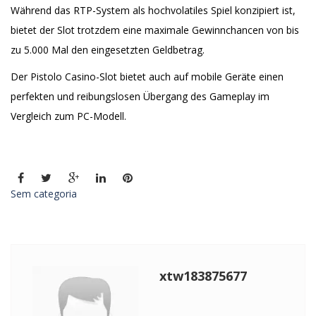
Während das RTP-System als hochvolatiles Spiel konzipiert ist,
bietet der Slot trotzdem eine maximale Gewinnchancen von bis
zu 5.000 Mal den eingesetzten Geldbetrag.
Der Pistolo Casino-Slot bietet auch auf mobile Geräte einen
perfekten und reibungslosen Übergang des Gameplay im
Vergleich zum PC-Modell.
Sem categoria
xtw183875677