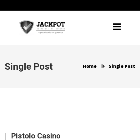
Single Post
Home
Single Post
Pistolo Casino