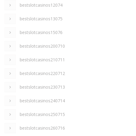
bestslotcasinos12074
bestslotcasinos13075
bestslotcasinos15076
bestslotcasinos200710
bestslotcasinos210711
bestslotcasinos220712
bestslotcasinos230713
bestslotcasinos240714
bestslotcasinos250715
bestslotcasinos260716