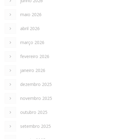
junho 2026
maio 2026
abril 2026
março 2026
fevereiro 2026
janeiro 2026
dezembro 2025
novembro 2025
outubro 2025
setembro 2025