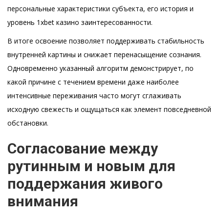
персональные характеристики субъекта, его история и
уровень 1xbet казино заинтересованности.
В итоге освоение позволяет поддерживать стабильность
внутренней картины и снижает перенасыщение сознания.
Одновременно указанный алгоритм демонстрирует, по
какой причине с течением времени даже наиболее
интенсивные переживания часто могут сглаживать
исходную свежесть и ощущаться как элемент повседневной
обстановки.
Согласование между
рутинным и новым для
поддержания живого
внимания