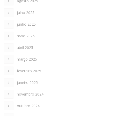
agosto 2025
julho 2025
junho 2025
maio 2025
abril 2025
março 2025
fevereiro 2025
janeiro 2025
novembro 2024
outubro 2024