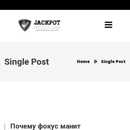
Single Post
Home
Single Post
Почему фокус манит