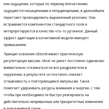
или ощущения, которые по первому впечатлению
ощущаются насыщенными и неординарными, в дальнейшем
перестают провоцировать выраженный резонанс. Они
встраиваются компонентом стандартного поля и
интерпретируются в качестве что-то рутинное. Данный
эффект адаптации в когнитивной модели именуют
привыканием.
Принцип освоения обеспечивает практическую
регуляторную миссию. Мозг не умеет постоянно одинаково
внимательно откликаться на все раздражители в
окружении, в результате он поэтапно снижает
отзывчивость к повторяющимся импульсам. Такое
помогает удерживать ресурсы внимания и энергии, с тем
чтобы при необходимости быстро реагировать на
действительно непривычные или приоритетные изменения
в повседневной среде.