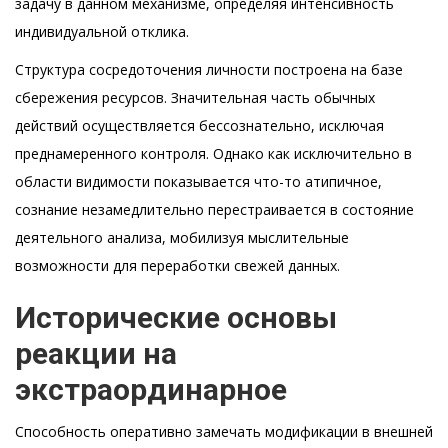
задачу в данном механизме, определяя интенсивность
индивидуальной отклика.
Структура сосредоточения личности построена на базе
сбережения ресурсов. Значительная часть обычных
действий осуществляется бессознательно, исключая
преднамеренного контроля. Однако как исключительно в
области видимости показывается что-то атипичное,
сознание незамедлительно перестраивается в состояние
деятельного анализа, мобилизуя мыслительные
возможности для переработки свежей данных.
Исторические основы
реакции на
экстраординарное
Способность оперативно замечать модификации в внешней