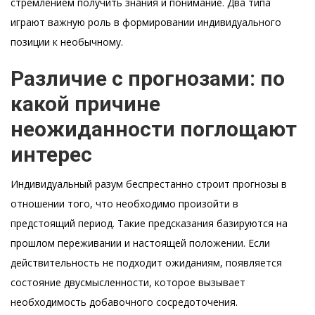
стремлением получить знания и понимание. Два типа
играют важную роль в формировании индивидуального
позиции к необычному.
Различие с прогнозами: по
какой причине
неожиданности поглощают
интерес
Индивидуальный разум беспрестанно строит прогнозы в
отношении того, что необходимо произойти в
предстоящий период. Такие предсказания базируются на
прошлом переживании и настоящей положении. Если
действительность не подходит ожиданиям, появляется
состояние двусмысленности, которое вызывает
необходимость добавочного сосредоточения.