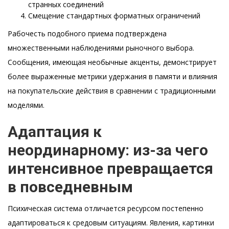
странных соединений
Смещение стандартных форматных ограничений
Рабочесть подобного приема подтверждена
множественными наблюдениями рыночного выбора.
Сообщения, имеющая необычные акценты, демонстрирует
более выраженные метрики удержания в памяти и влияния
на покупательские действия в сравнении с традиционными
моделями.
Адаптация к
неординарному: из-за чего
интенсивное превращается
в повседневным
Психическая система отличается ресурсом постепенно
адаптироваться к средовым ситуациям. Явления, картинки