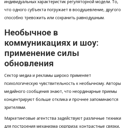
индивидуальных характеристик регуляторной модели. То,
что одного субъекта погружает в воодушевление, другого
способно тревожить или сохранить равнодушным.
Необычное в
коммуникациях и шоу:
применение силы
обновления
Сектор медиа и рекламы широко применяет
психологическую чувствительность к необычному. Авторы
медийного сообщения знают, что неординарные приемы
концентрируют больше отклика и прочнее запоминаются
зрителями.
Маркетинговые агентства задействуют различные техники
для построения механизма сюрприза: контрастные связки,