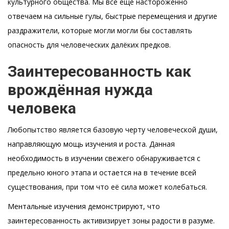
культурного общества. Мы все еще настороженно
отвечаем на сильные гулы, быстрые перемещения и другие
раздражители, которые могли могли бы составлять
опасность для человеческих далёких предков.
Заинтересованность как
врождённая нужда
человека
Любопытство является базовую черту человеческой души,
направляющую мощь изучения и роста. Данная
необходимость в изучении свежего обнаруживается с
предельно юного этапа и остается на в течение всей
существования, при том что её сила может колебаться.
Ментальные изучения демонстрируют, что
заинтересованность активизирует зоны радости в разуме.