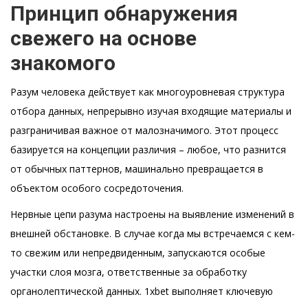
Принцип обнаружения
свежего на основе
знакомого
Разум человека действует как многоуровневая структура
отбора данных, непрерывно изучая входящие материалы и
разграничивая важное от малозначимого. Этот процесс
базируется на концепции различия – любое, что разнится
от обычных паттернов, машинально превращается в
объектом особого сосредоточения.
Нервные цепи разума настроены на выявление изменений в
внешней обстановке. В случае когда мы встречаемся с кем-
то свежим или непредвиденным, запускаются особые
участки слоя мозга, ответственные за обработку
органолептической данных. 1xbet выполняет ключевую