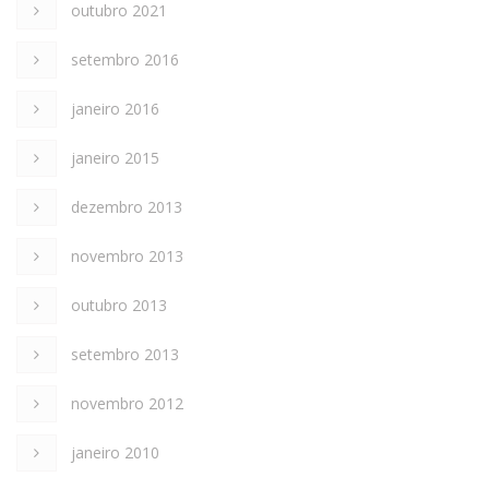
outubro 2021
setembro 2016
janeiro 2016
janeiro 2015
dezembro 2013
novembro 2013
outubro 2013
setembro 2013
novembro 2012
janeiro 2010