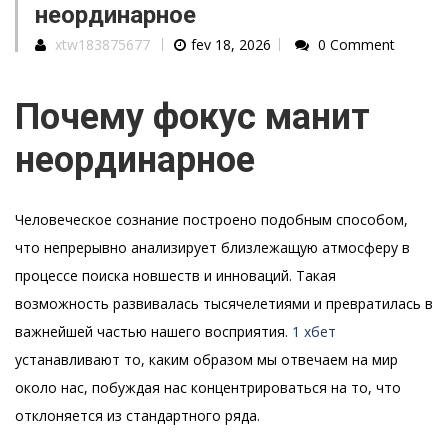
неординарное
xtw183875677
fev 18, 2026
0 Comment
Почему фокус манит
неординарное
Человеческое сознание построено подобным способом,
что непрерывно анализирует близлежащую атмосферу в
процессе поиска новшеств и инноваций. Такая
возможность развивалась тысячелетиями и превратилась в
важнейшей частью нашего восприятия.
1 хбет
устанавливают то, каким образом мы отвечаем на мир
около нас, побуждая нас концентрироваться на то, что
отклоняется из стандартного ряда.