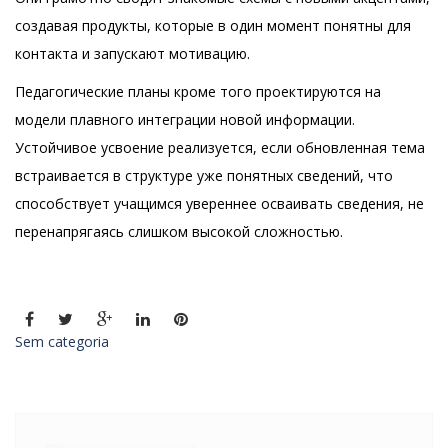
создавая продукты, которые в один момент понятны для
контакта и запускают мотивацию.
Педагогические планы кроме того проектируются на
модели плавного интеграции новой информации.
Устойчивое усвоение реализуется, если обновленная тема
встраивается в структуре уже понятных сведений, что
способствует учащимся увереннее осваивать сведения, не
перенапрягаясь слишком высокой сложностью.
Sem categoria