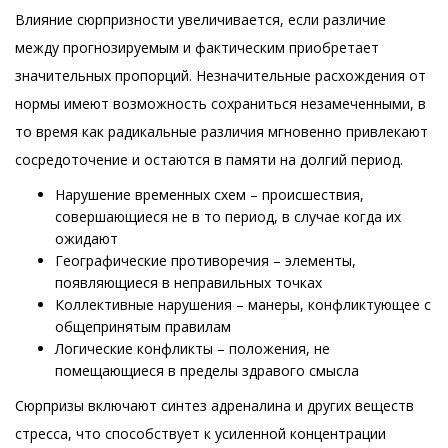
Влияние сюрпризности увеличивается, если различие
между прогнозируемым и фактическим приобретает
значительных пропорций. Незначительные расхождения от
нормы имеют возможность сохраниться незамеченными, в
то время как радикальные различия мгновенно привлекают
сосредоточение и остаются в памяти на долгий период.
Нарушение временных схем – происшествия,
совершающиеся не в то период, в случае когда их
ожидают
Географические противоречия – элементы,
появляющиеся в неправильных точках
Коллективные нарушения – манеры, конфликтующее с
общепринятым правилам
Логические конфликты – положения, не
помещающиеся в пределы здравого смысла
Сюрпризы включают синтез адреналина и других веществ
стресса, что способствует к усиленной концентрации