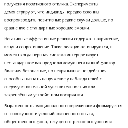
получения позитивного отклика. Эксперименты
демонстрируют, что индивиды нередко склонны
воспроизводить позитивные редкие случаи дольше, по
сравнению с стандартные хорошие эмоции.
Негативные аффективные реакции содержат напряжение,
испуг и сопротивление. Такие реакции активируются, в
момент когда нервная система интерпретирует
нестандартное как предполагаемую негативный фактор.
Включая безопасные, но непривычные воздействия
способны вызвать напряжение у наблюдателей с
сверхчувствительной чувствительностью или
закреплённым устройством восприятия.
Выраженность эмоционального переживания формируется
от совокупности условий: жизненного опыта,
общественного фона, текущего стрессового уровня и