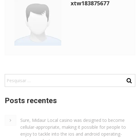
xtw183875677
Posts recentes
Sure, Midaur Local casino was designed to become
cellular-appropriate, making it possible for people to
enjoy to tackle into the ios and android operating-