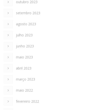
outubro 2023
setembro 2023
agosto 2023
julho 2023
junho 2023
maio 2023
abril 2023
março 2023
maio 2022
fevereiro 2022