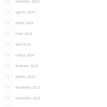
setembro 2024
agosto 2024
junho 2024
maio 2024
abril 2024
março 2024
fevereiro 2024
janeiro 2024
dezembro 2023
novembro 2023