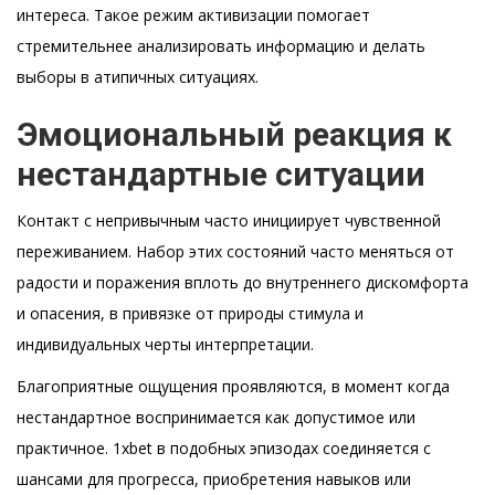
интереса. Такое режим активизации помогает
стремительнее анализировать информацию и делать
выборы в атипичных ситуациях.
Эмоциональный реакция к
нестандартные ситуации
Контакт с непривычным часто инициирует чувственной
переживанием. Набор этих состояний часто меняться от
радости и поражения вплоть до внутреннего дискомфорта
и опасения, в привязке от природы стимула и
индивидуальных черты интерпретации.
Благоприятные ощущения проявляются, в момент когда
нестандартное воспринимается как допустимое или
практичное. 1xbet в подобных эпизодах соединяется с
шансами для прогресса, приобретения навыков или