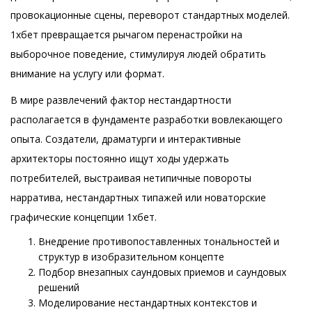
провокационные сцены, переворот стандартных моделей.
1хбет превращается рычагом перенастройки на
выборочное поведение, стимулируя людей обратить
внимание на услугу или формат.
В мире развлечений фактор нестандартности
располагается в фундаменте разработки вовлекающего
опыта. Создатели, драматурги и интерактивные
архитекторы постоянно ищут ходы удержать
потребителей, выстраивая нетипичные повороты
нарратива, нестандартных типажей или новаторские
графические концепции 1хбет.
Внедрение противопоставленных тональностей и
структур в изобразительном концепте
Подбор внезапных саундовых приемов и саундовых
решений
Моделирование нестандартных контекстов и