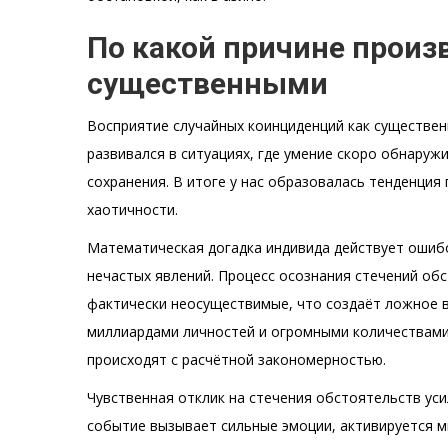
По какой причине прои
существенными
Восприятие случайных коинциденций как существен
развивался в ситуациях, где умение скоро обнару
сохранения. В итоге у нас образовалась тенденци
хаотичности.
Математическая догадка индивида действует ошибо
нечастых явлений. Процесс осознания стечений обс
фактически неосуществимые, что создаёт ложное в
миллиардами личностей и огромными количествами
происходят с расчётной закономерностью.
Чувственная отклик на стечения обстоятельств ус
событие вызывает сильные эмоции, активируется 