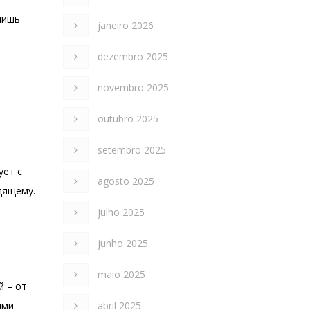
лишь
janeiro 2026
dezembro 2025
novembro 2025
outubro 2025
setembro 2025
ует с
agosto 2025
дящему.
julho 2025
junho 2025
maio 2025
й – от
abril 2025
ыми