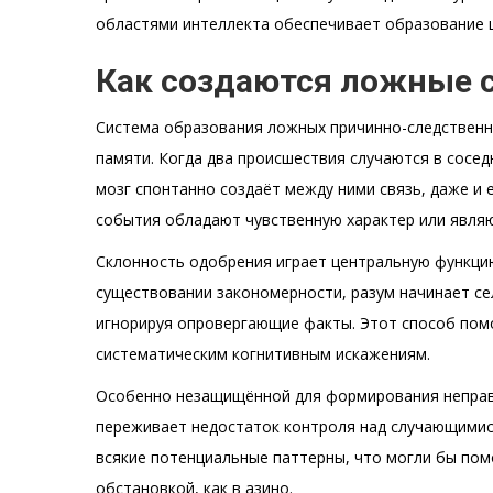
областями интеллекта обеспечивает образование ц
Как создаются ложные 
Система образования ложных причинно-следственн
памяти. Когда два происшествия случаются в сосе
мозг спонтанно создаёт между ними связь, даже и 
события обладают чувственную характер или явля
Склонность одобрения играет центральную функци
существовании закономерности, разум начинает се
игнорируя опровергающие факты. Этот способ помо
систематическим когнитивным искажениям.
Особенно незащищённой для формирования неправи
переживает недостаток контроля над случающимис
всякие потенциальные паттерны, что могли бы по
обстановкой, как в азино.