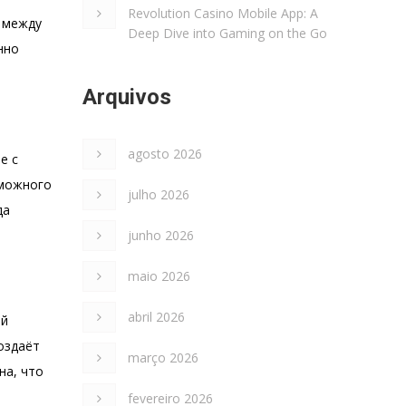
Revolution Casino Mobile App: A
 между
Deep Dive into Gaming on the Go
нно
Arquivos
agosto 2026
е с
зможного
julho 2026
да
junho 2026
maio 2026
abril 2026
ей
оздаёт
março 2026
на, что
fevereiro 2026