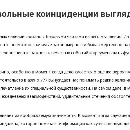
звольные коинциденции выгля
ных явлений связано с базовыми чертами нашего мышления. Ин
живать возможно значимые закономерности была смертельно ва
я переоценивать важность нечастых событий и преуменьшать фу
чно, особенно в момент когда дело касается о оценке вероятн
тоятельств в азино 777 вынуждает нас понимать редкие явлени
печатление их специальной существенности. На самом деле, в м
 ежедневных взаимодействий, удивительные стечения обстоят
иливает их воображаемую значимость. В момент когда случайно
миндалина, которое помечает информацию как существенную дл