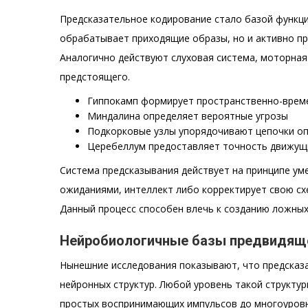
Предсказательное кодирование стало базой функци
обрабатывает приходящие образы, но и активно пр
Аналогично действуют слуховая система, моторная
предстоящего.
Гиппокамп формирует пространственно-врем
Миндалина определяет вероятные угрозы
Подкорковые узлы упорядочивают цепочки о
Церебеллум предоставляет точность движущ
Система предсказывания действует на принципе ум
ожиданиями, интеллект либо корректирует свою сх
Данный процесс способен влечь к созданию ложных
Нейробиологичные базы предвидящ
Нынешние исследования показывают, что предсказа
нейронных структур. Любой уровень такой структур
простых воспринимающих импульсов до многоуровн