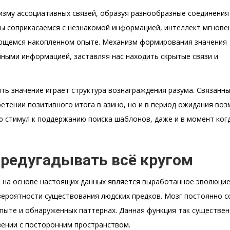
изму ассоциативных связей, образуя разнообразные соединения
мы соприкасаемся с незнакомой информацией, интеллект мгнове
еющемся накопленном опыте. Механизм формирования значения
йными информацией, заставляя нас находить скрытые связи и
ь значение играет структура вознаграждения разума. Связанны
тении позитивного итога в азино, но и в период ожидания во
 стимул к поддержанию поиска шаблонов, даже и в момент ког
предугадывать всё кругом
 на основе настоящих данных является выработанное эволюци
вероятности существования людских предков. Мозг постоянно с
пыте и обнаруженных паттернах. Данная функция так существен
вении с посторонним пространством.