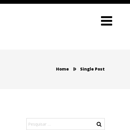
Home
Single Post