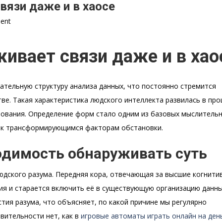
вязи даже и в хаосе
ent
ивает связи даже и в хао
ательную структуру анализа данных, что постоянно стремится
ве. Такая характеристика людского интеллекта развилась в про
вования. Определение форм стало одним из базовых мыслитель
 к трансформирующимся факторам обстановки.
одимость обнаруживать суть
людского разума. Передняя кора, отвечающая за высшие когнити
я и старается включить её в существующую организацию данны
тия разума, что объясняет, по какой причине мы регулярно
вительности нет, как в
игровые автоматы играть онлайн на ден