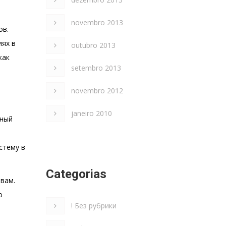
novembro 2013
ов.
иях в
outubro 2013
как
setembro 2013
novembro 2012
janeiro 2010
нный
стему в
Categorias
вам.
о
! Без рубрики