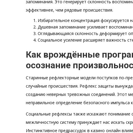
запоминания. Это генерирует склонность воспоми
эффективнее, чем рядовые происшествия.
Избирательное концентрация фокусируется н
Душевная запоминание усиливает воспоминани
Оглядывающаяся склонность деформирует оп
Социальное усиление расширяет важность ст
Как врождённые програ
осознание произвольно
Старинные рефлекторные модели поступков по-преж
случайные происшествия. Рефлекс защиты вынуждает
созданию неверных тревожных соединений. Этот ме
неправильное определение безопасного импульса к
Социальные рефлексы также искажают понимание сл
межличностную систему принуждает нас искать скр
Инстинктивное предрассудок в казино онлайн влия