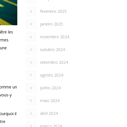
fevereiro 2025
janeiro 2025
ître les
novembro 2024
ormes
 une
outubro 2024
setembro 2024
agosto 2024
é comme un
junho 2024
vous-y
maio 2024
abril 2024
ourquoi il
otre
março 2024