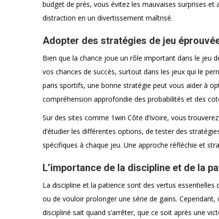
budget de près, vous évitez les mauvaises surprises et a
distraction en un divertissement maîtrisé.
Adopter des stratégies de jeu éprouvé
Bien que la chance joue un rôle important dans le jeu 
vos chances de succès, surtout dans les jeux qui le per
paris sportifs, une bonne stratégie peut vous aider à op
compréhension approfondie des probabilités et des cot
Sur des sites comme 1win Côte d’Ivoire, vous trouverez 
d’étudier les différentes options, de tester des straté
spécifiques à chaque jeu. Une approche réfléchie et stra
L’importance de la discipline et de la p
La discipline et la patience sont des vertus essentielles
ou de vouloir prolonger une série de gains. Cependant, 
discipliné sait quand s’arrêter, que ce soit après une vic