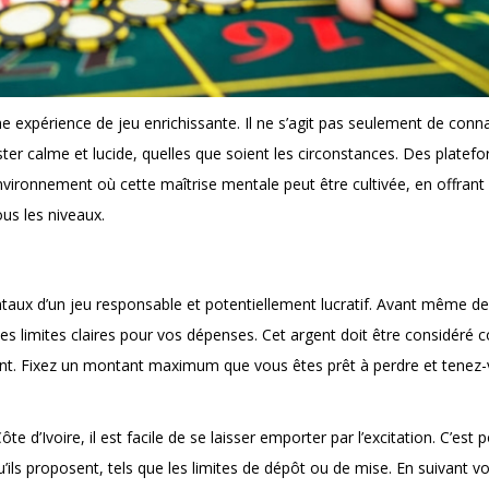
e expérience de jeu enrichissante. Il ne s’agit pas seulement de conna
ester calme et lucide, quelles que soient les circonstances. Des platef
vironnement où cette maîtrise mentale peut être cultivée, en offrant
ous les niveaux.
ntaux d’un jeu responsable et potentiellement lucratif. Avant même de
 des limites claires pour vos dépenses. Cet argent doit être considér
nt. Fixez un montant maximum que vous êtes prêt à perdre et tenez-
Ivoire, il est facile de se laisser emporter par l’excitation. C’est p
qu’ils proposent, tels que les limites de dépôt ou de mise. En suivant v