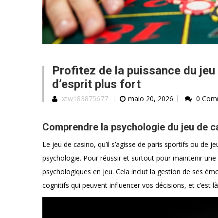
Profitez de la puissance du jeu
d’esprit plus fort
xtw183875677
maio 20, 2026
0 Com
Comprendre la psychologie du jeu de c
Le jeu de casino, qu’il s’agisse de paris sportifs ou de jeu
psychologie. Pour réussir et surtout pour maintenir une
psychologiques en jeu. Cela inclut la gestion de ses émo
cognitifs qui peuvent influencer vos décisions, et c’es