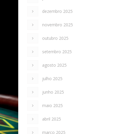
dezembro 2025
novembro 2025
outubro 2025
setembro 2025
agosto 2025
julho 2025
junho 2025
maio 2025
abril 2025
março 2025