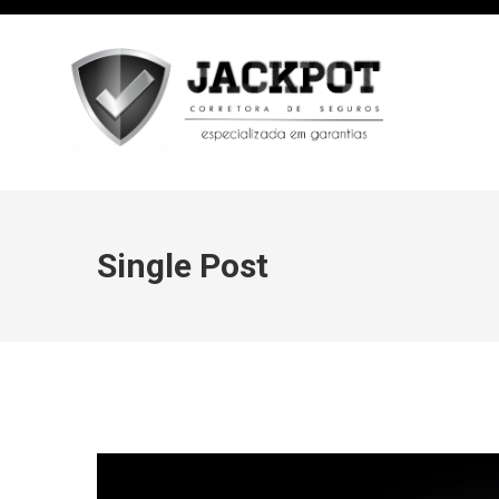
Single Post