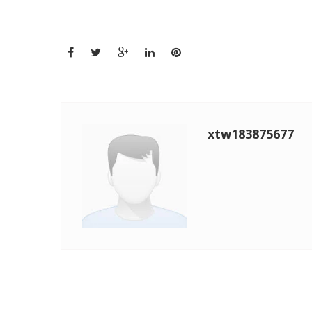
xtw183875677