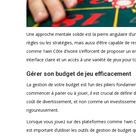
Une approche mentale solide est la pierre angulaire d’un
règles ou les stratégies, mais aussi d’être capable de r
comme 1win Côte d’Ivoire s’efforcent de proposer un en
interface claire et un accès à une variété de jeux pour t
Gérer son budget de jeu efficacement
La gestion de votre budget est l’un des piliers fondame
commencer à parier ou à jouer, il est crucial de définir
coût de divertissement, et non comme un investisseme
rigoureusement.
Lorsque vous jouez sur des plateformes comme 1win Côte d’
est important d’utiliser les outils de gestion de budget 