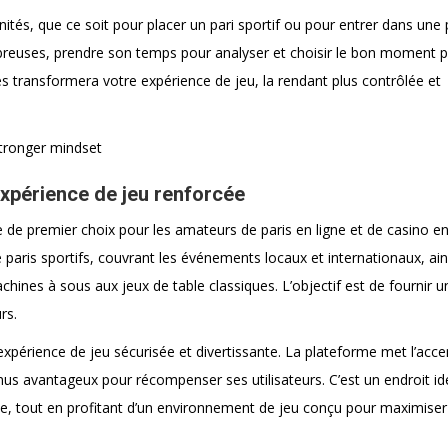
tés, que ce soit pour placer un pari sportif ou pour entrer dans une 
mbreuses, prendre son temps pour analyser et choisir le bon moment p
les transformera votre expérience de jeu, la rendant plus contrôlée et
expérience de jeu renforcée
de premier choix pour les amateurs de paris en ligne et de casino en
de paris sportifs, couvrant les événements locaux et internationaux, ain
hines à sous aux jeux de table classiques. L’objectif est de fournir u
rs.
xpérience de jeu sécurisée et divertissante. La plateforme met l’accen
onus avantageux pour récompenser ses utilisateurs. C’est un endroit id
ie, tout en profitant d’un environnement de jeu conçu pour maximiser l