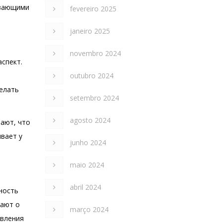
ывающими
fevereiro 2025
janeiro 2025
novembro 2024
аспект.
outubro 2024
делать
setembro 2024
agosto 2024
вают, что
ывает у
junho 2024
maio 2024
abril 2024
ность
вают о
março 2024
авления