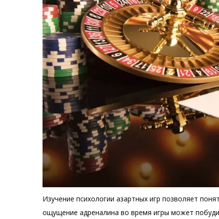
Изучение психологии азартных игр позволяет понят
ощущение адреналина во время игры может побудит