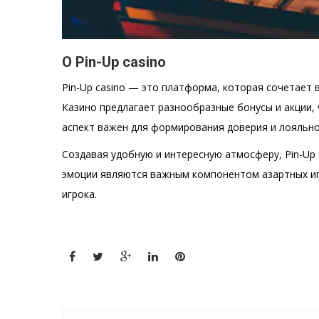
О Pin-Up casino
Pin-Up casino — это платформа, которая сочетает 
Казино предлагает разнообразные бонусы и акции,
аспект важен для формирования доверия и лояльно
Создавая удобную и интересную атмосферу, Pin-Up 
эмоции являются важным компонентом азартных иг
игрока.