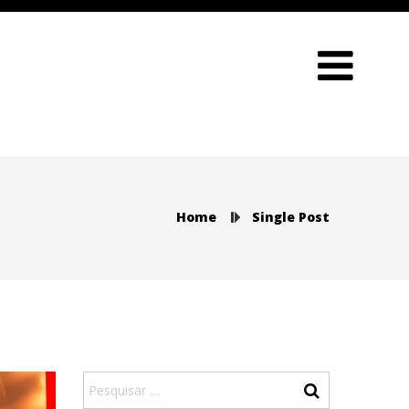
Home
Single Post