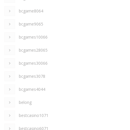
bcgame8064
bcgame9065
bcgames10066
bcgames28065
bcgames30066
bcgames3078
bcgames4044
belong
bestcasino1071
bestcasino6071