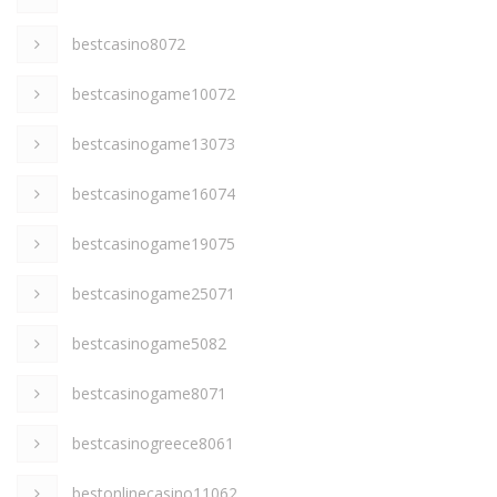
bestcasino8072
bestcasinogame10072
bestcasinogame13073
bestcasinogame16074
bestcasinogame19075
bestcasinogame25071
bestcasinogame5082
bestcasinogame8071
bestcasinogreece8061
bestonlinecasino11062