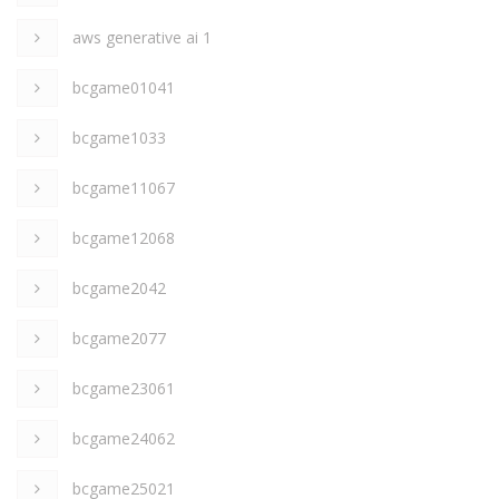
aws generative ai 1
bcgame01041
bcgame1033
bcgame11067
bcgame12068
bcgame2042
bcgame2077
bcgame23061
bcgame24062
bcgame25021