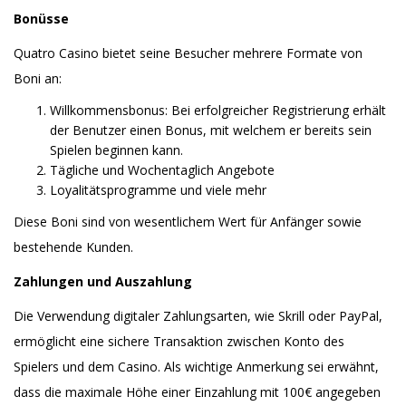
Bonüsse
Quatro Casino bietet seine Besucher mehrere Formate von
Boni an:
Willkommensbonus: Bei erfolgreicher Registrierung erhält
der Benutzer einen Bonus, mit welchem er bereits sein
Spielen beginnen kann.
Tägliche und Wochentaglich Angebote
Loyalitätsprogramme und viele mehr
Diese Boni sind von wesentlichem Wert für Anfänger sowie
bestehende Kunden.
Zahlungen und Auszahlung
Die Verwendung digitaler Zahlungsarten, wie Skrill oder PayPal,
ermöglicht eine sichere Transaktion zwischen Konto des
Spielers und dem Casino. Als wichtige Anmerkung sei erwähnt,
dass die maximale Höhe einer Einzahlung mit 100€ angegeben