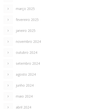
março 2025
fevereiro 2025
janeiro 2025
novembro 2024
outubro 2024
setembro 2024
agosto 2024
junho 2024
maio 2024
abril 2024