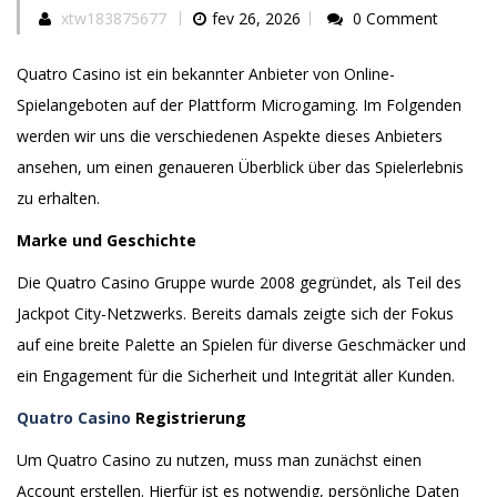
xtw183875677
fev 26, 2026
0 Comment
Quatro Casino ist ein bekannter Anbieter von Online-
Spielangeboten auf der Plattform Microgaming. Im Folgenden
werden wir uns die verschiedenen Aspekte dieses Anbieters
ansehen, um einen genaueren Überblick über das Spielerlebnis
zu erhalten.
Marke und Geschichte
Die Quatro Casino Gruppe wurde 2008 gegründet, als Teil des
Jackpot City-Netzwerks. Bereits damals zeigte sich der Fokus
auf eine breite Palette an Spielen für diverse Geschmäcker und
ein Engagement für die Sicherheit und Integrität aller Kunden.
Quatro Casino
Registrierung
Um Quatro Casino zu nutzen, muss man zunächst einen
Account erstellen. Hierfür ist es notwendig, persönliche Daten