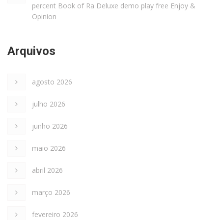
percent Book of Ra Deluxe demo play free Enjoy &
Opinion
Arquivos
agosto 2026
julho 2026
junho 2026
maio 2026
abril 2026
março 2026
fevereiro 2026