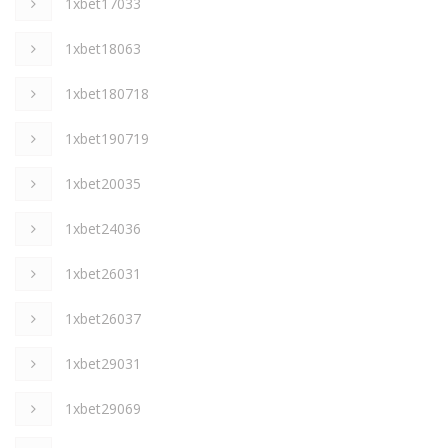
1xbet17033
1xbet18063
1xbet180718
1xbet190719
1xbet20035
1xbet24036
1xbet26031
1xbet26037
1xbet29031
1xbet29069