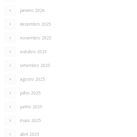
janeiro 2026
dezembro 2025
novembro 2025
outubro 2025
setembro 2025
agosto 2025
julho 2025
junho 2025
maio 2025
abril 2025