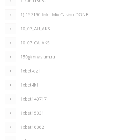
1-xbeti18034
1) 157190 links Mix Casino DONE
10_07_AU_AKS
10_07_CA_AKS
150gimnasium.ru
1xbet-dz1
1xbet-lk1
1xbet140717
1xbet15031
1xbet16062