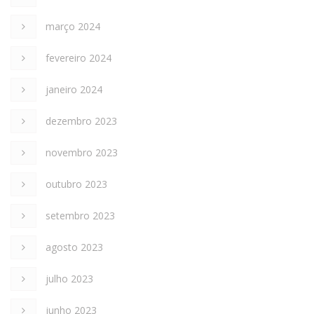
março 2024
fevereiro 2024
janeiro 2024
dezembro 2023
novembro 2023
outubro 2023
setembro 2023
agosto 2023
julho 2023
junho 2023