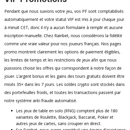
Pendant que nous suivons votre jeu, vos PF sont comptabilisés
automatiquement et votre statut VIP est mis à jour chaque jour
à minuit CET, donc il n’y a aucun formulaire à remplir et aucune
inscription manuelle. Chez Rainbet, nous considérons la fidélité
comme une vraie valeur pour nos joueurs français. Nos pages
promo montrent clairement les options de paiement éligibles,
les limites de temps et les restrictions de jeux afin que nous
puissions choisir les offres qui correspondent à notre façon de
jouer. L’argent bonus et les gains des tours gratuits doivent être
misés 35× dans les 7 jours. Les soldes crypto sont stockés dans
des portefeuilles froids, et toutes les transactions passent par
notre système anti-fraude automatisé.
Les jeux de table en solo (RNG) comptent plus de 180
variantes de Roulette, Blackjack, Baccarat, Poker et
autres jeux de cartes, sans croupier en direct.
Sur Rainbet, nous avons constitué une équipe d’assistance