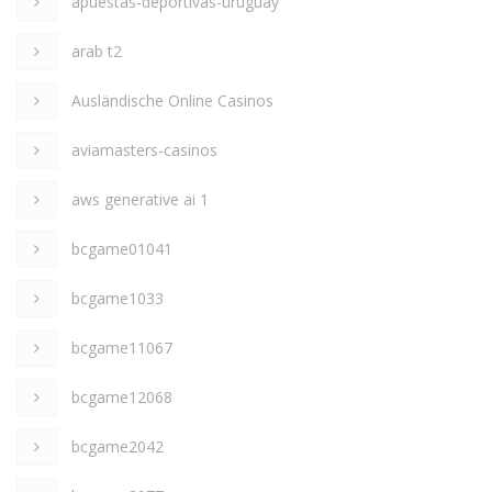
apuestas-deportivas-uruguay
arab t2
Ausländische Online Casinos
aviamasters-casinos
aws generative ai 1
bcgame01041
bcgame1033
bcgame11067
bcgame12068
bcgame2042