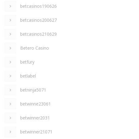
betcasinos190626
betcasinos200627
betcasinos210629
Betero Casino
betfury
betlabel
betninja5071
betwinne23061
betwinner2031
betwinner21071