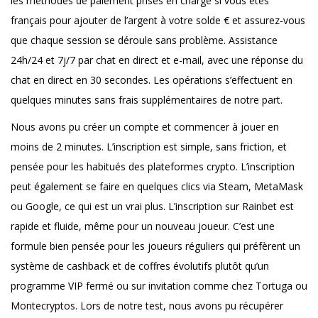
les méthodes de paiement prises en charge si vous êtes
français pour ajouter de l’argent à votre solde € et assurez-vous
que chaque session se déroule sans problème. Assistance
24h/24 et 7j/7 par chat en direct et e-mail, avec une réponse du
chat en direct en 30 secondes. Les opérations s’effectuent en
quelques minutes sans frais supplémentaires de notre part.
Nous avons pu créer un compte et commencer à jouer en
moins de 2 minutes. L’inscription est simple, sans friction, et
pensée pour les habitués des plateformes crypto. L’inscription
peut également se faire en quelques clics via Steam, MetaMask
ou Google, ce qui est un vrai plus. L’inscription sur Rainbet est
rapide et fluide, même pour un nouveau joueur. C’est une
formule bien pensée pour les joueurs réguliers qui préfèrent un
système de cashback et de coffres évolutifs plutôt qu’un
programme VIP fermé ou sur invitation comme chez Tortuga ou
Montecryptos. Lors de notre test, nous avons pu récupérer