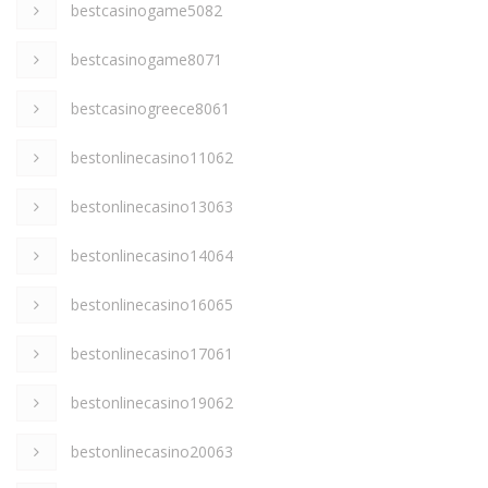
bestcasinogame5082
bestcasinogame8071
bestcasinogreece8061
bestonlinecasino11062
bestonlinecasino13063
bestonlinecasino14064
bestonlinecasino16065
bestonlinecasino17061
bestonlinecasino19062
bestonlinecasino20063