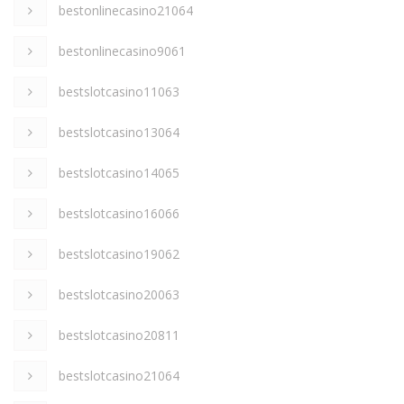
bestonlinecasino21064
bestonlinecasino9061
bestslotcasino11063
bestslotcasino13064
bestslotcasino14065
bestslotcasino16066
bestslotcasino19062
bestslotcasino20063
bestslotcasino20811
bestslotcasino21064