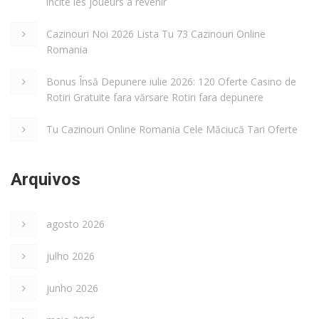
incite les joueurs à revenir
Cazinouri Noi 2026 Lista Tu 73 Cazinouri Online
Romania
Bonus Însă Depunere iulie 2026: 120 Oferte Casino de
Rotiri Gratuite fara vărsare Rotiri fara depunere
Tu Cazinouri Online Romania Cele Măciucă Tari Oferte
Arquivos
agosto 2026
julho 2026
junho 2026