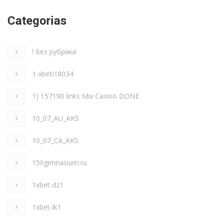
Categorias
! Без рубрики
1-xbeti18034
1) 157190 links Mix Casino DONE
10_07_AU_AKS
10_07_CA_AKS
150gimnasium.ru
1xbet-dz1
1xbet-lk1