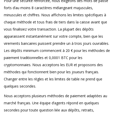
Pour une sécurité renforcée, nous exigeons des mots de passe
forts d’au moins 8 caractères mélangeant majuscules,
minuscules et chiffres. Nous affichons les limites spécifiques à
chaque méthode et tous frais de tiers dans la caisse avant que
vous finalisiez votre transaction. La plupart des dépôts
apparaissent instantanément sur votre compte, bien que les
virements bancaires puissent prendre un à trois jours ouvrables.
Les dépôts minimum commencent à 20 € pour les méthodes de
paiement traditionnelles et 0,0001 BTC pour les
cryptomonnaies. Nous acceptons les EUR et proposons des
méthodes qui fonctionnent bien pour les joueurs français.
Changer entre les règles et les limites de table ne prend que
quelques secondes.
Nous acceptons plusieurs méthodes de paiement adaptées au
marché français. Une équipe d’agents répond en quelques
secondes pour toute question liée aux dépôts, retraits,