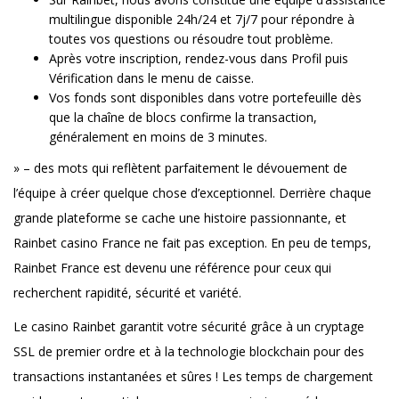
multilingue disponible 24h/24 et 7j/7 pour répondre à
toutes vos questions ou résoudre tout problème.
Après votre inscription, rendez-vous dans Profil puis
Vérification dans le menu de caisse.
Vos fonds sont disponibles dans votre portefeuille dès
que la chaîne de blocs confirme la transaction,
généralement en moins de 3 minutes.
» – des mots qui reflètent parfaitement le dévouement de
l’équipe à créer quelque chose d’exceptionnel. Derrière chaque
grande plateforme se cache une histoire passionnante, et
Rainbet casino France ne fait pas exception. En peu de temps,
Rainbet France est devenu une référence pour ceux qui
recherchent rapidité, sécurité et variété.
Le casino Rainbet garantit votre sécurité grâce à un cryptage
SSL de premier ordre et à la technologie blockchain pour des
transactions instantanées et sûres ! Les temps de chargement