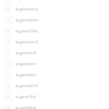
bcgame26022
bcgame26064
bcgame27065
bcgame29072
bcgame5079
bcgame6041
bcgame6062
bcgame60710
bcgame7042
bcgame8043