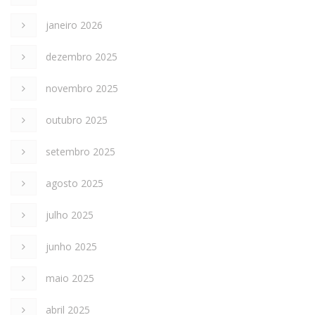
janeiro 2026
dezembro 2025
novembro 2025
outubro 2025
setembro 2025
agosto 2025
julho 2025
junho 2025
maio 2025
abril 2025