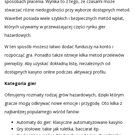
sposobach płacenia. Wynika to z tego, że czasami może
stwarzać różne niedogodności przy wyborze dostępnych metod.
WaveBet posiada wiele szybkich i bezpiecznych metód wpłat,
których używamy w przeważającej części rynku gier
hazardowych.
W ten sposób możesz łatwo dodać funduszy na konto i
rozpocząć gra. Ponadto także istnieje kilka metod przelewów
pieniędzy. Aby uzyskać dokładną listę, niezależnych od
dostępnych kasyno online podczas aktywacji profilu.
Kategoria gier
Oferujemy rozmaity rodzaj grów hazardowych, dzięki którym
gracze mogą odkrywać nowe emocje i przygodę. Oto kilka z
najbardziej popularnego wśród fanów:
Automaty do gier: Klasyczne automatyzowane kasyno
Gry stołowe: takie jak ruletka, baccarat itp.