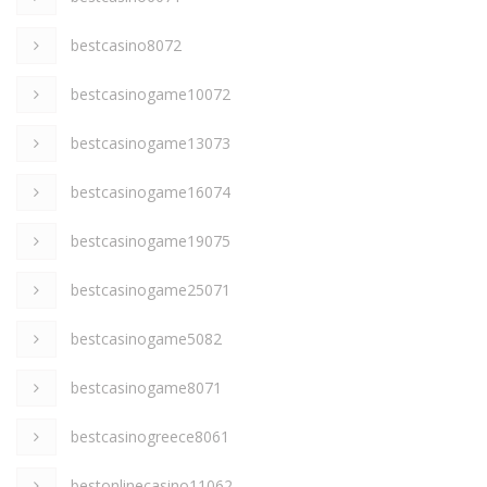
bestcasino8072
bestcasinogame10072
bestcasinogame13073
bestcasinogame16074
bestcasinogame19075
bestcasinogame25071
bestcasinogame5082
bestcasinogame8071
bestcasinogreece8061
bestonlinecasino11062