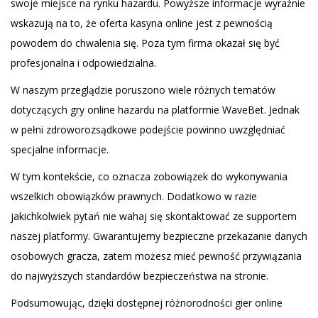
swoje miejsce na rynku hazardu. Powyższe informacje wyraźnie
wskazują na to, że oferta kasyna online jest z pewnością
powodem do chwalenia się. Poza tym firma okazał się być
profesjonalna i odpowiedzialna.
W naszym przeglądzie poruszono wiele różnych tematów
dotyczących gry online hazardu na platformie WaveBet. Jednak
w pełni zdroworozsądkowe podejście powinno uwzględniać
specjalne informacje.
W tym kontekście, co oznacza zobowiązek do wykonywania
wszelkich obowiązków prawnych. Dodatkowo w razie
jakichkolwiek pytań nie wahaj się skontaktować ze supportem
naszej platformy. Gwarantujemy bezpieczne przekazanie danych
osobowych gracza, zatem możesz mieć pewność przywiązania
do najwyższych standardów bezpieczeństwa na stronie.
Podsumowując, dzięki dostępnej różnorodności gier online