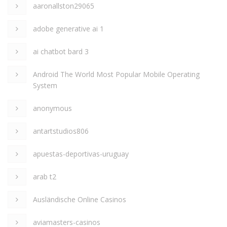
aaronallston29065
adobe generative ai 1
ai chatbot bard 3
Android The World Most Popular Mobile Operating
System
anonymous
antartstudios806
apuestas-deportivas-uruguay
arab t2
Ausländische Online Casinos
aviamasters-casinos