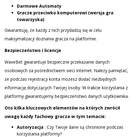
Darmowe Automaty
Gracze przeciwko komputerowi (wersja gra
towarzyska)
Gwarantuję, że każdy z nich przydadzą się w celu
maksymalizacji doznania gracza na platformie.
Bezpieczeństwo i licencje
WaveBet gwarantuje bezpieczne przekazanie danych
osobowych za pośrednictwem sieci Internet. Należy pamiętać,
że podczas rejestracji konta możesz dodać niezbędnych
informację dotyczących Twojej osoby. W trakcie korzystania z
platformy gwarantujemy bezpieczeństwo danych użytkownika.
Oto kilka kluczowych elementów na których zwrócił
uwagę każdy fachowy gracza w tym temacie:
Autoryzacja
: Czy Twoje dane są chronione podczas
korzystania platformy?