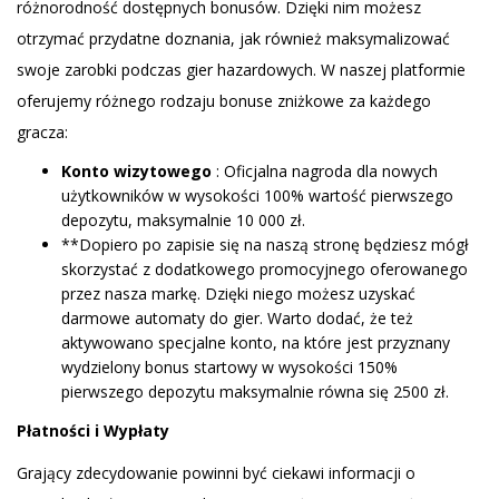
różnorodność dostępnych bonusów. Dzięki nim możesz
otrzymać przydatne doznania, jak również maksymalizować
swoje zarobki podczas gier hazardowych. W naszej platformie
oferujemy różnego rodzaju bonuse zniżkowe za każdego
gracza:
Konto wizytowego
: Oficjalna nagroda dla nowych
użytkowników w wysokości 100% wartość pierwszego
depozytu, maksymalnie 10 000 zł.
**Dopiero po zapisie się na naszą stronę będziesz mógł
skorzystać z dodatkowego promocyjnego oferowanego
przez nasza markę. Dzięki niego możesz uzyskać
darmowe automaty do gier. Warto dodać, że też
aktywowano specjalne konto, na które jest przyznany
wydzielony bonus startowy w wysokości 150%
pierwszego depozytu maksymalnie równa się 2500 zł.
Płatności i Wypłaty
Grający zdecydowanie powinni być ciekawi informacji o