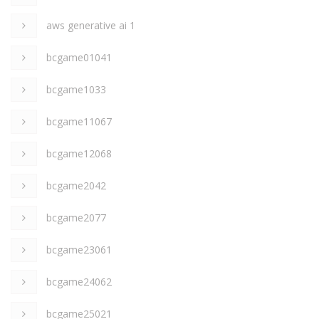
aws generative ai 1
bcgame01041
bcgame1033
bcgame11067
bcgame12068
bcgame2042
bcgame2077
bcgame23061
bcgame24062
bcgame25021