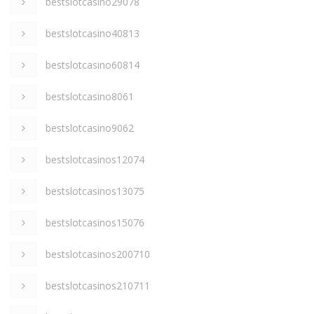
bestslotcasino29078
bestslotcasino40813
bestslotcasino60814
bestslotcasino8061
bestslotcasino9062
bestslotcasinos12074
bestslotcasinos13075
bestslotcasinos15076
bestslotcasinos200710
bestslotcasinos210711