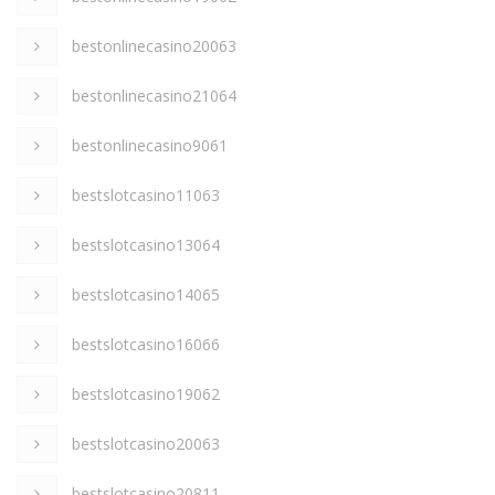
bestonlinecasino20063
bestonlinecasino21064
bestonlinecasino9061
bestslotcasino11063
bestslotcasino13064
bestslotcasino14065
bestslotcasino16066
bestslotcasino19062
bestslotcasino20063
bestslotcasino20811