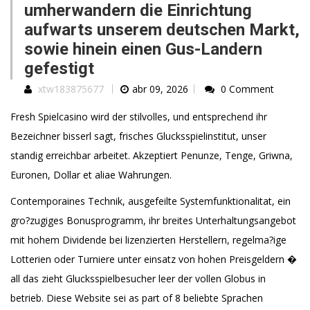
umherwandern die Einrichtung
aufwarts unserem deutschen Markt,
sowie hinein einen Gus-Landern
gefestigt
xtw183875677
abr 09, 2026
0 Comment
Fresh Spielcasino wird der stilvolles, und entsprechend ihr
Bezeichner bisserl sagt, frisches Glucksspielinstitut, unser
standig erreichbar arbeitet. Akzeptiert Penunze, Tenge, Griwna,
Euronen, Dollar et aliae Wahrungen.
Contemporaines Technik, ausgefeilte Systemfunktionalitat, ein
gro?zugiges Bonusprogramm, ihr breites Unterhaltungsangebot
mit hohem Dividende bei lizenzierten Herstellern, regelma?ige
Lotterien oder Turniere unter einsatz von hohen Preisgeldern �
all das zieht Glucksspielbesucher leer der vollen Globus in
betrieb. Diese Website sei as part of 8 beliebte Sprachen