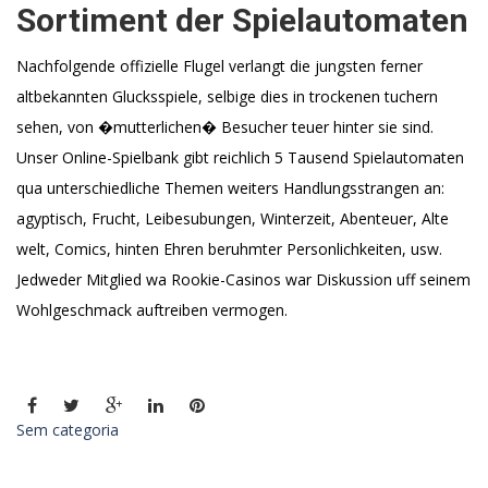
Sortiment der Spielautomaten
Nachfolgende offizielle Flugel verlangt die jungsten ferner
altbekannten Glucksspiele, selbige dies in trockenen tuchern
sehen, von �mutterlichen� Besucher teuer hinter sie sind.
Unser Online-Spielbank gibt reichlich 5 Tausend Spielautomaten
qua unterschiedliche Themen weiters Handlungsstrangen an:
agyptisch, Frucht, Leibesubungen, Winterzeit, Abenteuer, Alte
welt, Comics, hinten Ehren beruhmter Personlichkeiten, usw.
Jedweder Mitglied wa Rookie-Casinos war Diskussion uff seinem
Wohlgeschmack auftreiben vermogen.
Sem categoria