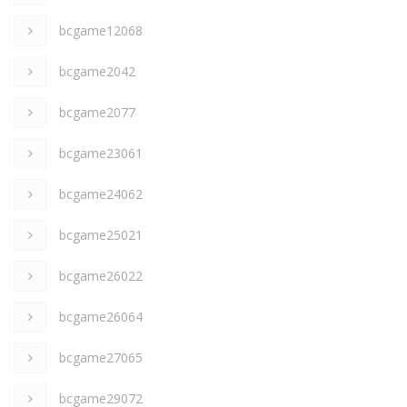
bcgame12068
bcgame2042
bcgame2077
bcgame23061
bcgame24062
bcgame25021
bcgame26022
bcgame26064
bcgame27065
bcgame29072