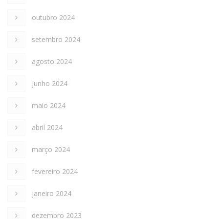
outubro 2024
setembro 2024
agosto 2024
junho 2024
maio 2024
abril 2024
março 2024
fevereiro 2024
janeiro 2024
dezembro 2023