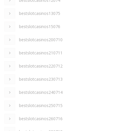
bestslotcasinos12074
bestslotcasinos13075
bestslotcasinos15076
bestslotcasinos200710
bestslotcasinos210711
bestslotcasinos220712
bestslotcasinos230713
bestslotcasinos240714
bestslotcasinos250715
bestslotcasinos260716