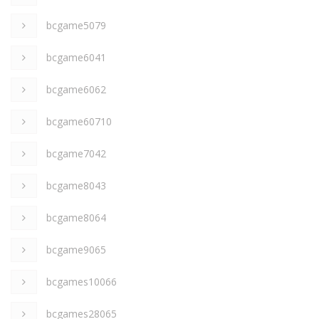
bcgame5079
bcgame6041
bcgame6062
bcgame60710
bcgame7042
bcgame8043
bcgame8064
bcgame9065
bcgames10066
bcgames28065