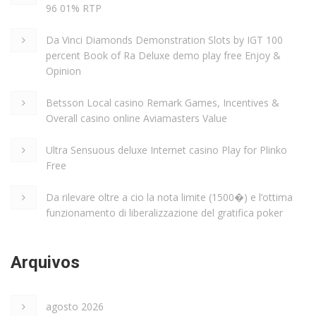
96 01% RTP
Da Vinci Diamonds Demonstration Slots by IGT 100
percent Book of Ra Deluxe demo play free Enjoy &
Opinion
Betsson Local casino Remark Games, Incentives &
Overall casino online Aviamasters Value
Ultra Sensuous deluxe Internet casino Play for Plinko
Free
Da rilevare oltre a cio la nota limite (1500�) e l’ottima
funzionamento di liberalizzazione del gratifica poker
Arquivos
agosto 2026