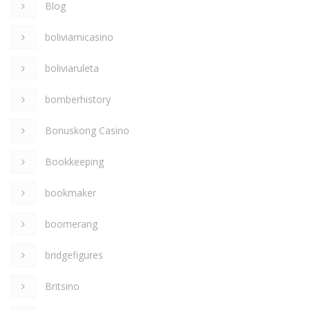
Blog
boliviamicasino
boliviaruleta
bomberhistory
Bonuskong Casino
Bookkeeping
bookmaker
boomerang
bridgefigures
Britsino