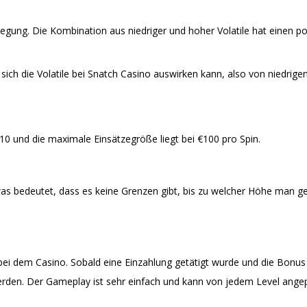
erlegung. Die Kombination aus niedriger und hoher Volatile hat einen po
sich die Volatile bei Snatch Casino auswirken kann, also von niedrigen
10 und die maximale Einsätzegröße liegt bei €100 pro Spin.
, was bedeutet, dass es keine Grenzen gibt, bis zu welcher Höhe man 
 bei dem Casino. Sobald eine Einzahlung getätigt wurde und die Bonus
werden. Der Gameplay ist sehr einfach und kann von jedem Level ange