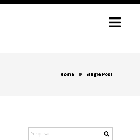
Home
Single Post