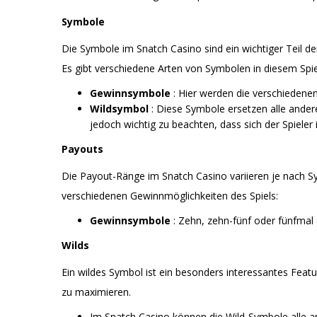
Symbole
Die Symbole im Snatch Casino sind ein wichtiger Teil de
Es gibt verschiedene Arten von Symbolen in diesem Spie
Gewinnsymbole
: Hier werden die verschiedene
Wildsymbol
: Diese Symbole ersetzen alle ande
jedoch wichtig zu beachten, dass sich der Spieler i
Payouts
Die Payout-Ränge im Snatch Casino variieren je nach Sy
verschiedenen Gewinnmöglichkeiten des Spiels:
Gewinnsymbole
: Zehn, zehn-fünf oder fünfmal
Wilds
Ein wildes Symbol ist ein besonders interessantes Featur
zu maximieren.
Im Snatch Casino können die Wild-Symbole alle 