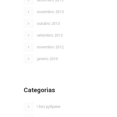
novembro 2013
outubro 2013
setembro 2013
novembro 2012
janeiro 2010
Categorias
! Без рубрики