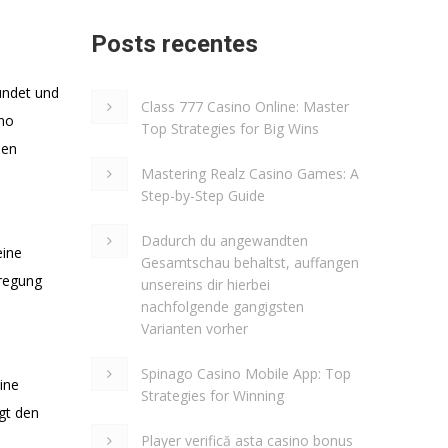
Posts recentes
ündet und
Class 777 Casino Online: Master
ino
Top Strategies for Big Wins
den
Mastering Realz Casino Games: A
Step-by-Step Guide
Dadurch du angewandten
eine
Gesamtschau behaltst, auffangen
fregung
unsereins dir hierbei
nachfolgende gangigsten
Varianten vorher
Spinago Casino Mobile App: Top
ine
Strategies for Winning
igt den
Player verifică asta casino bonus