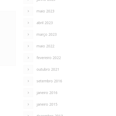
maio 2023
abril 2023
março 2023
maio 2022
fevereiro 2022
outubro 2021
setembro 2016
janeiro 2016
janeiro 2015
dezembro 2013