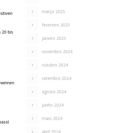
março 2025
sitiven
fevereiro 2025
 20 bis
janeiro 2025
novembro 2024
outubro 2024
setembro 2024
gewinnen
agosto 2024
junho 2024
maio 2024
passt
abril 2024