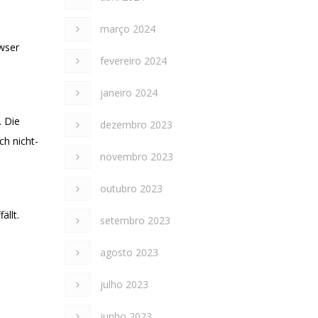
março 2024
owser
fevereiro 2024
janeiro 2024
. Die
dezembro 2023
ch nicht-
novembro 2023
outubro 2023
ällt.
setembro 2023
agosto 2023
julho 2023
junho 2023