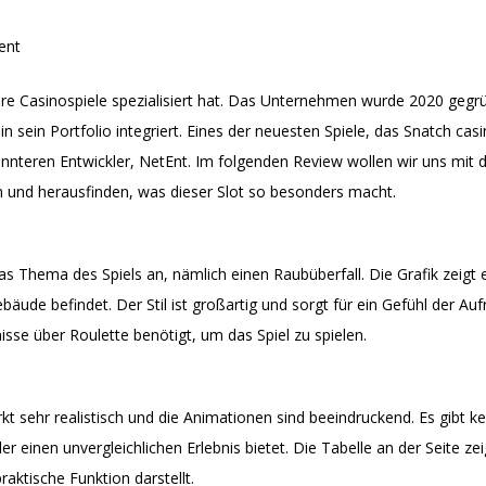
ent
ndere Casinospiele spezialisiert hat. Das Unternehmen wurde 2020 gegr
 sein Portfolio integriert. Eines der neuesten Spiele, das Snatch cas
kannteren Entwickler, NetEnt. Im folgenden Review wollen wir uns mit 
 und herausfinden, was dieser Slot so besonders macht.
s Thema des Spiels an, nämlich einen Raubüberfall. Die Grafik zeigt 
ude befindet. Der Stil ist großartig und sorgt für ein Gefühl der Au
sse über Roulette benötigt, um das Spiel zu spielen.
kt sehr realistisch und die Animationen sind beeindruckend. Es gibt ke
 einen unvergleichlichen Erlebnis bietet. Die Tabelle an der Seite ze
raktische Funktion darstellt.