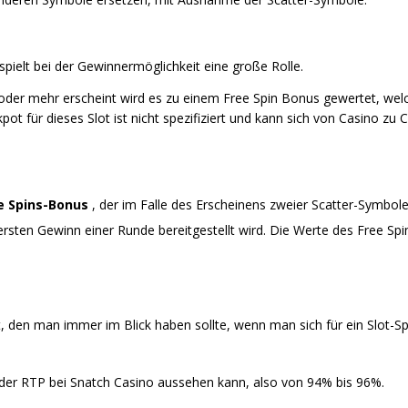
 spielt bei der Gewinnermöglichkeit eine große Rolle.
oder mehr erscheint wird es zu einem Free Spin Bonus gewertet, we
ot für dieses Slot ist nicht spezifiziert und kann sich von Casino zu 
e Spins-Bonus
, der im Falle des Erscheinens zweier Scatter-Symbol
ersten Gewinn einer Runde bereitgestellt wird. Die Werte des Free Spi
t, den man immer im Blick haben sollte, wenn man sich für ein Slot-Sp
e der RTP bei Snatch Casino aussehen kann, also von 94% bis 96%.