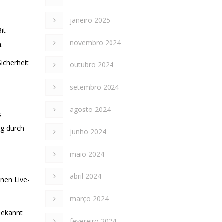
janeiro 2025
it-
novembro 2024
.
icherheit
outubro 2024
setembro 2024
agosto 2024
s
ig durch
junho 2024
maio 2024
abril 2024
nen Live-
março 2024
bekannt
fevereiro 2024