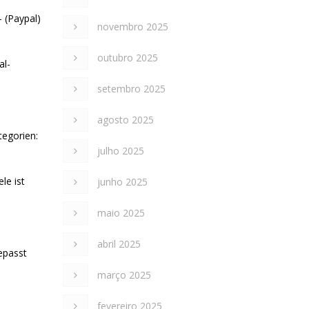
 (Paypal)
novembro 2025
outubro 2025
al-
setembro 2025
agosto 2025
tegorien:
julho 2025
le ist
junho 2025
maio 2025
abril 2025
epasst
março 2025
fevereiro 2025