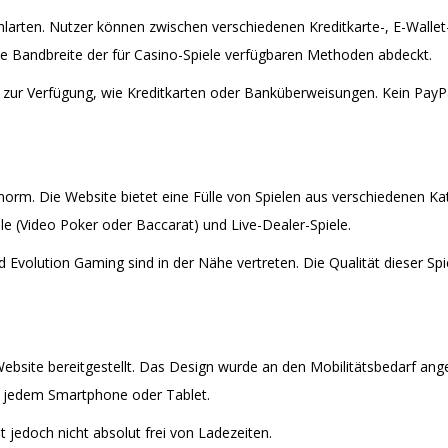
hlarten. Nutzer können zwischen verschiedenen Kreditkarte-, E-Wallet-
e Bandbreite der für Casino-Spiele verfügbaren Methoden abdeckt.
n zur Verfügung, wie Kreditkarten oder Banküberweisungen. Kein PayP
norm. Die Website bietet eine Fülle von Spielen aus verschiedenen Ka
ele (Video Poker oder Baccarat) und Live-Dealer-Spiele.
Evolution Gaming sind in der Nähe vertreten. Die Qualität dieser Spie
ebsite bereitgestellt. Das Design wurde an den Mobilitätsbedarf ang
it jedem Smartphone oder Tablet.
 jedoch nicht absolut frei von Ladezeiten.