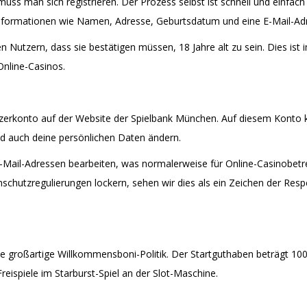
s man sich registrieren. Der Prozess selbst ist schnell und einfach
Informationen wie Namen, Adresse, Geburtsdatum und eine E-Mail-Ad
Nutzern, dass sie bestätigen müssen, 18 Jahre alt zu sein. Dies ist 
Online-Casinos.
tzerkonto auf der Website der Spielbank München. Auf diesem Konto 
nd auch deine persönlichen Daten ändern.
E-Mail-Adressen bearbeiten, was normalerweise für Online-Casinobetr
tenschutzregulierungen lockern, sehen wir dies als ein Zeichen der Res
e großartige Willkommensboni-Politik. Der Startguthaben beträgt 10
reispiele im Starburst-Spiel an der Slot-Maschine.