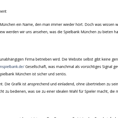
ent
 München ein Name, den man immer wieder hört. Doch was wissen wir
view werden wir uns ansehen, was die Spielbank München zu bieten h
 unabhängigen Firma betrieben wird. Die Website selbst gibt keine ge
nspielbank.de/
Gesellschaft, was manchmal als vorsichtiges Signal ge
Spielbank München ist sicher und seriös.
nt. Die Grafik ist ansprechend und einladend, ohne übertrieben zu sein
cht zu bedienen, was sie zu einer idealen Wahl für Spieler macht, die 