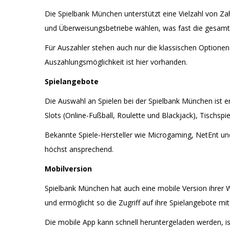
Die Spielbank München unterstützt eine Vielzahl von Za
und Überweisungsbetriebe wählen, was fast die gesamt
Für Auszahler stehen auch nur die klassischen Optione
Auszahlungsmöglichkeit ist hier vorhanden.
Spielangebote
Die Auswahl an Spielen bei der Spielbank München ist e
Slots (Online-Fußball, Roulette und Blackjack), Tischspi
Bekannte Spiele-Hersteller wie Microgaming, NetEnt und 
höchst ansprechend.
Mobilversion
Spielbank München hat auch eine mobile Version ihrer W
und ermöglicht so die Zugriff auf ihre Spielangebote m
Die mobile App kann schnell heruntergeladen werden, ist