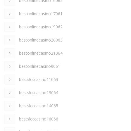
bestonlinecasino16065
bestonlinecasino17061
bestonlinecasino19062
bestonlinecasino20063
bestonlinecasino21064
bestonlinecasino9061
bestslotcasino11063
bestslotcasino13064
bestslotcasino14065
bestslotcasino16066