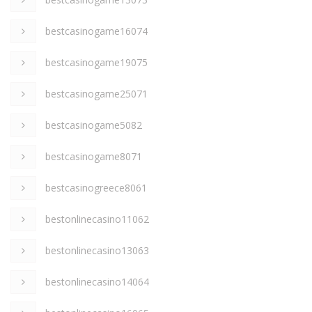
bestcasinogame16074
bestcasinogame19075
bestcasinogame25071
bestcasinogame5082
bestcasinogame8071
bestcasinogreece8061
bestonlinecasino11062
bestonlinecasino13063
bestonlinecasino14064