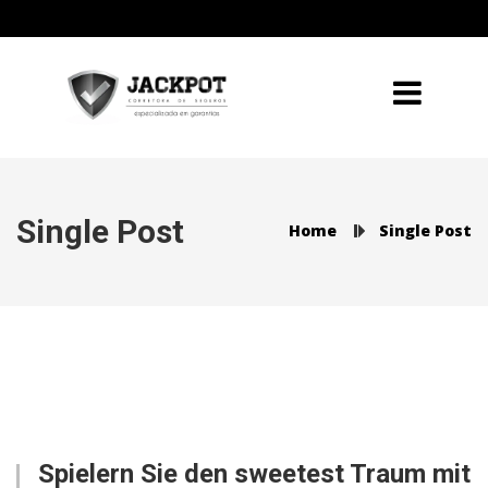
Single Post
Home
Single Post
Spielern Sie den sweetest Traum mit