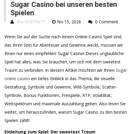
Sugar Casino bei unseren besten
Spielen
xtw183875677
fev 15, 2026
0 Comment
Wenn Sie auf der Suche nach einem Online-Casino Spiel sind,
das Ihren Sinn für Abenteuer und Gewinne weckt, müssen wir
Ihnen nur eines empfehlen: Sugar Casino! Dieses unglaubliche
Spiel hat alles, was Sie brauchen, um sich mit dem sweetest
Traum zu verbinden. In diesem Artikel möchten wir Ihnen
Sugar
online casino
ein tiefes Einblick in das Thema, die visuelle
Gestaltung, Symbole und Gewinne, Wild-Symbole, Scatter-
Symbole, Bonus-Funktionen, Freispiele, RTP, Volatilität,
Wettspektrum und maximale Auszahlung geben. Also lesen Sie
weiter, um herauszufinden, warum Sugar Casino zu den besten
Spielen zählt!
Einleitung zum Spiel: Der sweetest Traum