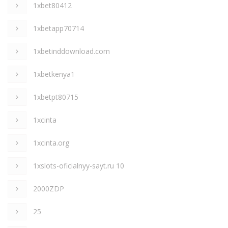
1xbet80412
1xbetapp70714
1xbetinddownload.com
1xbetkenya1
1xbetpt80715
1xcinta
1xcinta.org
1xslots-oficialnyy-sayt.ru 10
2000ZDP
25