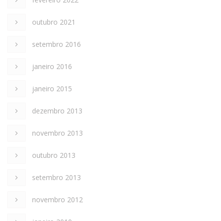
outubro 2021
setembro 2016
janeiro 2016
janeiro 2015
dezembro 2013
novembro 2013
outubro 2013
setembro 2013
novembro 2012