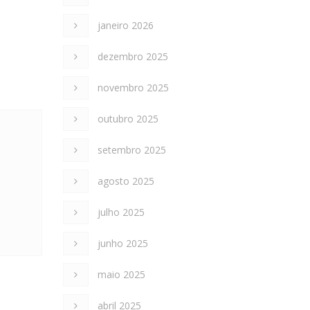
janeiro 2026
dezembro 2025
novembro 2025
outubro 2025
setembro 2025
agosto 2025
julho 2025
junho 2025
maio 2025
abril 2025