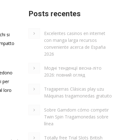
Posts recentes
Excelentes casinos en internet
hi si
con manga larga recursos
 impatto
conveniente acerca de España
2026
Модні тенденції весна-літо
iedono
2026: повний огляд
i per
Tragaperras Clásicas play uzu
al loro
Máquinas tragamonedas gratuito
Sobre Gamdom cómo competir
Twin Spin Tragamonedas sobre
línea
Totally free Trial Slots British