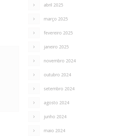
abril 2025
março 2025
fevereiro 2025
janeiro 2025
novembro 2024
outubro 2024
setembro 2024
agosto 2024
junho 2024
maio 2024