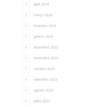
abril 2024
março 2024
fevereiro 2024
janeiro 2024
dezembro 2023
novembro 2023
outubro 2023
setembro 2023
agosto 2023
julho 2023