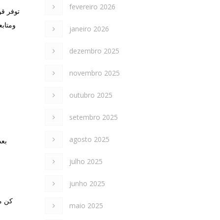
fevereiro 2026
janeiro 2026
dezembro 2025
novembro 2025
outubro 2025
setembro 2025
agosto 2025
بعد
julho 2025
junho 2025
كن مح
maio 2025