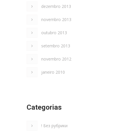
dezembro 2013
novembro 2013
outubro 2013
setembro 2013
novembro 2012
janeiro 2010
Categorias
! Без рубрики