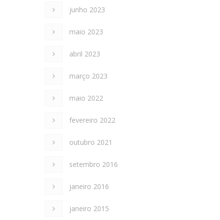
junho 2023
maio 2023
abril 2023
março 2023
maio 2022
fevereiro 2022
outubro 2021
setembro 2016
janeiro 2016
janeiro 2015