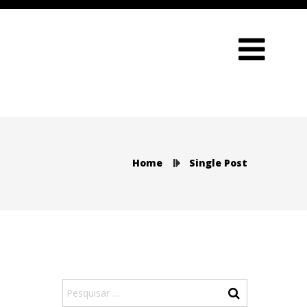
Home
Single Post