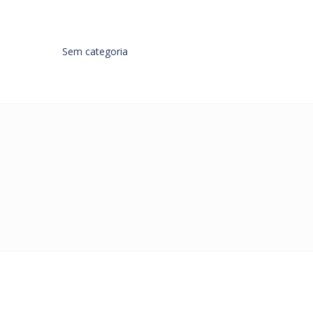
Sem categoria