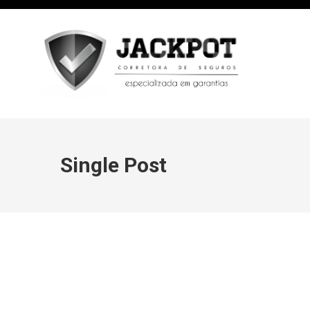
Single Post