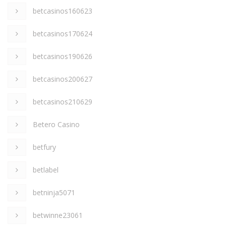
betcasinos160623
betcasinos170624
betcasinos190626
betcasinos200627
betcasinos210629
Betero Casino
betfury
betlabel
betninja5071
betwinne23061