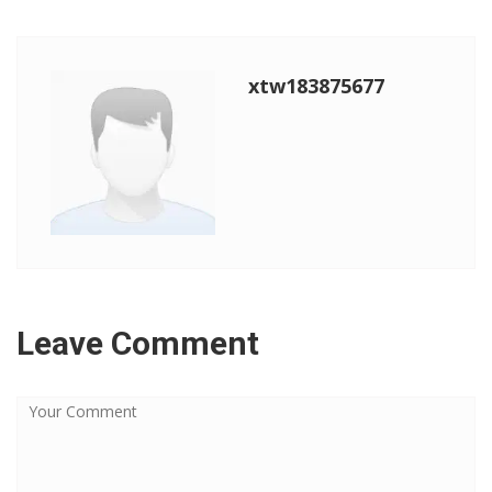
xtw183875677
Leave Comment