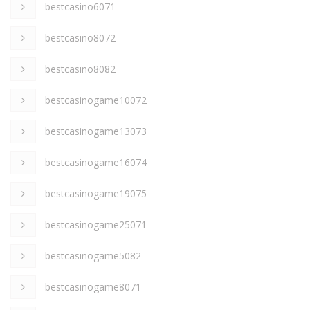
bestcasino6071
bestcasino8072
bestcasino8082
bestcasinogame10072
bestcasinogame13073
bestcasinogame16074
bestcasinogame19075
bestcasinogame25071
bestcasinogame5082
bestcasinogame8071