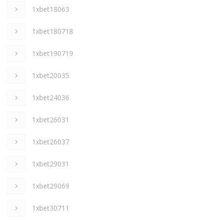
1xbet18063
1xbet180718
1xbet190719
1xbet20035
1xbet24036
1xbet26031
1xbet26037
1xbet29031
1xbet29069
1xbet30711