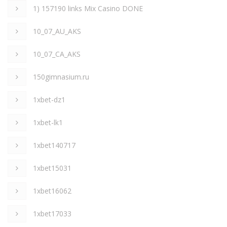
1) 157190 links Mix Casino DONE
10_07_AU_AKS
10_07_CA_AKS
150gimnasium.ru
1xbet-dz1
1xbet-lk1
1xbet140717
1xbet15031
1xbet16062
1xbet17033