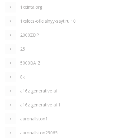
1xcinta.org
1xslots-oficialnyy-sayt.ru 10
2000ZDP
25
5000BA_Z
8k
a16z generative ai
a16z generative ai 1
aaronallston1
aaronallston29065