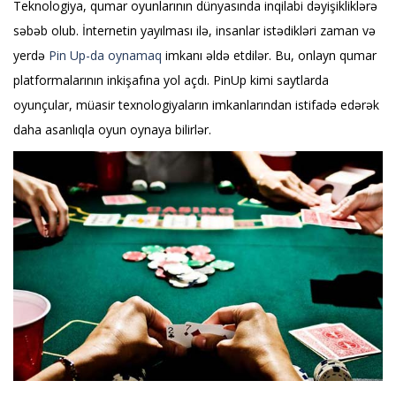
Teknologiya, qumar oyunlarının dünyasında inqilabi dəyişikliklərə
səbəb olub. İnternetin yayılması ilə, insanlar istədikləri zaman və
yerdə
Pin Up-da oynamaq
imkanı əldə etdilər. Bu, onlayn qumar
platformalarının inkişafına yol açdı. PinUp kimi saytlarda
oyunçular, müasir texnologiyaların imkanlarından istifadə edərək
daha asanlıqla oyun oynaya bilirlər.