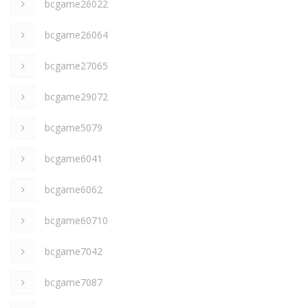
bcgame26022
bcgame26064
bcgame27065
bcgame29072
bcgame5079
bcgame6041
bcgame6062
bcgame60710
bcgame7042
bcgame7087