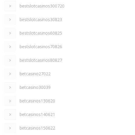
bestslotcasinos300720
bestslotcasinos30823
bestslotcasinos60825
bestslotcasinos70826
bestslotcasinos80827
betcasino27022
betcasino30039
betcasinos130620
betcasinos140621
betcasinos150622