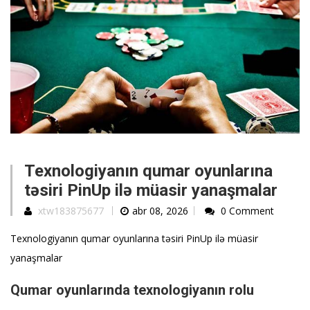
Texnologiyanın qumar oyunlarına
təsiri PinUp ilə müasir yanaşmalar
xtw183875677
abr 08, 2026
0 Comment
Texnologiyanın qumar oyunlarına təsiri PinUp ilə müasir
yanaşmalar
Qumar oyunlarında texnologiyanın rolu