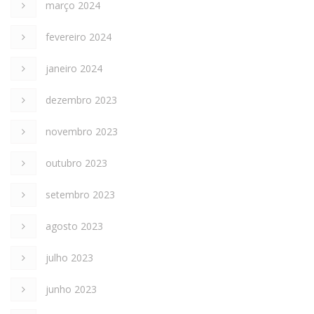
março 2024
fevereiro 2024
janeiro 2024
dezembro 2023
novembro 2023
outubro 2023
setembro 2023
agosto 2023
julho 2023
junho 2023