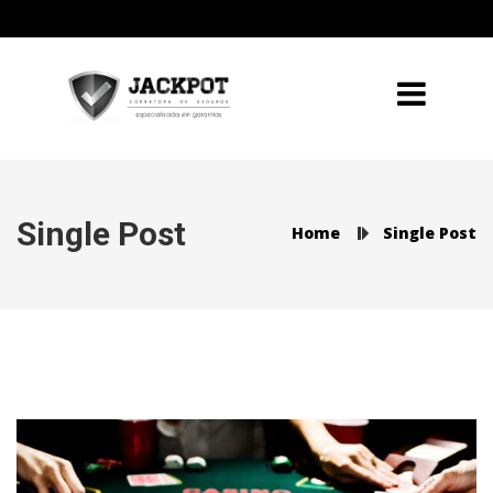
Single Post
Home
Single Post