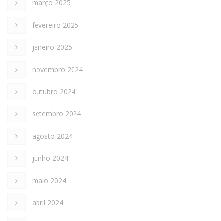
março 2025
fevereiro 2025
janeiro 2025
novembro 2024
outubro 2024
setembro 2024
agosto 2024
junho 2024
maio 2024
abril 2024