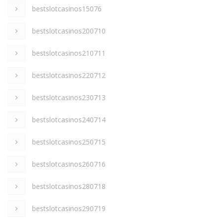
bestslotcasinos15076
bestslotcasinos200710
bestslotcasinos210711
bestslotcasinos220712
bestslotcasinos230713
bestslotcasinos240714
bestslotcasinos250715
bestslotcasinos260716
bestslotcasinos280718
bestslotcasinos290719