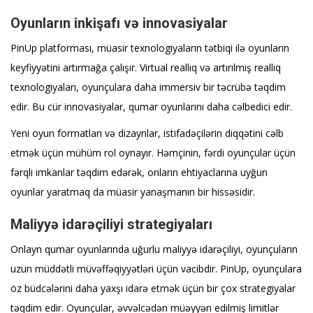
Oyunların inkişafı və innovasiyalar
PinUp platforması, müasir texnologiyaların tətbiqi ilə oyunların
keyfiyyətini artırmağa çalışır. Virtual reallıq və artırılmış reallıq
texnologiyaları, oyunçulara daha immersiv bir təcrübə təqdim
edir. Bu cür innovasiyalar, qumar oyunlarını daha cəlbedici edir.
Yeni oyun formatları və dizaynlar, istifadəçilərin diqqətini cəlb
etmək üçün mühüm rol oynayır. Həmçinin, fərdi oyunçular üçün
fərqli imkanlar təqdim edərək, onların ehtiyaclarına uyğun
oyunlar yaratmaq da müasir yanaşmanın bir hissəsidir.
Maliyyə idarəçiliyi strategiyaları
Onlayn qumar oyunlarında uğurlu maliyyə idarəçiliyi, oyunçuların
uzun müddətli müvəffəqiyyətləri üçün vacibdir. PinUp, oyunçulara
öz büdcələrini daha yaxşı idarə etmək üçün bir çox strategiyalar
təqdim edir. Oyunçular, əvvəlcədən müəyyən edilmiş limitlər