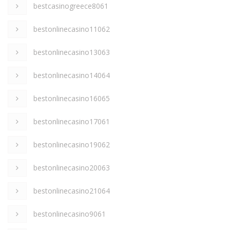
bestcasinogreece8061
bestonlinecasino11062
bestonlinecasino13063
bestonlinecasino14064
bestonlinecasino16065
bestonlinecasino17061
bestonlinecasino19062
bestonlinecasino20063
bestonlinecasino21064
bestonlinecasino9061