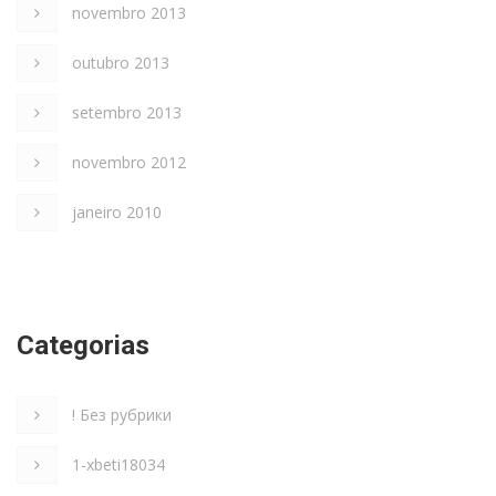
novembro 2013
outubro 2013
setembro 2013
novembro 2012
janeiro 2010
Categorias
! Без рубрики
1-xbeti18034