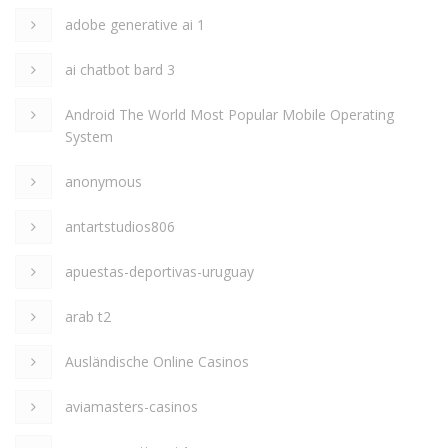
adobe generative ai 1
ai chatbot bard 3
Android The World Most Popular Mobile Operating
System
anonymous
antartstudios806
apuestas-deportivas-uruguay
arab t2
Ausländische Online Casinos
aviamasters-casinos