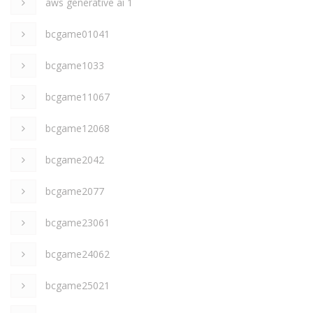
aws generative ai 1
bcgame01041
bcgame1033
bcgame11067
bcgame12068
bcgame2042
bcgame2077
bcgame23061
bcgame24062
bcgame25021