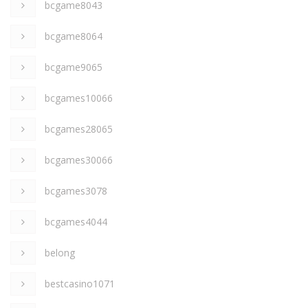
bcgame8043
bcgame8064
bcgame9065
bcgames10066
bcgames28065
bcgames30066
bcgames3078
bcgames4044
belong
bestcasino1071