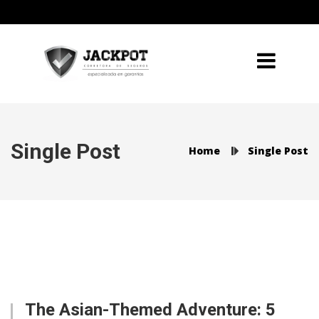
Single Post
Home
Single Post
The Asian-Themed Adventure: 5