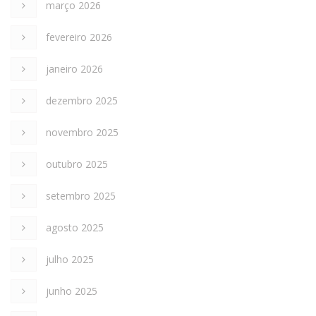
março 2026
fevereiro 2026
janeiro 2026
dezembro 2025
novembro 2025
outubro 2025
setembro 2025
agosto 2025
julho 2025
junho 2025