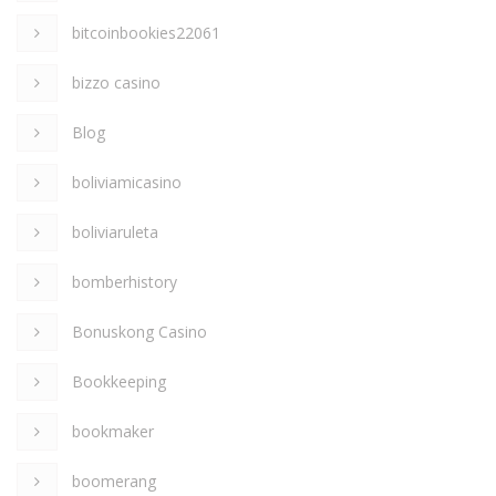
bitcoinbookies22061
bizzo casino
Blog
boliviamicasino
boliviaruleta
bomberhistory
Bonuskong Casino
Bookkeeping
bookmaker
boomerang