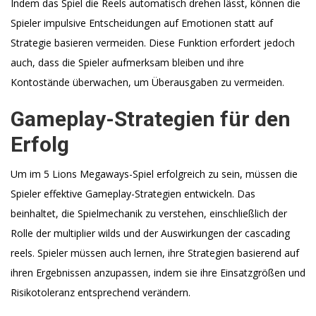
Indem das Spiel die Reels automatisch drehen lässt, können die
Spieler impulsive Entscheidungen auf Emotionen statt auf
Strategie basieren vermeiden. Diese Funktion erfordert jedoch
auch, dass die Spieler aufmerksam bleiben und ihre
Kontostände überwachen, um Überausgaben zu vermeiden.
Gameplay-Strategien für den
Erfolg
Um im 5 Lions Megaways-Spiel erfolgreich zu sein, müssen die
Spieler effektive Gameplay-Strategien entwickeln. Das
beinhaltet, die Spielmechanik zu verstehen, einschließlich der
Rolle der multiplier wilds und der Auswirkungen der cascading
reels. Spieler müssen auch lernen, ihre Strategien basierend auf
ihren Ergebnissen anzupassen, indem sie ihre Einsatzgrößen und
Risikotoleranz entsprechend verändern.