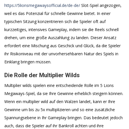
https://5lionsmegawaysofficial.de/de-de/
Slot-Spiel angezogen,
weil es das Potenzial für schnelle Gewinne bietet. In einer
typischen Sitzung konzentrieren sich die Spieler oft auf
kurzzeitiges, intensives Gameplay, indem sie die Reels schnell
drehen, um eine große Auszahlung zu landen. Dieser Ansatz
erfordert eine Mischung aus Geschick und Glück, da die Spieler
ihr Risikoniveau mit der unvorhersehbaren Natur des Spiels in
Einklang bringen müssen.
Die Rolle der Multiplier Wilds
Multiplier wilds spielen eine entscheidende Rolle im 5 Lions
Megaways-Spiel, da sie Ihre Gewinne erheblich steigern können.
Wenn ein multiplier wild auf den Walzen landet, kann er Ihre
Gewinne um bis zu 5x multiplizieren und so eine zusätzliche
Spannungsebene in Ihr Gameplay bringen. Das bedeutet jedoch
auch, dass die Spieler auf ihr Bankroll achten und ihre