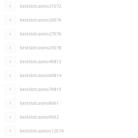
bestslotcasino21072
bestslotcasino26076
bestslotcasino27076
bestslotcasino29078
bestslotcasino40813
bestslotcasino60814
bestslotcasino70815
bestslotcasino8061
bestslotcasino9062
bestslotcasinos12074