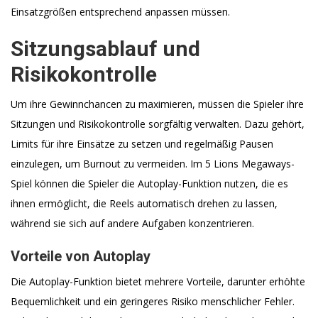
Einsatzgrößen entsprechend anpassen müssen.
Sitzungsablauf und
Risikokontrolle
Um ihre Gewinnchancen zu maximieren, müssen die Spieler ihre
Sitzungen und Risikokontrolle sorgfältig verwalten. Dazu gehört,
Limits für ihre Einsätze zu setzen und regelmäßig Pausen
einzulegen, um Burnout zu vermeiden. Im 5 Lions Megaways-
Spiel können die Spieler die Autoplay-Funktion nutzen, die es
ihnen ermöglicht, die Reels automatisch drehen zu lassen,
während sie sich auf andere Aufgaben konzentrieren.
Vorteile von Autoplay
Die Autoplay-Funktion bietet mehrere Vorteile, darunter erhöhte
Bequemlichkeit und ein geringeres Risiko menschlicher Fehler.