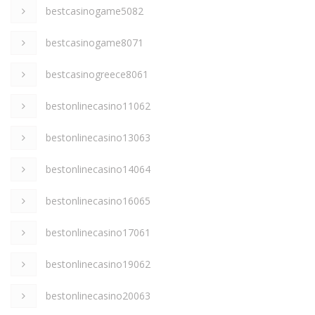
bestcasinogame5082
bestcasinogame8071
bestcasinogreece8061
bestonlinecasino11062
bestonlinecasino13063
bestonlinecasino14064
bestonlinecasino16065
bestonlinecasino17061
bestonlinecasino19062
bestonlinecasino20063