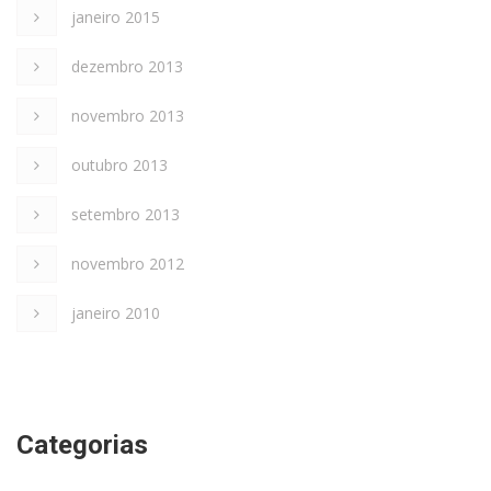
janeiro 2015
dezembro 2013
novembro 2013
outubro 2013
setembro 2013
novembro 2012
janeiro 2010
Categorias