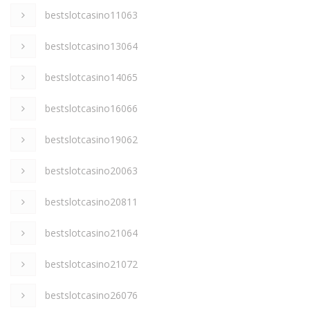
bestslotcasino11063
bestslotcasino13064
bestslotcasino14065
bestslotcasino16066
bestslotcasino19062
bestslotcasino20063
bestslotcasino20811
bestslotcasino21064
bestslotcasino21072
bestslotcasino26076