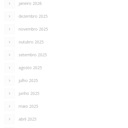
janeiro 2026
dezembro 2025
novembro 2025
outubro 2025
setembro 2025
agosto 2025
julho 2025
junho 2025
maio 2025
abril 2025