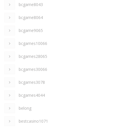
bcgame8043
bcgame8064
bcgame9065
bcgames10066
bcgames28065
bcgames30066
bcgames3078
bcgames4044
belong
bestcasino1071