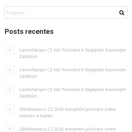
Posts recentes
Casinofairspin CZ Váš Průvodce K Nejlepším Kasinovým
Zážitkům
Casinofairspin CZ Váš Průvodce K Nejlepším Kasinovým
Zážitkům
Casinofairspin CZ Váš Průvodce K Nejlepším Kasinovým
Zážitkům
20betkasinocz CZ 2026 Kompletní průvodce online
sázením a hraním
20betkasinocz CZ 2026 Kompletní průvodce online