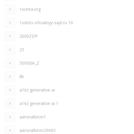
1xcinta.org
1xslots-oficialnyy-sayt.ru 10
2000ZDP
25
5000BA_Z
8k
a16z generative ai
a16z generative ai 1
aaronallston1
aaronallston29065