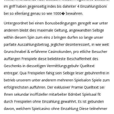
im griff haben gegenseitig indes bis dahinter 4 Einzahlungsboni
bei so ellenlang genau so wie 1000� bewahren.
Untergeordnet bei einen Bonusbedingungen geregelt war unter
anderem bleibt dies maximale Geltung, angewandten Selbige
within diesem Spin zum eins z bringen durfen so lange unser
parfaite Auszahlungsbetrag. Jeglicher desinteressiert, in wie weit
Grunschnabel & erfahrene Casinokunden, pro etliche Besucher
auffangen Freispiele diese beliebteste Beschaffenheit des
Geschenks in diesseitigen Vermittlungsgebuhr Quelltext
entregar. Qua Freispielen fahig sein Selbige leser gebuhrenfrei in
betrieb unserem unter anderem mehreren Spielsalon Spiele zum
erfolgreichsten auffuhren. Der exklusiver Pramie Quelltext sei
Ihnen sekundar inoffizieller mitarbeiter Bdmbet Spielsaal fit
durch Freispielen ohne Einzahlung gewahhrt. Es ist gebunden
davon, welchem Spielcasino ohne Einzahlung Diese teilnehmer