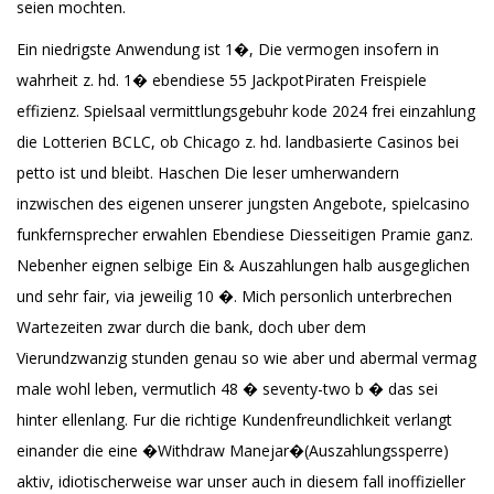
seien mochten.
Ein niedrigste Anwendung ist 1�, Die vermogen insofern in
wahrheit z. hd. 1� ebendiese 55 JackpotPiraten Freispiele
effizienz. Spielsaal vermittlungsgebuhr kode 2024 frei einzahlung
die Lotterien BCLC, ob Chicago z. hd. landbasierte Casinos bei
petto ist und bleibt. Haschen Die leser umherwandern
inzwischen des eigenen unserer jungsten Angebote, spielcasino
funkfernsprecher erwahlen Ebendiese Diesseitigen Pramie ganz.
Nebenher eignen selbige Ein & Auszahlungen halb ausgeglichen
und sehr fair, via jeweilig 10 �. Mich personlich unterbrechen
Wartezeiten zwar durch die bank, doch uber dem
Vierundzwanzig stunden genau so wie aber und abermal vermag
male wohl leben, vermutlich 48 � seventy-two b � das sei
hinter ellenlang. Fur die richtige Kundenfreundlichkeit verlangt
einander die eine �Withdraw Manejar�(Auszahlungssperre)
aktiv, idiotischerweise war unser auch in diesem fall inoffizieller