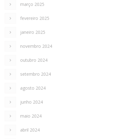
março 2025
fevereiro 2025
janeiro 2025
novembro 2024
outubro 2024
setembro 2024
agosto 2024
junho 2024
maio 2024
abril 2024