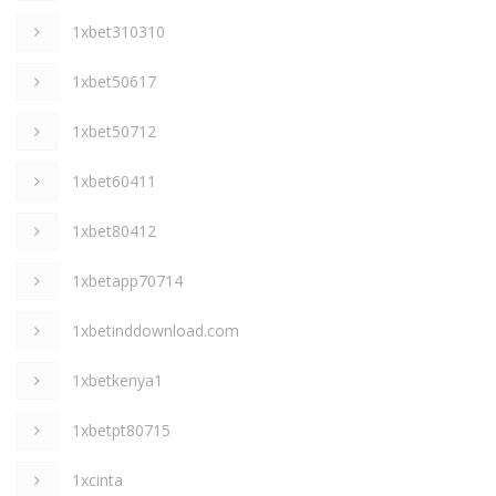
1xbet310310
1xbet50617
1xbet50712
1xbet60411
1xbet80412
1xbetapp70714
1xbetinddownload.com
1xbetkenya1
1xbetpt80715
1xcinta