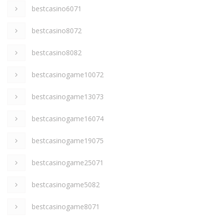
bestcasino6071
bestcasino8072
bestcasino8082
bestcasinogame10072
bestcasinogame13073
bestcasinogame16074
bestcasinogame19075
bestcasinogame25071
bestcasinogame5082
bestcasinogame8071