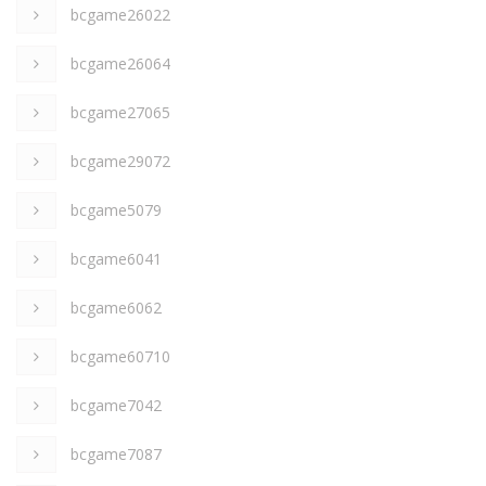
bcgame26022
bcgame26064
bcgame27065
bcgame29072
bcgame5079
bcgame6041
bcgame6062
bcgame60710
bcgame7042
bcgame7087