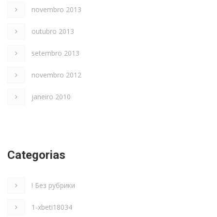
novembro 2013
outubro 2013
setembro 2013
novembro 2012
janeiro 2010
Categorias
! Без рубрики
1-xbeti18034