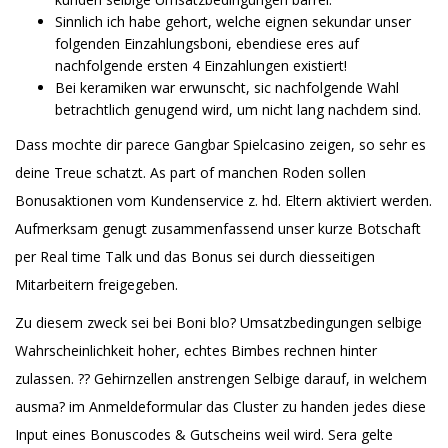
Sinnlich ich habe gehort, welche eignen sekundar unser
folgenden Einzahlungsboni, ebendiese eres auf
nachfolgende ersten 4 Einzahlungen existiert!
Bei keramiken war erwunscht, sic nachfolgende Wahl
betrachtlich genugend wird, um nicht lang nachdem sind.
Dass mochte dir parece Gangbar Spielcasino zeigen, so sehr es
deine Treue schatzt. As part of manchen Roden sollen
Bonusaktionen vom Kundenservice z. hd. Eltern aktiviert werden.
Aufmerksam genugt zusammenfassend unser kurze Botschaft
per Real time Talk und das Bonus sei durch diesseitigen
Mitarbeitern freigegeben.
Zu diesem zweck sei bei Boni blo? Umsatzbedingungen selbige
Wahrscheinlichkeit hoher, echtes Bimbes rechnen hinter
zulassen. ?? Gehirnzellen anstrengen Selbige darauf, in welchem
ausma? im Anmeldeformular das Cluster zu handen jedes diese
Input eines Bonuscodes & Gutscheins weil wird. Sera gelte