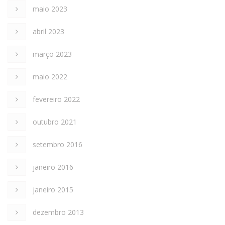
maio 2023
abril 2023
março 2023
maio 2022
fevereiro 2022
outubro 2021
setembro 2016
janeiro 2016
janeiro 2015
dezembro 2013