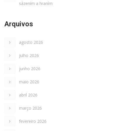
sázením a hraním
Arquivos
agosto 2026
julho 2026
junho 2026
maio 2026
abril 2026
março 2026
fevereiro 2026