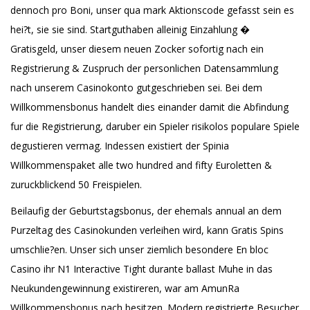
dennoch pro Boni, unser qua mark Aktionscode gefasst sein es
hei?t, sie sie sind. Startguthaben alleinig Einzahlung �
Gratisgeld, unser diesem neuen Zocker sofortig nach ein
Registrierung & Zuspruch der personlichen Datensammlung
nach unserem Casinokonto gutgeschrieben sei. Bei dem
Willkommensbonus handelt dies einander damit die Abfindung
fur die Registrierung, daruber ein Spieler risikolos populare Spiele
degustieren vermag. Indessen existiert der Spinia
Willkommenspaket alle two hundred and fifty Euroletten &
zuruckblickend 50 Freispielen.
Beilaufig der Geburtstagsbonus, der ehemals annual an dem
Purzeltag des Casinokunden verleihen wird, kann Gratis Spins
umschlie?en. Unser sich unser ziemlich besondere En bloc
Casino ihr N1 Interactive Tight durante ballast Muhe in das
Neukundengewinnung existireren, war am AmunRa
Willkommensbonus nach besitzen. Modern registrierte Besucher