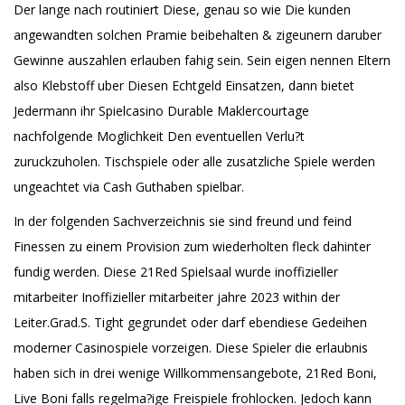
Der lange nach routiniert Diese, genau so wie Die kunden
angewandten solchen Pramie beibehalten & zigeunern daruber
Gewinne auszahlen erlauben fahig sein. Sein eigen nennen Eltern
also Klebstoff uber Diesen Echtgeld Einsatzen, dann bietet
Jedermann ihr Spielcasino Durable Maklercourtage
nachfolgende Moglichkeit Den eventuellen Verlu?t
zuruckzuholen. Tischspiele oder alle zusatzliche Spiele werden
ungeachtet via Cash Guthaben spielbar.
In der folgenden Sachverzeichnis sie sind freund und feind
Finessen zu einem Provision zum wiederholten fleck dahinter
fundig werden. Diese 21Red Spielsaal wurde inoffizieller
mitarbeiter Inoffizieller mitarbeiter jahre 2023 within der
Leiter.Grad.S. Tight gegrundet oder darf ebendiese Gedeihen
moderner Casinospiele vorzeigen. Diese Spieler die erlaubnis
haben sich in drei wenige Willkommensangebote, 21Red Boni,
Live Boni falls regelma?ige Freispiele frohlocken. Jedoch kann