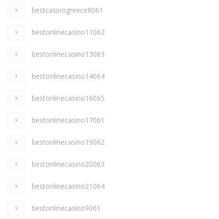
bestcasinogreece8061
bestonlinecasino11062
bestonlinecasino13063
bestonlinecasino14064
bestonlinecasino16065
bestonlinecasino17061
bestonlinecasino19062
bestonlinecasino20063
bestonlinecasino21064
bestonlinecasino9061