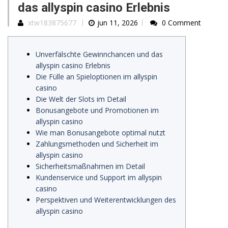
das allyspin casino Erlebnis
xtw183875677
jun 11, 2026
0 Comment
Unverfälschte Gewinnchancen und das
allyspin casino Erlebnis
Die Fülle an Spieloptionen im allyspin
casino
Die Welt der Slots im Detail
Bonusangebote und Promotionen im
allyspin casino
Wie man Bonusangebote optimal nutzt
Zahlungsmethoden und Sicherheit im
allyspin casino
Sicherheitsmaßnahmen im Detail
Kundenservice und Support im allyspin
casino
Perspektiven und Weiterentwicklungen des
allyspin casino