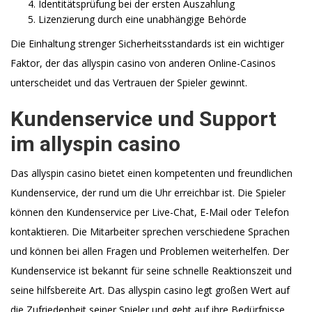
Identitätsprüfung bei der ersten Auszahlung
Lizenzierung durch eine unabhängige Behörde
Die Einhaltung strenger Sicherheitsstandards ist ein wichtiger
Faktor, der das allyspin casino von anderen Online-Casinos
unterscheidet und das Vertrauen der Spieler gewinnt.
Kundenservice und Support
im allyspin casino
Das allyspin casino bietet einen kompetenten und freundlichen
Kundenservice, der rund um die Uhr erreichbar ist. Die Spieler
können den Kundenservice per Live-Chat, E-Mail oder Telefon
kontaktieren. Die Mitarbeiter sprechen verschiedene Sprachen
und können bei allen Fragen und Problemen weiterhelfen. Der
Kundenservice ist bekannt für seine schnelle Reaktionszeit und
seine hilfsbereite Art. Das allyspin casino legt großen Wert auf
die Zufriedenheit seiner Spieler und geht auf ihre Bedürfnisse