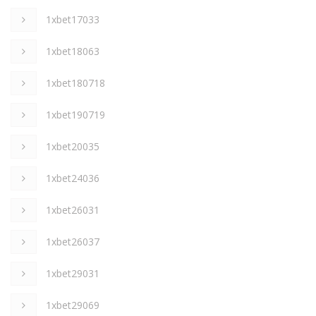
1xbet17033
1xbet18063
1xbet180718
1xbet190719
1xbet20035
1xbet24036
1xbet26031
1xbet26037
1xbet29031
1xbet29069