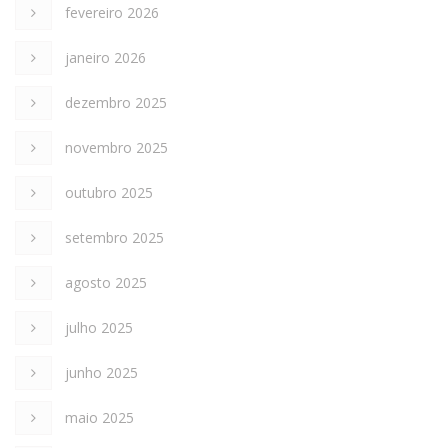
fevereiro 2026
janeiro 2026
dezembro 2025
novembro 2025
outubro 2025
setembro 2025
agosto 2025
julho 2025
junho 2025
maio 2025