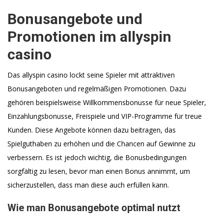
Bonusangebote und
Promotionen im allyspin
casino
Das allyspin casino lockt seine Spieler mit attraktiven
Bonusangeboten und regelmäßigen Promotionen. Dazu
gehören beispielsweise Willkommensbonusse für neue Spieler,
Einzahlungsbonusse, Freispiele und VIP-Programme für treue
Kunden. Diese Angebote können dazu beitragen, das
Spielguthaben zu erhöhen und die Chancen auf Gewinne zu
verbessern. Es ist jedoch wichtig, die Bonusbedingungen
sorgfältig zu lesen, bevor man einen Bonus annimmt, um
sicherzustellen, dass man diese auch erfüllen kann.
Wie man Bonusangebote optimal nutzt