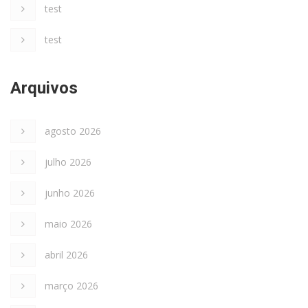
test
test
Arquivos
agosto 2026
julho 2026
junho 2026
maio 2026
abril 2026
março 2026