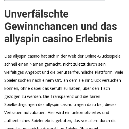
Unverfälschte
Gewinnchancen und das
allyspin casino Erlebnis
Das allyspin casino hat sich in der Welt der Online-Glücksspiele
schnell einen Namen gemacht, nicht zuletzt durch sein
vielfältiges Angebot und die benutzerfreundliche Plattform. Viele
Spieler suchen nach einem Ort, an dem sie ihr Glück versuchen
können, ohne dabei das Gefühl zu haben, über den Tisch
gezogen zu werden. Die Transparenz und die fairen
Spielbedingungen des allyspin casino tragen dazu bei, dieses
Vertrauen aufzubauen. Hier wird ein unkompliziertes und
authentisches Spielerlebnis geboten, das vor allem durch die
abwechslungsreiche Auswahl an Spielen überzeugt.