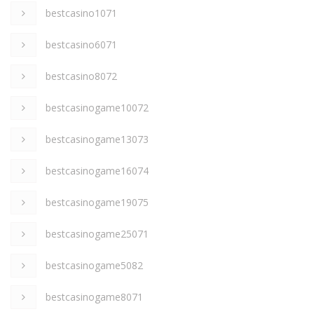
bestcasino1071
bestcasino6071
bestcasino8072
bestcasinogame10072
bestcasinogame13073
bestcasinogame16074
bestcasinogame19075
bestcasinogame25071
bestcasinogame5082
bestcasinogame8071