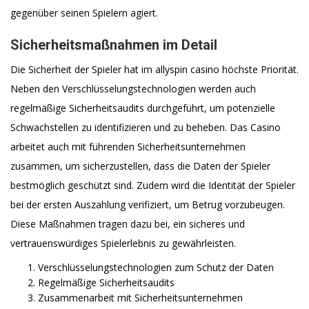
gegenüber seinen Spielern agiert.
Sicherheitsmaßnahmen im Detail
Die Sicherheit der Spieler hat im allyspin casino höchste Priorität.
Neben den Verschlüsselungstechnologien werden auch
regelmäßige Sicherheitsaudits durchgeführt, um potenzielle
Schwachstellen zu identifizieren und zu beheben. Das Casino
arbeitet auch mit führenden Sicherheitsunternehmen
zusammen, um sicherzustellen, dass die Daten der Spieler
bestmöglich geschützt sind. Zudem wird die Identität der Spieler
bei der ersten Auszahlung verifiziert, um Betrug vorzubeugen.
Diese Maßnahmen tragen dazu bei, ein sicheres und
vertrauenswürdiges Spielerlebnis zu gewährleisten.
Verschlüsselungstechnologien zum Schutz der Daten
Regelmäßige Sicherheitsaudits
Zusammenarbeit mit Sicherheitsunternehmen