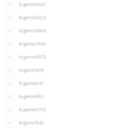
bcgame25021
bcgame26022
bcgame26064
bcgame27065
bcgame29072
bcgame5079
bcgame6041
bcgame6062
bcgame60710
bcgame7042