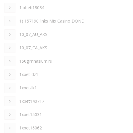
1-xbeti18034
1) 157190 links Mix Casino DONE
10_07_AU_AKS
10_07_CA_AKS
150gimnasium.ru
1xbet-dz1
1xbet-lk1
1xbet140717
1xbet15031
1xbet16062