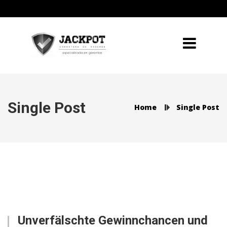
Single Post
Home
Single Post
Unverfälschte Gewinnchancen und