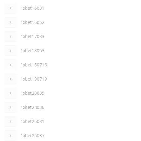
1xbet15031
1xbet16062
1xbet17033
1xbet18063
1xbet180718
1xbet190719
1xbet20035
1xbet24036
1xbet26031
1xbet26037