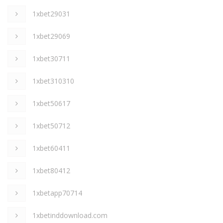
1xbet29031
1xbet29069
1xbet30711
1xbet310310
1xbet50617
1xbet50712
1xbet60411
1xbet80412
1xbetapp70714
1xbetinddownload.com