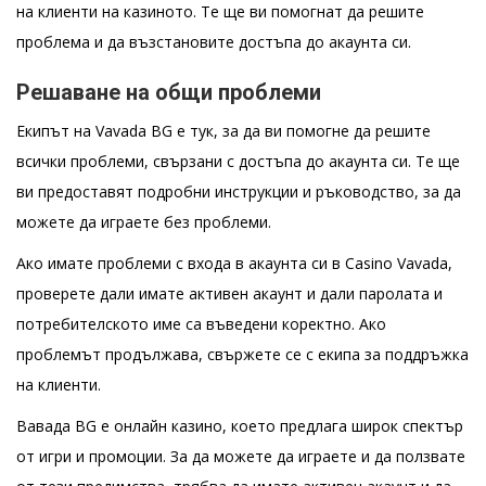
на клиенти на казиното. Те ще ви помогнат да решите
проблема и да възстановите достъпа до акаунта си.
Решаване на общи проблеми
Екипът на Vavada BG е тук, за да ви помогне да решите
всички проблеми, свързани с достъпа до акаунта си. Те ще
ви предоставят подробни инструкции и ръководство, за да
можете да играете без проблеми.
Ако имате проблеми с входа в акаунта си в Casino Vavada,
проверете дали имате активен акаунт и дали паролата и
потребителското име са въведени коректно. Ако
проблемът продължава, свържете се с екипа за поддръжка
на клиенти.
Вавада BG е онлайн казино, което предлага широк спектър
от игри и промоции. За да можете да играете и да ползвате