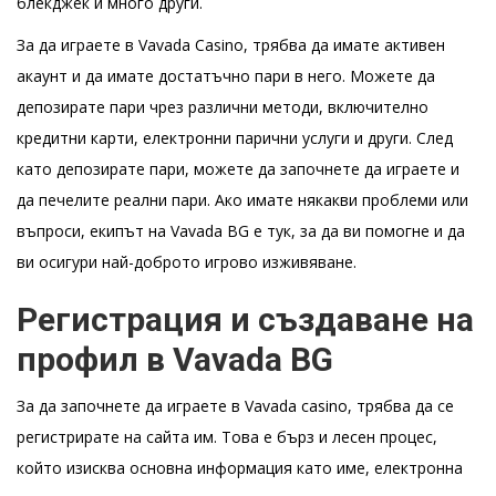
блекджек и много други.
За да играете в Vavada Casino, трябва да имате активен
акаунт и да имате достатъчно пари в него. Можете да
депозирате пари чрез различни методи, включително
кредитни карти, електронни парични услуги и други. След
като депозирате пари, можете да започнете да играете и
да печелите реални пари. Ако имате някакви проблеми или
въпроси, екипът на Vavada BG е тук, за да ви помогне и да
ви осигури най-доброто игрово изживяване.
Регистрация и създаване на
профил в Vavada BG
За да започнете да играете в Vavada casino, трябва да се
регистрирате на сайта им. Това е бърз и лесен процес,
който изисква основна информация като име, електронна