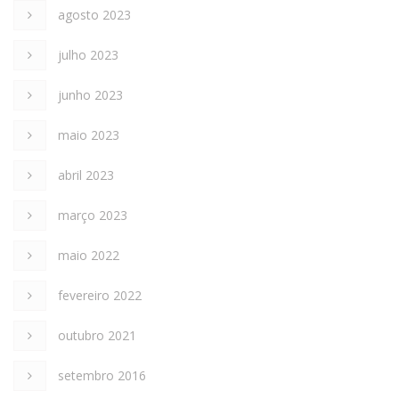
agosto 2023
julho 2023
junho 2023
maio 2023
abril 2023
março 2023
maio 2022
fevereiro 2022
outubro 2021
setembro 2016