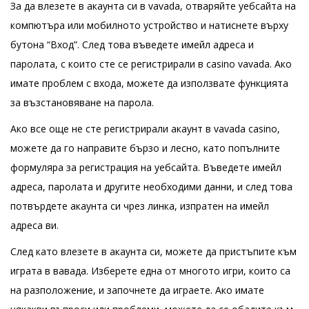
За да влезете в акаунта си в vavada, отваряйте уебсайта на
компютъра или мобилното устройство и натиснете върху
бутона “Вход”. След това въведете имейл адреса и
паролата, с които сте се регистрирали в casino vavada. Ако
имате проблем с входа, можете да използвате функцията
за възстановяване на парола.
Ако все още не сте регистрирали акаунт в vavada casino,
можете да го направите бързо и лесно, като попълните
формуляра за регистрация на уебсайта. Въведете имейл
адреса, паролата и другите необходими данни, и след това
потвърдете акаунта си чрез линка, изпратен на имейл
адреса ви.
След като влезете в акаунта си, можете да пристъпите към
играта в вавада. Изберете една от многото игри, които са
на разположение, и започнете да играете. Ако имате