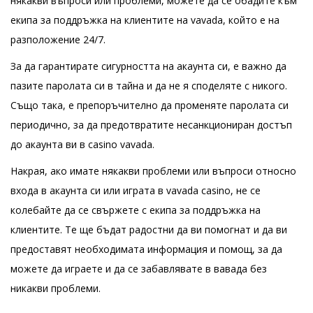
някакви въпроси или проблеми, можете да се обадите към
екипа за поддръжка на клиентите на vavada, който е на
разположение 24/7.
За да гарантирате сигурността на акаунта си, е важно да
пазите паролата си в тайна и да не я споделяте с никого.
Също така, е препоръчително да променяте паролата си
периодично, за да предотвратите несанкциониран достъп
до акаунта ви в casino vavada.
Накрая, ако имате някакви проблеми или въпроси относно
входа в акаунта си или играта в vavada casino, не се
колебайте да се свържете с екипа за поддръжка на
клиентите. Те ще бъдат радостни да ви помогнат и да ви
предоставят необходимата информация и помощ, за да
можете да играете и да се забавлявате в вавада без
никакви проблеми.