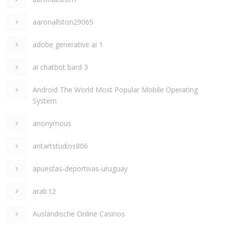
aaronallston29065
adobe generative ai 1
ai chatbot bard 3
Android The World Most Popular Mobile Operating
System
anonymous
antartstudios806
apuestas-deportivas-uruguay
arab t2
Ausländische Online Casinos