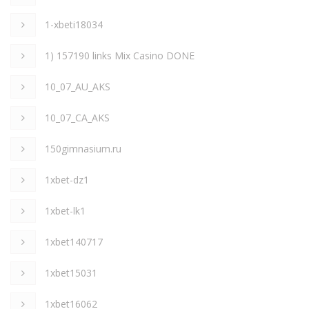
1-xbeti18034
1) 157190 links Mix Casino DONE
10_07_AU_AKS
10_07_CA_AKS
150gimnasium.ru
1xbet-dz1
1xbet-lk1
1xbet140717
1xbet15031
1xbet16062