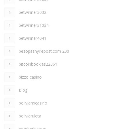
betwinner3032
betwinner31034
betwinner4041
bezopasnyirepost.com 200
bitcoinbookies22061
bizzo casino
Blog
boliviamicasino
boliviaruleta
bomberhistory