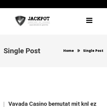
Single Post
Home
Single Post
Vavada Casino bemutat mit knl ez