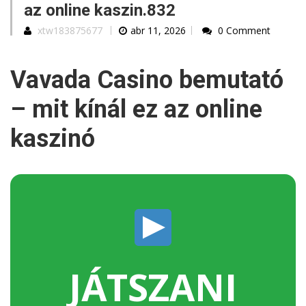
az online kaszin.832
xtw183875677
abr 11, 2026
0 Comment
Vavada Casino bemutató
– mit kínál ez az online
kaszinó
JÁTSZANI