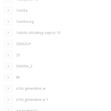
1xcinta
1xcinta.org
1xslots-oficialnyy-sayt.ru 10
2000ZDP
25
5000BA_Z
8k
a16z generative ai
a16z generative ai 1
aaronallston1