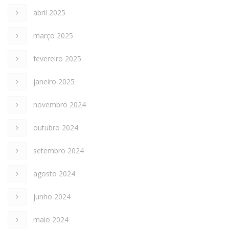
abril 2025
março 2025
fevereiro 2025
janeiro 2025
novembro 2024
outubro 2024
setembro 2024
agosto 2024
junho 2024
maio 2024