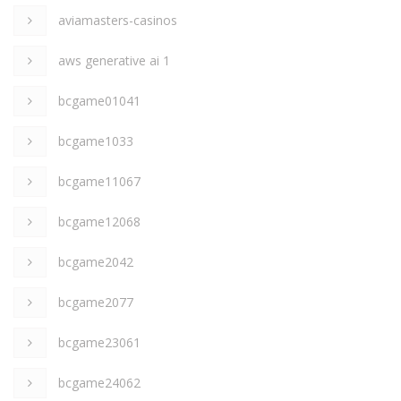
aviamasters-casinos
aws generative ai 1
bcgame01041
bcgame1033
bcgame11067
bcgame12068
bcgame2042
bcgame2077
bcgame23061
bcgame24062