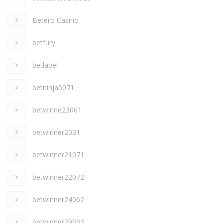
Betero Casino
betfury
betlabel
betninja5071
betwinne23061
betwinner2031
betwinner21071
betwinner22072
betwinner24062
betwinner29033