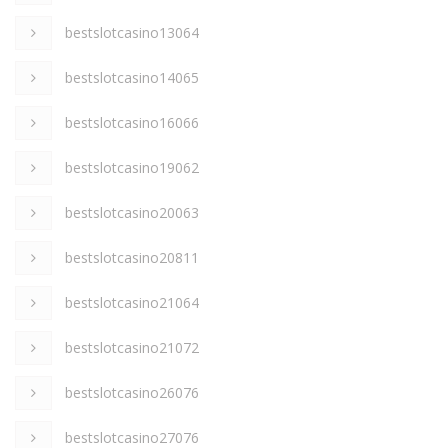
bestslotcasino13064
bestslotcasino14065
bestslotcasino16066
bestslotcasino19062
bestslotcasino20063
bestslotcasino20811
bestslotcasino21064
bestslotcasino21072
bestslotcasino26076
bestslotcasino27076