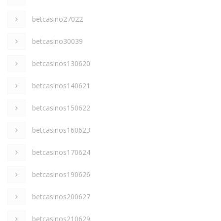
betcasino27022
betcasino30039
betcasinos130620
betcasinos140621
betcasinos150622
betcasinos160623
betcasinos170624
betcasinos190626
betcasinos200627
betcasinos210629