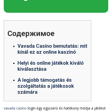
Содержимое
Vavada Casino bemutatás: mit
kínál ez az online kaszinó
Helyi és online játékok kiváló
kiválasztása
A legjobb támogatás és
szolgáltatás a játékosok
számára
vavada casino
login egy egyszerű és hatékony módja a játékot