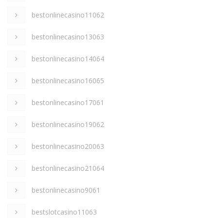
bestonlinecasino11062
bestonlinecasino13063
bestonlinecasino14064
bestonlinecasino16065
bestonlinecasino17061
bestonlinecasino19062
bestonlinecasino20063
bestonlinecasino21064
bestonlinecasino9061
bestslotcasino11063