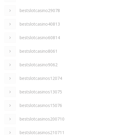
bestslotcasino29078
bestslotcasino40813
bestslotcasino60814
bestslotcasino8061
bestslotcasino9062
bestslotcasinos12074
bestslotcasinos13075
bestslotcasinos15076
bestslotcasinos200710
bestslotcasinos210711