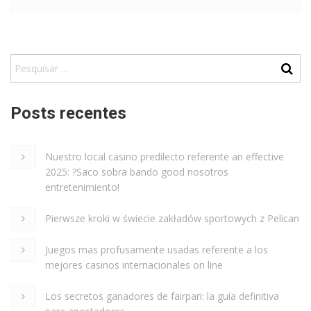
Posts recentes
Nuestro local casino predilecto referente an effective
2025: ?Saco sobra bando good nosotros
entretenimiento!
Pierwsze kroki w świecie zakładów sportowych z Pelican
Juegos mas profusamente usadas referente a los
mejores casinos internacionales on line
Los secretos ganadores de fairpari: la guía definitiva