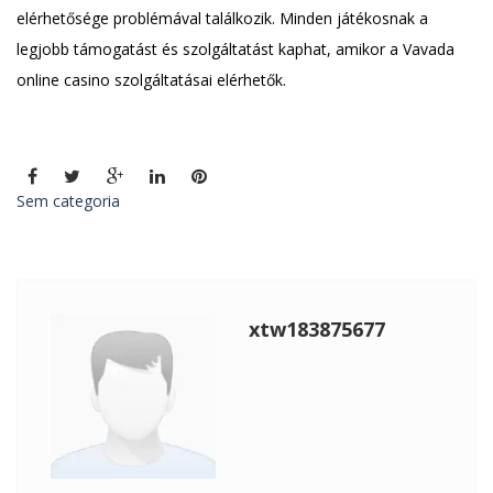
elérhetősége problémával találkozik. Minden játékosnak a
legjobb támogatást és szolgáltatást kaphat, amikor a Vavada
online casino szolgáltatásai elérhetők.
Sem categoria
xtw183875677