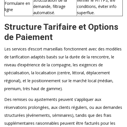
Structuration de la
Vérifier le HTTPS, lire
Formulaire en
demande, filtrage
conditions, éviter info
ligne
automatisé.
superflue.
Structure Tarifaire et Options
de Paiement
Les services d’escort marseillais fonctionnent avec des modèles
de tarification adaptés basés sur la durée de la rencontre, le
niveau d’expérience de la compagne, les exigences de
spécialisation, la localisation (centre, littoral, déplacement
régional), et le positionnement sur le marché local (médian,
premium, très haut de gamme).
Des remises ou ajustements peuvent s’appliquer aux
réservations prolongées, aux clients réguliers, ou aux demandes
structurées (événements, séminaires), tandis que des frais
supplémentaires raisonnables peuvent être facturés pour les