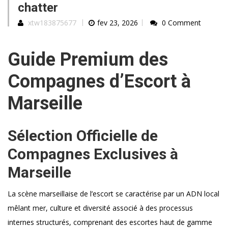
chatter
xtw183875677
fev 23, 2026
0 Comment
Guide Premium des
Compagnes d’Escort à
Marseille
Sélection Officielle de
Compagnes Exclusives à
Marseille
La scène marseillaise de l’escort se caractérise par un ADN local
mêlant mer, culture et diversité associé à des processus
internes structurés, comprenant des escortes haut de gamme