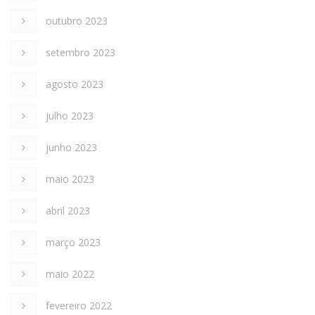
outubro 2023
setembro 2023
agosto 2023
julho 2023
junho 2023
maio 2023
abril 2023
março 2023
maio 2022
fevereiro 2022