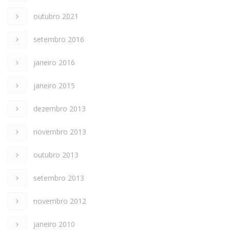
outubro 2021
setembro 2016
janeiro 2016
janeiro 2015
dezembro 2013
novembro 2013
outubro 2013
setembro 2013
novembro 2012
janeiro 2010