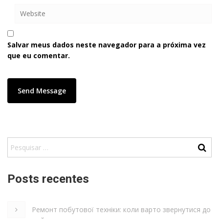
Salvar meus dados neste navegador para a próxima vez
que eu comentar.
Posts recentes
Ремонт побутової техніки: коли варто звернутися до