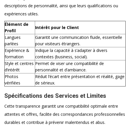
descriptions de personnalité, ainsi que leurs qualifications ou
expériences utiles.
Élément de
Intérêt pour le Client
Profil
Langues
Garantit une communication fluide, essentielle
parlées
pour visiteurs étrangers.
Expérience &
Indique la capacité à s’adapter à divers
formation
contextes (business, social).
Style et centres
Permet de viser une compatibilité de
d’intérêt
personnalité et d’ambiance.
Photos
Réduit l’écart entre présentation et réalité, gage
vérifiées
de sérieux.
Spécifications des Services et Limites
Cette transparence garantit une compatibilité optimale entre
attentes et offres, facilite des correspondances professionnelles
durables et contribue à prévenir malentendus et abus.