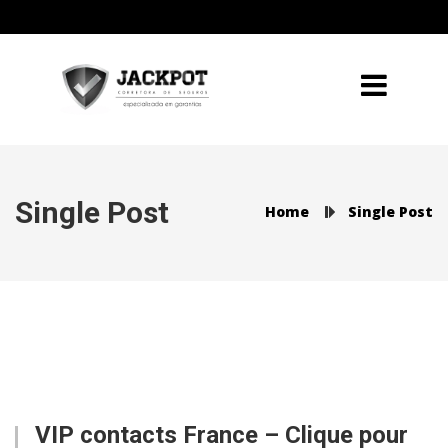
Single Post
Home
Single Post
VIP contacts France – Clique pour