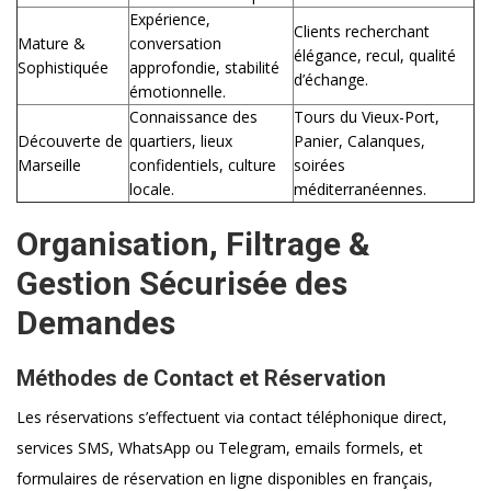
Expérience,
Clients recherchant
Mature &
conversation
élégance, recul, qualité
Sophistiquée
approfondie, stabilité
d’échange.
émotionnelle.
Connaissance des
Tours du Vieux-Port,
Découverte de
quartiers, lieux
Panier, Calanques,
Marseille
confidentiels, culture
soirées
locale.
méditerranéennes.
Organisation, Filtrage &
Gestion Sécurisée des
Demandes
Méthodes de Contact et Réservation
Les réservations s’effectuent via contact téléphonique direct,
services SMS, WhatsApp ou Telegram, emails formels, et
formulaires de réservation en ligne disponibles en français,