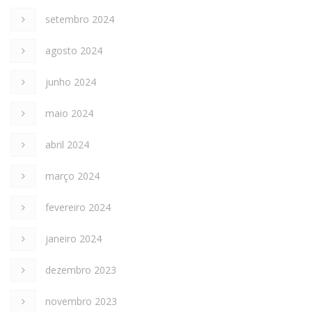
setembro 2024
agosto 2024
junho 2024
maio 2024
abril 2024
março 2024
fevereiro 2024
janeiro 2024
dezembro 2023
novembro 2023