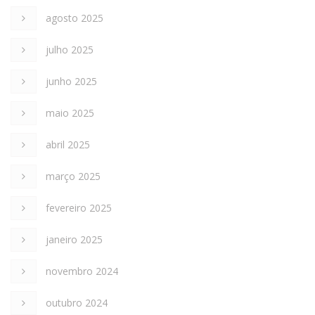
agosto 2025
julho 2025
junho 2025
maio 2025
abril 2025
março 2025
fevereiro 2025
janeiro 2025
novembro 2024
outubro 2024