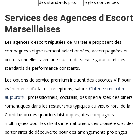
des standards pro.
règles convenues.
Services des Agences d’Escort
Marseillaises
Les agences d’escort réputées de Marseille proposent des
compagnes soigneusement sélectionnées, accompagnées et
professionnelles, avec une qualité de service garantie et des
standards de performance constants.
Les options de service premium incluent des escortes VIP pour
événements d’affaires, réceptions, salons
Obtenez une offre
aujourd’hui
professionnels, cocktails, des spécialistes des dîners
romantiques dans les restaurants typiques du Vieux-Port, de la
Corniche ou des quartiers historiques, des compagnes
multilingues pour les clients internationaux des croisières, et des
partenaires de découverte pour des arrangements prolongés