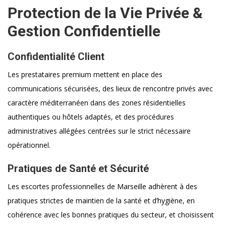
Protection de la Vie Privée &
Gestion Confidentielle
Confidentialité Client
Les prestataires premium mettent en place des
communications sécurisées, des lieux de rencontre privés avec
caractère méditerranéen dans des zones résidentielles
authentiques ou hôtels adaptés, et des procédures
administratives allégées centrées sur le strict nécessaire
opérationnel.
Pratiques de Santé et Sécurité
Les escortes professionnelles de Marseille adhèrent à des
pratiques strictes de maintien de la santé et d’hygiène, en
cohérence avec les bonnes pratiques du secteur, et choisissent