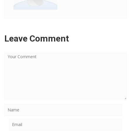
Leave Comment