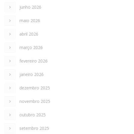
junho 2026
maio 2026
abril 2026
março 2026
fevereiro 2026
janeiro 2026
dezembro 2025
novembro 2025
outubro 2025
setembro 2025