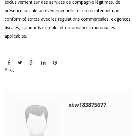
exclusivement sur des services de compagnie légitimes, de
présence sociale ou événementielle, et en maintenant une
conformité stricte avec les régulations commerciales, exigences
fiscales, standards d’emploi et ordonnances municipales
applicables.
Blog
xtw183875677