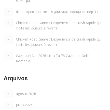
майстра
Як продовжити життя двигуна: поради експертів
Chicken Road Game : L’expérience de crash rapide qui
incite les joueurs à revenir
Chicken Road Game : L’expérience de crash rapide qui
incite les joueurs à revenir
Cazinouri Noi 2026 Lista Tu 73 Cazinouri Online
Romania
Arquivos
agosto 2026
julho 2026