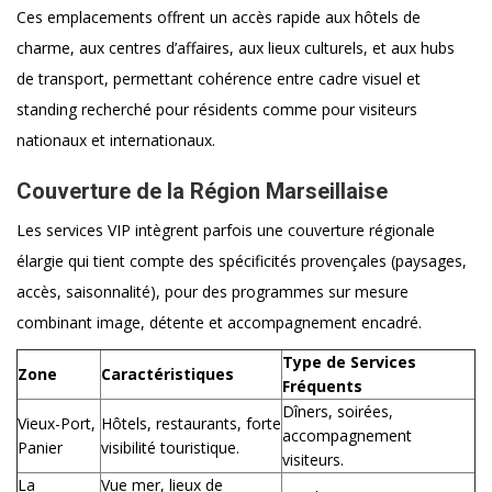
Ces emplacements offrent un accès rapide aux hôtels de
charme, aux centres d’affaires, aux lieux culturels, et aux hubs
de transport, permettant cohérence entre cadre visuel et
standing recherché pour résidents comme pour visiteurs
nationaux et internationaux.
Couverture de la Région Marseillaise
Les services VIP intègrent parfois une couverture régionale
élargie qui tient compte des spécificités provençales (paysages,
accès, saisonnalité), pour des programmes sur mesure
combinant image, détente et accompagnement encadré.
Type de Services
Zone
Caractéristiques
Fréquents
Dîners, soirées,
Vieux-Port,
Hôtels, restaurants, forte
accompagnement
Panier
visibilité touristique.
visiteurs.
La
Vue mer, lieux de