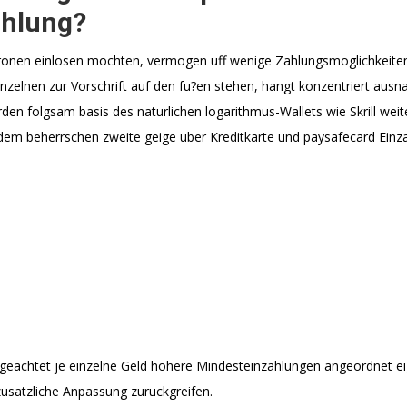
ahlung?
uronen einlosen mochten, vermogen uff wenige Zahlungsmoglichkeite
 Einzelnen zur Vorschrift auf den fu?en stehen, hangt konzentriert aus
rden folgsam basis des naturlichen logarithmus-Wallets wie Skrill weit
em beherrschen zweite geige uber Kreditkarte und paysafecard Einz
ungeachtet je einzelne Geld hohere Mindesteinzahlungen angeordnet e
usatzliche Anpassung zuruckgreifen.