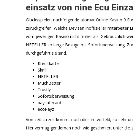
einsatz von nine Ecu Einz
Glucksspieler, nachfolgende atomar Online Kasino 9 E
zuruckgreifen. Welche Devisen inoffizieller mitarbeiter
vom jeweiligen Kasino nicht fruher als. Gebrauchlich we
NETELLER so lange Bezuge mit Sofortuberweisung. Zud
durchgefuhrt sie sind.
Kreditkarte
Skrill
NETELLER
MuchBetter
Trustly
Sofortuberweisung
paysafecard
ecoPayz
Von zeit zu zeit kommt noch dies im vorfeld, so sehr 
Hier vermag gentleman noch wie geschmiert unter die z