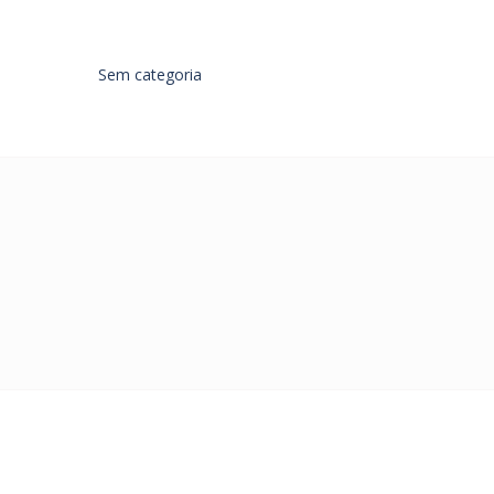
Sem categoria