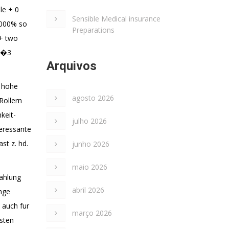
le + 0
Sensible Medical insurance
0000% so
Preparations
 + two
e �3
Arquivos
e hohe
agosto 2026
Rollern
keit-
julho 2026
teressante
t z. hd.
junho 2026
maio 2026
zahlung
abril 2026
enge
 auch fur
março 2026
rsten