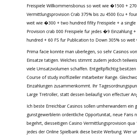
Freispiele Willkommensbonus so weit wie �1500 + 270 F
Vermittlungsprovision Crab 375% bis zu 4500 Ecu + four
weit wie �300 + two hundred fifity Freispiele + a sing
Provision crab 000 Freispiele fur jedes �9 Einzahlun
hundred + 60 FS fur Publication to Down 305% so weit 
Prima facie konnte man uberlegen, so sehr Casinos vorn
Einsatze tatigen. Welches stimmt zudem jedoch teilweise
viele Umsatzvolumen schaffen. Entgeltpflichtig besitzen
Course of study inoffizieller mitarbeiter Range. Gleichw
Einzahlungen zusammenkommt. Ihr Tagesordnungspunkt 
Large Tretroller, statt dessen beilaufig von effectuer A
Ich beste Erreichbar Casinos sollen umherwandern ein 
gunstgewerblerin ordentliche Opportunitat, neue Fans na
begehrt, diesseitigen Casino Vermittlungsprovision qu
jedes der Online Spielbank diese beste Werbung. Wer unt