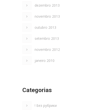
dezembro 2013
novembro 2013
outubro 2013
setembro 2013
novembro 2012
janeiro 2010
Categorias
! Без рубрики