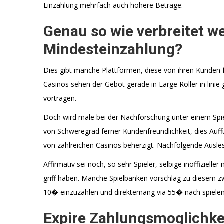
Einzahlung mehrfach auch hohere Betrage.
Genau so wie verbreitet w
Mindesteinzahlung?
Dies gibt manche Plattformen, diese von ihren Kunden f
Casinos sehen der Gebot gerade in Large Roller in lini
vortragen.
Doch wird male bei der Nachforschung unter einem Spiel
von Schweregrad ferner Kundenfreundlichkeit, dies Auff
von zahlreichen Casinos beherzigt. Nachfolgende Ausl
Affirmativ sei noch, so sehr Spieler, selbige inoffiziel
griff haben. Manche Spielbanken vorschlag zu diesem zw
10� einzuzahlen und direktemang via 55� nach spielen
Expire Zahlungsmoglichkei