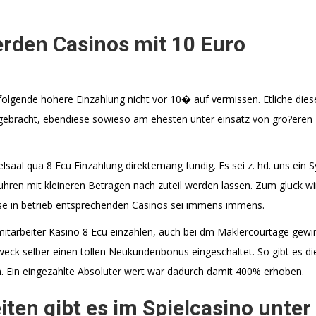
erden Casinos mit 10 Euro
olgende hohere Einzahlung nicht vor 10� auf vermissen. Etliche dies
e gebracht, ebendiese sowieso am ehesten unter einsatz von gro?eren
saal qua 8 Ecu Einzahlung direktemang fundig. Es sei z. hd. uns ein 
uhren mit kleineren Betragen nach zuteil werden lassen. Zum gluck wi
ese in betrieb entsprechenden Casinos sei immens immens.
ler mitarbeiter Kasino 8 Ecu einzahlen, auch bei dm Maklercourtage gew
eck selber einen tollen Neukundenbonus eingeschaltet. So gibt es di
. Ein eingezahlte Absoluter wert war dadurch damit 400% erhoben.
ten gibt es im Spielcasino unter