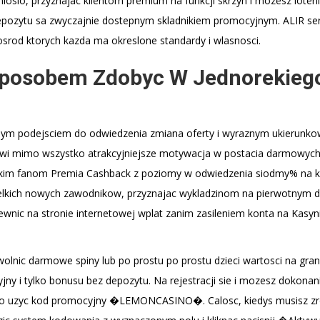
slo, przyznajac klientom premium na funkcji skrzyn i mozesz loterii
u depozytu sa zwyczajnie dostepnym skladnikiem promocyjnym. ALIR s
srod ktorych kazda ma okreslone standardy i wlasnosci.
Sposobem Zdobyc W Jednorekieg
cznym podejsciem do odwiedzenia zmiana oferty i wyraznym ukierunk
zowi mimo wszystko atrakcyjniejsze motywacja w postacia darmowyc
lkim fanom Premia Cashback z poziomy w odwiedzenia siodmy% na 
zelkich nowych zawodnikow, przyznajac wykladzinom na pierwotnym 
wnic na stronie internetowej wplat zanim zasileniem konta na Kasyn
lnic darmowe spiny lub po prostu po prostu dzieci wartosci na grani
y i tylko bonusu bez depozytu. Na rejestracji sie i mozesz dokonan
lko uzyc kod promocyjny �LEMONCASINO�. Calosc, kiedys musisz zr