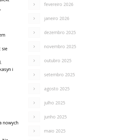
fevereiro 2026
,
janeiro 2026
dezembro 2025
iem
novembro 2025
 sie
outubro 2025
.
asyn i
setembro 2025
agosto 2025
julho 2025
junho 2025
Na nowych
maio 2025