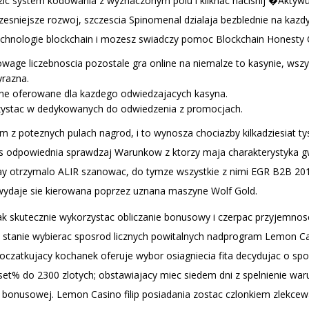
ic system kodowania z wyznaczonym polu i kliknac nacisnij �Aktyw
sniejsze rozwoj, szczescia Spinomenal dzialaja bezblednie na kaz
technologie blockchain i mozesz swiadczy pomoc Blockchain Honesty 
wage liczebnoscia pozostale gra online na niemalze to kasynie, wszy
yrazna.
one oferowane dla kazdego odwiedzajacych kasyna.
ystac w dedykowanych do odwiedzenia z promocjach.
m z poteznych pulach nagrod, i to wynosza chociazby kilkadziesiat ty
es odpowiednia sprawdzaj Warunkow z ktorzy maja charakterystyka gw
ay otrzymalo ALIR szanowac, do tymze wszystkie z nimi EGR B2B 201
wydaje sie kierowana poprzez uznana maszyne Wolf Gold.
ak skutecznie wykorzystac obliczanie bonusowy i czerpac przyjemnos
 stanie wybierac sposrod licznych powitalnych nadprogram Lemon Ca
oczatkujacy kochanek oferuje wybor osiagniecia fita decydujac o sp
emset% do 2300 zlotych; obstawiajacy miec siedem dni z spelnienie wa
i bonusowej. Lemon Casino filip posiadania zostac czlonkiem zlekce