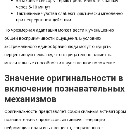
Запаховые сенсоры теряют реактивность к запаху
через 5-10 минут
Тактильные чувства слабеют фактически мгновенно
при непрерывном действии
Но чрезмерная адаптация может вести к уменьшению
общей восприимчивости ощущения. В условиях
экстремального единообразия люди могут ощущать
перцептивную нехватку, что отрицательно влияет на
мыслительные способности и чувственное положение.
Значение оригинальности в
включении познавательных
механизмов
Оригинальность представляет собой сильным активатором
познавательных процессов, активируя генерацию
нейромедиатора и иных веществ, сопряженных с