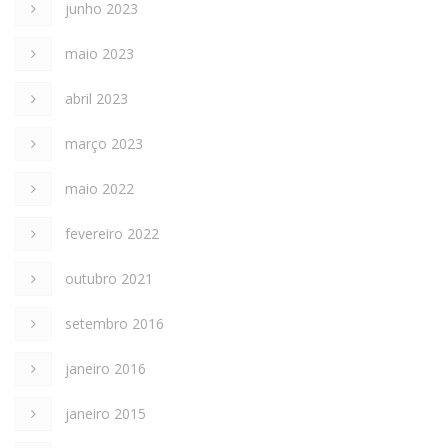
junho 2023
maio 2023
abril 2023
março 2023
maio 2022
fevereiro 2022
outubro 2021
setembro 2016
janeiro 2016
janeiro 2015