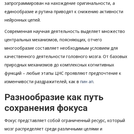
запрограммирован на нахождение оригинальности, а
единообразие и рутина приводят к снижению активности
нейронных цепей.
Современная научная деятельность выделяет множество
центральных механизмов, поясняющих, отчего
многообразие составляет необходимым условием для
качественного деятельности головного мозга. От базовых
природных механизмов до комплексных когнитивных
функций – любые этапы ЦНС проявляют предпочтение к
изменчивости раздражителей, как в
пин ап
.
Разнообразие как путь
сохранения фокуса
Фокус представляет собой ограниченный ресурс, который
мозг распределяет среди различными целями и