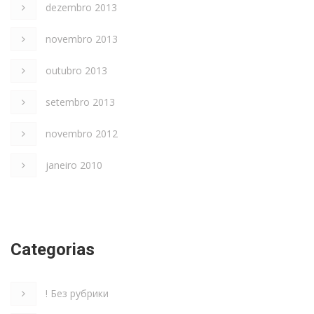
dezembro 2013
novembro 2013
outubro 2013
setembro 2013
novembro 2012
janeiro 2010
Categorias
! Без рубрики