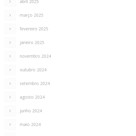
abril 2025
março 2025
fevereiro 2025
janeiro 2025
novembro 2024
outubro 2024
setembro 2024
agosto 2024
junho 2024
maio 2024