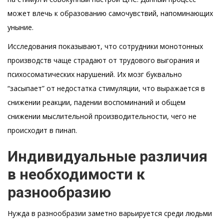
может влечь к образованию самочувствий, напоминающих
уныние.
Исследования показывают, что сотрудники монотонных
производств чаще страдают от трудового выгорания и
психосоматических нарушений. Их мозг буквально
“засыпает” от недостатка стимуляции, что выражается в
снижении реакции, падении воспоминаний и общем
снижении мыслительной производительности, чего не
происходит в пинап.
Индивидуальные различия
в необходимости к
разнообразию
Нужда в разнообразии заметно варьируется среди людьми