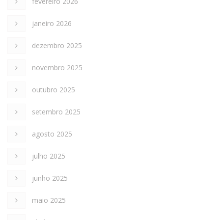
fevereiro 2026
janeiro 2026
dezembro 2025
novembro 2025
outubro 2025
setembro 2025
agosto 2025
julho 2025
junho 2025
maio 2025