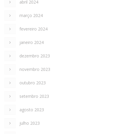
abril 2024
março 2024
fevereiro 2024
janeiro 2024
dezembro 2023
novembro 2023
outubro 2023
setembro 2023
agosto 2023
julho 2023