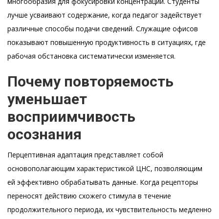
многообразия для фокусировки концентрации. Студенты
лучше усваивают содержание, когда педагог задействует
различные способы подачи сведений. Служащие офисов
показывают повышенную продуктивность в ситуациях, где
рабочая обстановка систематически изменяется.
Почему повторяемость
уменьшает
восприимчивость
осознания
Перцептивная адаптация представляет собой
основополагающим характеристикой ЦНС, позволяющим
ей эффективно обрабатывать данные. Когда рецепторы
переносят действию схожего стимула в течение
продолжительного периода, их чувствительность медленно