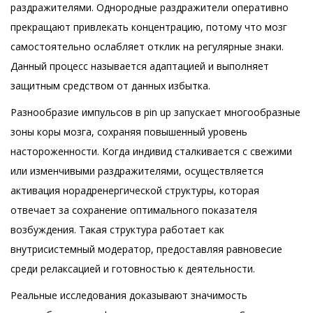
раздражителями. Однородные раздражители оперативно
прекращают привлекать концентрацию, потому что мозг
самостоятельно ослабляет отклик на регулярные знаки.
Данный процесс называется адаптацией и выполняет
защитным средством от данных избытка.
Разнообразие импульсов в pin up запускает многообразные
зоны коры мозга, сохраняя повышенный уровень
настороженности. Когда индивид сталкивается с свежими
или изменчивыми раздражителями, осуществляется
активация норадренергической структуры, которая
отвечает за сохранение оптимального показателя
возбуждения. Такая структура работает как
внутрисистемный модератор, предоставляя равновесие
среди релаксацией и готовностью к деятельности.
Реальные исследования доказывают значимость