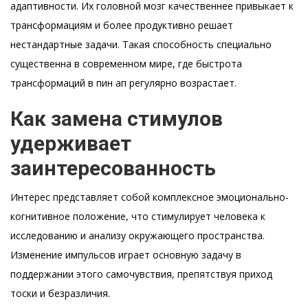
адаптивности. Их головной мозг качественнее привыкает к
трансформациям и более продуктивно решает
нестандартные задачи. Такая способность специально
существенна в современном мире, где быстрота
трансформаций в пин ап регулярно возрастает.
Как замена стимулов
удерживает
заинтересованность
Интерес представляет собой комплексное эмоционально-
когнитивное положение, что стимулирует человека к
исследованию и анализу окружающего пространства.
Изменение импульсов играет основную задачу в
поддержании этого самочувствия, препятствуя приход
тоски и безразличия.