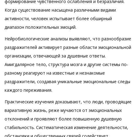
формирование чувственного ослабления и безразличия.
Когда существование насыщена различными видами
активности, человек испытывает более обширный
диапазон положительных эмоций.
Нейробиологические анализы выявляют, что разнообразие
раздражителей активирует разные области эмоциональной
организации, отвечающей за душевные ответы.
Амигдалярное тело, структура мозга и другие системы по-
разному реагируют на известные и незнакомые
раздражители, создавая уникальные эмоциональные следы
каждого переживания.
Практические изучения доказывают, что люди, проводящие
вариативную жизнь, реже мучаются от эмоциональных
отклонений и проявляют более повышенную душевную
стабильность. Систематическая изменение деятельности,
обстановки и общественных связей содействует