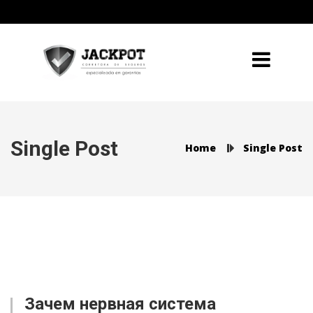
Single Post
Home
Single Post
Зачем нервная система