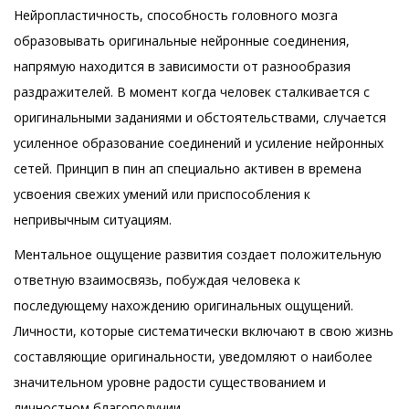
Нейропластичность, способность головного мозга
образовывать оригинальные нейронные соединения,
напрямую находится в зависимости от разнообразия
раздражителей. В момент когда человек сталкивается с
оригинальными заданиями и обстоятельствами, случается
усиленное образование соединений и усиление нейронных
сетей. Принцип в пин ап специально активен в времена
усвоения свежих умений или приспособления к
непривычным ситуациям.
Ментальное ощущение развития создает положительную
ответную взаимосвязь, побуждая человека к
последующему нахождению оригинальных ощущений.
Личности, которые систематически включают в свою жизнь
составляющие оригинальности, уведомляют о наиболее
значительном уровне радости существованием и
личностном благополучии.