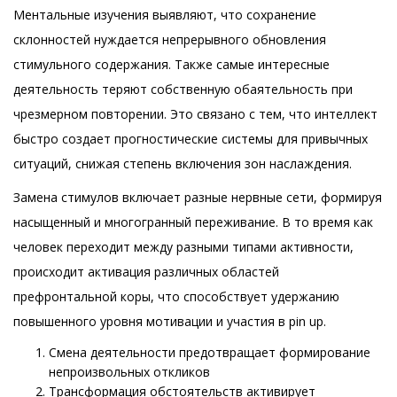
Ментальные изучения выявляют, что сохранение
склонностей нуждается непрерывного обновления
стимульного содержания. Также самые интересные
деятельность теряют собственную обаятельность при
чрезмерном повторении. Это связано с тем, что интеллект
быстро создает прогностические системы для привычных
ситуаций, снижая степень включения зон наслаждения.
Замена стимулов включает разные нервные сети, формируя
насыщенный и многогранный переживание. В то время как
человек переходит между разными типами активности,
происходит активация различных областей
префронтальной коры, что способствует удержанию
повышенного уровня мотивации и участия в pin up.
Смена деятельности предотвращает формирование
непроизвольных откликов
Трансформация обстоятельств активирует