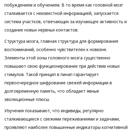
побуждением и обучением. В то время как головной мозг
сталкивается с неизвестной информацией, запускается
система участков, отвечающих за изучающее активность и
создание новых нервных контактов.
Структура мозга, главная структура для формирования
воспоминаний, особенно чувствителен к новизне.
Элементы этой зоны головного мозга существенно
повышают свою функционирование при действии новых
стимулов. Такой принцип в пинап гарантирует
первоочередное шифрование свежей информации в
долговременную память, что обладает явные
эволюционные плюсы.
Изучения показывают, что индивиды, регулярно
сталкивающиеся с свежими переживаниями и задачами,
проявляют наиболее повышенные индикаторы когнитивной