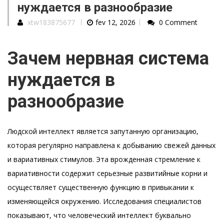
нуждается в разнообразие
xtw183875677
fev 12, 2026
0 Comment
Зачем нервная система
нуждается в
разнообразие
Людской интеллект является запутанную организацию,
которая регулярно направлена к добыванию свежей данных
и вариативных стимулов. Эта врожденная стремление к
вариативности содержит серьезные развитийные корни и
осуществляет существенную функцию в привыкании к
изменяющейся окружению. Исследования специалистов
показывают, что человеческий интеллект буквально