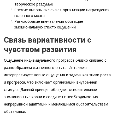
творческое раздумье
Свежие вызовы включают организации награждения
головного мозга
Разнообразие впечатления обогащает
эмоциональную спектр ощущений
Связь вариативности с
чувством развития
Ощущение индивидуального прогресса близко связано с
разнообразием жизненного опыта. Интеллект
интерпретирует новые ощущения и задачи как знаки роста
и прогресса, что включает организации внутренней
стимула. Данный принцип обладает основательные
эволюционные корни и соединен с необходимостью
непрерывной адаптации к меняющимся обстоятельствам
обстановки.