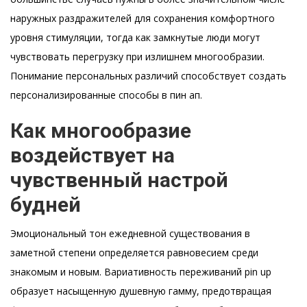
наружных раздражителей для сохранения комфортного
уровня стимуляции, тогда как замкнутые люди могут
чувствовать перегрузку при излишнем многообразии.
Понимание персональных различий способствует создать
персонализированные способы в пин ап.
Как многообразие
воздействует на
чувственный настрой
будней
Эмоциональный тон ежедневной существования в
заметной степени определяется равновесием среди
знакомым и новым. Вариативность переживаний pin up
образует насыщенную душевную гамму, предотвращая