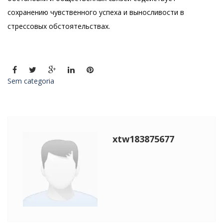
сохранению чувственного успеха и выносливости в
стрессовых обстоятельствах.
Sem categoria
xtw183875677