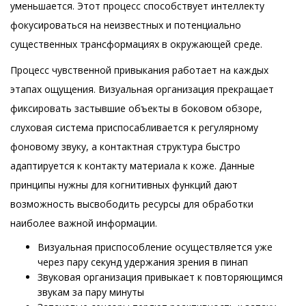
уменьшается. Этот процесс способствует интеллекту
фокусироваться на неизвестных и потенциально
существенных трансформациях в окружающей среде.
Процесс чувственной привыкания работает на каждых
этапах ощущения. Визуальная организация прекращает
фиксировать застывшие объекты в боковом обзоре,
слуховая система приспосабливается к регулярному
фоновому звуку, а контактная структура быстро
адаптируется к контакту материала к коже. Данные
принципы нужны для когнитивных функций дают
возможность высвободить ресурсы для обработки
наиболее важной информации.
Визуальная приспособление осуществляется уже
через пару секунд удержания зрения в пинап
Звуковая организация привыкает к повторяющимся
звукам за пару минуты