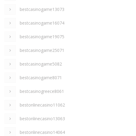
bestcasinogame13073
bestcasinogame16074
bestcasinogame19075
bestcasinogame25071
bestcasinogame5082
bestcasinogame8071
bestcasinogreece8061
bestonlinecasino11062
bestonlinecasino13063
bestonlinecasino14064