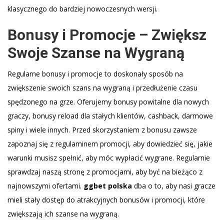
klasycznego do bardziej nowoczesnych wersji.
Bonusy i Promocje – Zwiększ
Swoje Szanse na Wygraną
Regularne bonusy i promocje to doskonały sposób na
zwiększenie swoich szans na wygraną i przedłużenie czasu
spędzonego na grze. Oferujemy bonusy powitalne dla nowych
graczy, bonusy reload dla stałych klientów, cashback, darmowe
spiny i wiele innych. Przed skorzystaniem z bonusu zawsze
zapoznaj się z regulaminem promocji, aby dowiedzieć się, jakie
warunki musisz spełnić, aby móc wypłacić wygrane. Regularnie
sprawdzaj naszą stronę z promocjami, aby być na bieżąco z
najnowszymi ofertami.
ggbet polska
dba o to, aby nasi gracze
mieli stały dostęp do atrakcyjnych bonusów i promocji, które
zwiększają ich szanse na wygraną.