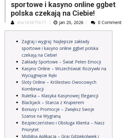
sportowe i kasyno online ggbet
polska czekają na Ciebie!
xtw183875677
jan 20, 2026
0 Comment
Zagraj i wygraj: Najlepsze zakłady
sportowe i kasyno online ggbet polska
czekają na Ciebie!
Zakłady Sportowe – Świat Pełen Emocji
Kasyno Online – Wszechświat Rozrywki na
Wyciągnięcie Ręki
Sloty Online – Królestwo Owocowych
Kombinacji
Ruletka – Klasyka Kasynowej Elegancji
Blackjack – Starcia z Krupierem
Bonusy i Promocje – Zwiększ Swoje
Szanse na Wygraną
Bezpieczeństwo i Obsługa Klienta – Nasz
Priorytet
Mobilna Aplikacja – Graj Gdziekolwiek i