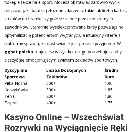
hokej, a także na e-sport. Możesz obstawiać zarówno wyniki
meczów, jak i bardziej złożone zdarzenia, takie jak liczba kartek,
strzałów do bramki czy gole strzelone przez konkretnych
zawodników. Starannie wyselekcjonowane kursy pozwalają na
optymalizację potencjalnych wygranych, a intuicyjny interfejs
platformy sprawia, że obstawianie jest proste i przyjemne. W
ggbet polska
znajdziesz wszystko, czego potrzebujesz, aby
cieszyć się emocjonującym światem zakładów sportowych.
Dyscyplina
Liczba Dostępnych
Średni
Sportowa
Zakładów
Kurs
Piłka Nożna
500+
1.90
Koszykówka
300+
1.85
Tenis
200+
1.80
E-sport
400+
1.75
Kasyno Online – Wszechświat
Rozrywki na Wyciągnięcie Ręki