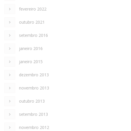
fevereiro 2022
outubro 2021
setembro 2016
janeiro 2016
janeiro 2015
dezembro 2013
novembro 2013
outubro 2013
setembro 2013
novembro 2012