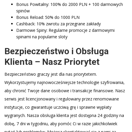
Bonus Powitalny: 100% do 2000 PLN + 100 darmowych
spinów
Bonus Reload: 50% do 1000 PLN
Cashback: 10% zwrotu za przegrane zakłady
Darmowe Spiny: Regularne promocje z darmowymi
spinami na popularne sloty
Bezpieczeństwo i Obsługa
Klienta – Nasz Priorytet
Bezpieczeństwo graczy jest dla nas priorytetem.
Wykorzystujemy najnowocześniejsze technologie szyfrowania,
aby chronić Twoje dane osobowe i transakcje finansowe. Nasz
serwis jest licencjonowany i regulowany przez renomowane
instytucje, co gwarantuje uczciwą grę i sprawne wypłaty
wygranych. Nasza obsługa klienta jest dostępna 24 godziny na
dobę, 7 dni w tygodniu, aby pomóc Ci w razie jakichkolwiek
pytań lub problemów. Możesz skontaktować się z nami za