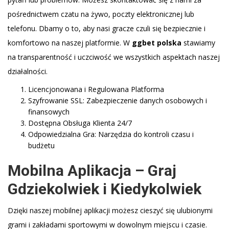
pośrednictwem czatu na żywo, poczty elektronicznej lub
telefonu. Dbamy o to, aby nasi gracze czuli się bezpiecznie i
komfortowo na naszej platformie. W
ggbet polska
stawiamy
na transparentność i uczciwość we wszystkich aspektach naszej
działalności.
Licencjonowana i Regulowana Platforma
Szyfrowanie SSL: Zabezpieczenie danych osobowych i
finansowych
Dostępna Obsługa Klienta 24/7
Odpowiedzialna Gra: Narzędzia do kontroli czasu i
budżetu
Mobilna Aplikacja – Graj
Gdziekolwiek i Kiedykolwiek
Dzięki naszej mobilnej aplikacji możesz cieszyć się ulubionymi
grami i zakładami sportowymi w dowolnym miejscu i czasie.