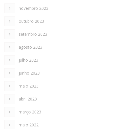
novembro 2023
outubro 2023
setembro 2023
agosto 2023
julho 2023
junho 2023
maio 2023
abril 2023
março 2023
maio 2022