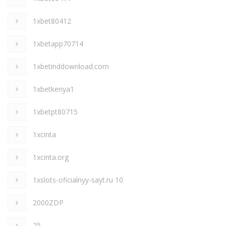
1xbet80412
1xbetapp70714
1xbetinddownload.com
1xbetkenya1
1xbetpt80715
1xcinta
1xcinta.org
1xslots-oficialnyy-sayt.ru 10
2000ZDP
25